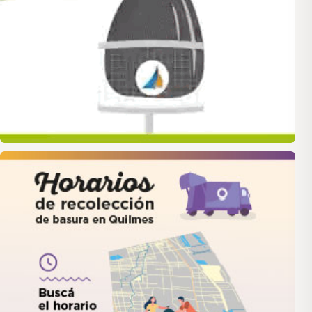
quilmes