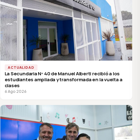
ACTUALIDAD
La Secundaria Nº 40 de Manuel Alberti recibió a los
estudiantes ampliada y transformada en la vuelta a
clases
6 Ago 2026