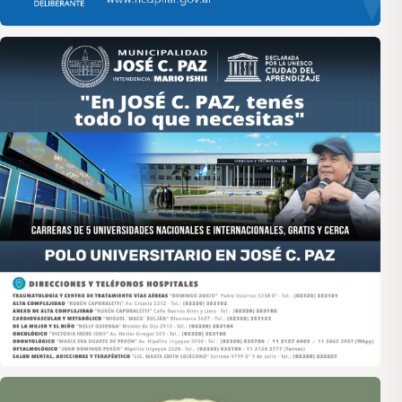
Asociación de Medios Vecinales