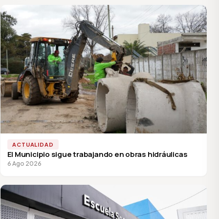
ACTUALIDAD
El Municipio sigue trabajando en obras hidráulicas
6 Ago 2026