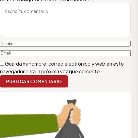
Guarda mi nombre, correo electrónico y web en este
navegador para la próxima vez que comente.
PUBLICAR COMENTARIO