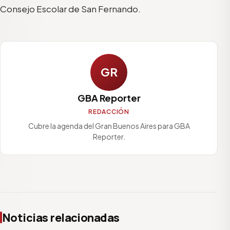
Consejo Escolar de San Fernando.
GR
GBA Reporter
REDACCIÓN
Cubre la agenda del Gran Buenos Aires para GBA
Reporter.
Noticias relacionadas