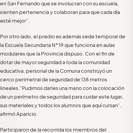
en San Fernando que se involucran con su escuela,
sienten pertenencia y colaboran para que cada día
esté mejor”.
Por otro lado, el predio es además sede temporal de
la Escuela Secundaria N° 19 que funciona en aulas
modulares que la Provincia dispuso. Con el fin de
dotar de mayor seguridad a toda la comunidad
educativa, personal de la Comuna construyó un
cerco perimetral de seguridad de 138 metros
lineales.“Pudimos darles una mano con la colocación
de un perímetro de seguridad para cuidar este lugar,
sus materiales y todos los alumnos que aquí cursan”,
afirmó Aparicio.
Participaron de la recorrida los miembros del