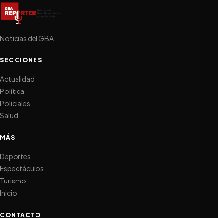
Noticias del GBA
SECCIONES
Actualidad
Política
Policiales
Salud
MÁS
Deportes
Espectáculos
Turismo
Inicio
CONTACTO