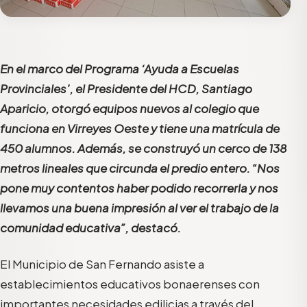
En el marco del Programa ‘Ayuda a Escuelas
Provinciales’, el Presidente del HCD, Santiago
Aparicio, otorgó equipos nuevos al colegio que
funciona en Virreyes Oeste y tiene una matrícula de
450 alumnos. Además, se construyó un cerco de 138
metros lineales que circunda el predio entero. “Nos
pone muy contentos haber podido recorrerla y nos
llevamos una buena impresión al ver el trabajo de la
comunidad educativa”, destacó.
El Municipio de San Fernando asiste a
establecimientos educativos bonaerenses con
importantes necesidades edilicias a través del