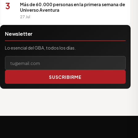
3
Más de 60.000 personas en la primera semana de
Universo Aventura
27 Jul
Newsletter
Lo esencial del GBA, todos los días.
Tu correo electrónico
SUSCRIBIRME