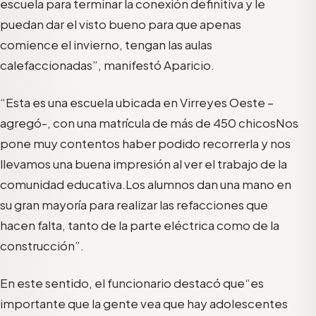
escuela para terminar la conexión definitiva y le
puedan dar el visto bueno para que apenas
comience el invierno, tengan las aulas
calefaccionadas”, manifestó Aparicio.
“Esta es una escuela ubicada en Virreyes Oeste –
agregó-, con una matrícula de más de 450 chicosNos
pone muy contentos haber podido recorrerla y nos
llevamos una buena impresión al ver el trabajo de la
comunidad educativa.Los alumnos dan una mano en
su gran mayoría para realizar las refacciones que
hacen falta, tanto de la parte eléctrica como de la
construcción”.
En este sentido, el funcionario destacó que“es
importante que la gente vea que hay adolescentes