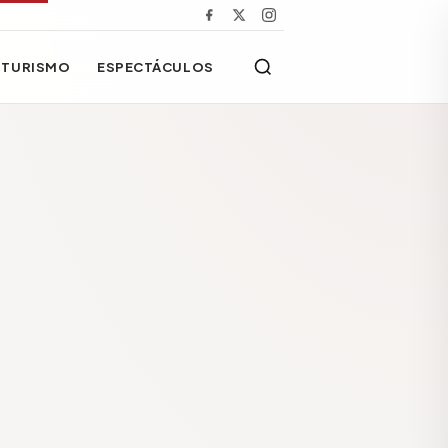
TURISMO
ESPECTÁCULOS