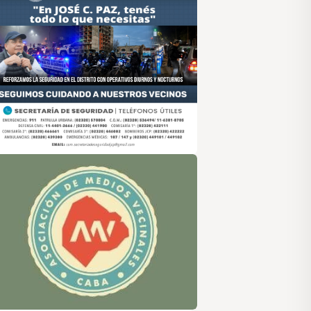
sociación de Medios Vecinales