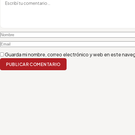
Guarda mi nombre, correo electrónico y web en este nave
PUBLICAR COMENTARIO