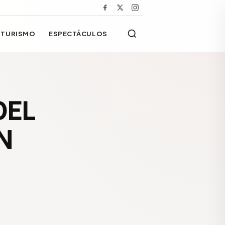
TURISMO
ESPECTÁCULOS
DEL
N