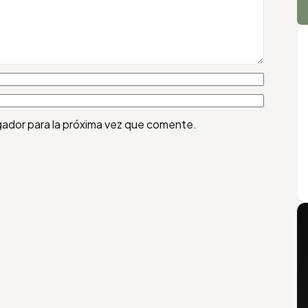
gador para la próxima vez que comente.