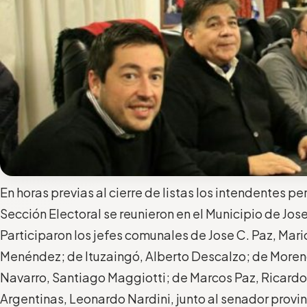
En horas previas al cierre de listas los intendentes pe
Sección Electoral se reunieron en el Municipio de Jose
Participaron los jefes comunales de Jose C. Paz, Mario
Menéndez; de Ituzaingó, Alberto Descalzo; de Moren
Navarro, Santiago Maggiotti; de Marcos Paz, Ricardo
Argentinas, Leonardo Nardini, junto al senador provin