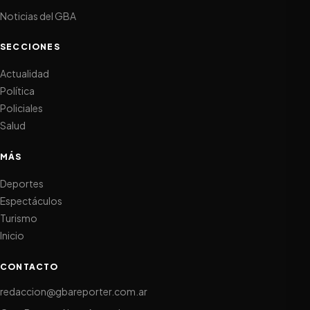
Noticias del GBA
SECCIONES
Actualidad
Política
Policiales
Salud
MÁS
Deportes
Espectáculos
Turismo
Inicio
CONTACTO
redaccion@gbareporter.com.ar