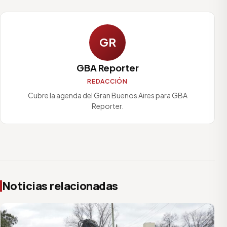
GR
GBA Reporter
REDACCIÓN
Cubre la agenda del Gran Buenos Aires para GBA
Reporter.
Noticias relacionadas