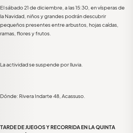
El sábado 21 de diciembre, a las 15:30, en vísperas de
la Navidad, niños y grandes podrán descubrir
pequeños presentes entre arbustos, hojas caídas,
ramas, flores y frutos.
La actividad se suspende por lluvia.
Dónde: Rivera Indarte 48, Acassuso.
TARDE DE JUEGOS Y RECORRIDA EN LA QUINTA