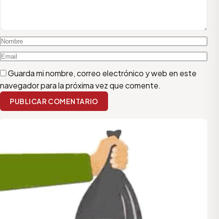
Guarda mi nombre, correo electrónico y web en este
navegador para la próxima vez que comente.
PUBLICAR COMENTARIO