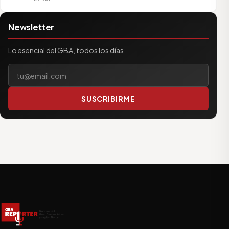
Newsletter
Lo esencial del GBA, todos los días.
Tu correo electrónico
SUSCRIBIRME