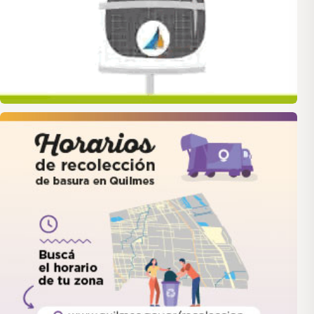
quilmes