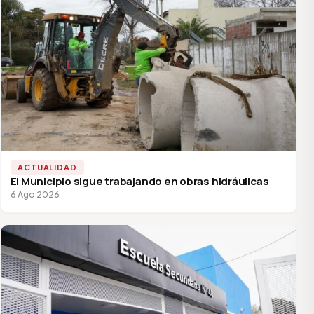
ACTUALIDAD
El Municipio sigue trabajando en obras hidráulicas
6 Ago 2026