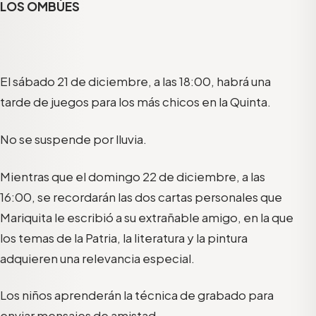
LOS OMBÚES
El sábado 21 de diciembre, a las 18:00, habrá una
tarde de juegos para los más chicos en la Quinta.
No se suspende por lluvia.
Mientras que el domingo 22 de diciembre, a las
16:00, se recordarán las dos cartas personales que
Mariquita le escribió a su extrañable amigo, en la que
los temas de la Patria, la literatura y la pintura
adquieren una relevancia especial.
Los niños aprenderán la técnica de grabado para
enviar mensajes de amistad.