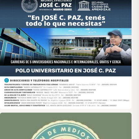
Asociación de Medios Vecinales