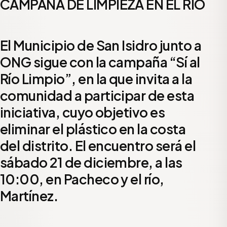
CAMPAÑA DE LIMPIEZA EN EL RÍO
El Municipio de San Isidro junto a
ONG sigue con la campaña “Sí al
Río Limpio”, en la que invita a la
comunidad a participar de esta
iniciativa, cuyo objetivo es
eliminar el plástico en la costa
del distrito. El encuentro será el
sábado 21 de diciembre, a las
10:00, en Pacheco y el río,
Martínez.