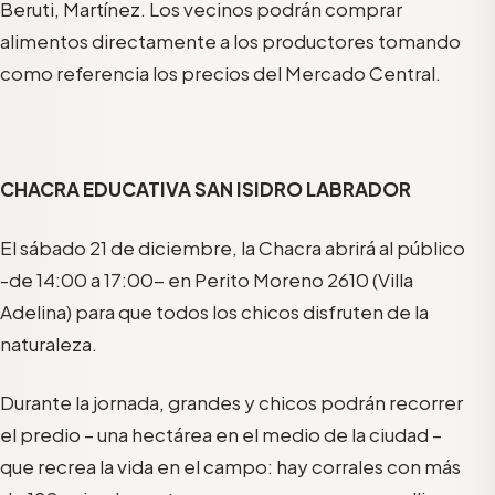
Beruti, Martínez. Los vecinos podrán comprar
alimentos directamente a los productores tomando
como referencia los precios del Mercado Central.
CHACRA EDUCATIVA SAN ISIDRO LABRADOR
El sábado 21 de diciembre, la Chacra abrirá al público
-de 14:00 a 17:00- en Perito Moreno 2610 (Villa
Adelina) para que todos los chicos disfruten de la
naturaleza.
Durante la jornada, grandes y chicos podrán recorrer
el predio – una hectárea en el medio de la ciudad –
que recrea la vida en el campo: hay corrales con más