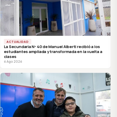
ACTUALIDAD
La Secundaria Nº 40 de Manuel Alberti recibió a los
estudiantes ampliada y transformada en la vuelta a
clases
6 Ago 2026