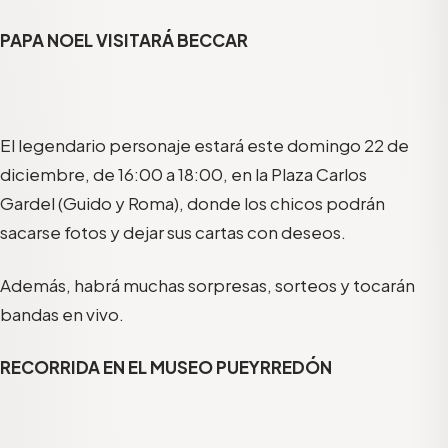
PAPA NOEL VISITARÁ BECCAR
El legendario personaje estará este domingo 22 de
diciembre, de 16:00 a 18:00, en la Plaza Carlos
Gardel (Guido y Roma), donde los chicos podrán
sacarse fotos y dejar sus cartas con deseos.
Además, habrá muchas sorpresas, sorteos y tocarán
bandas en vivo.
RECORRIDA EN EL MUSEO PUEYRREDÓN