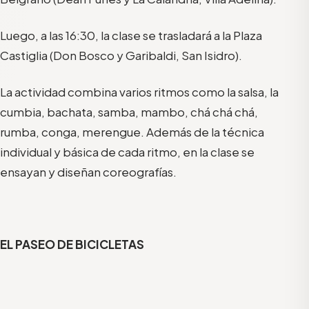
Luego, a las 16:30, la clase se trasladará a la Plaza
Castiglia (Don Bosco y Garibaldi, San Isidro).
La actividad combina varios ritmos como la salsa, la
cumbia, bachata, samba, mambo, chá chá chá,
rumba, conga, merengue. Además de la técnica
individual y básica de cada ritmo, en la clase se
ensayan y diseñan coreografías.
EL PASEO DE BICICLETAS