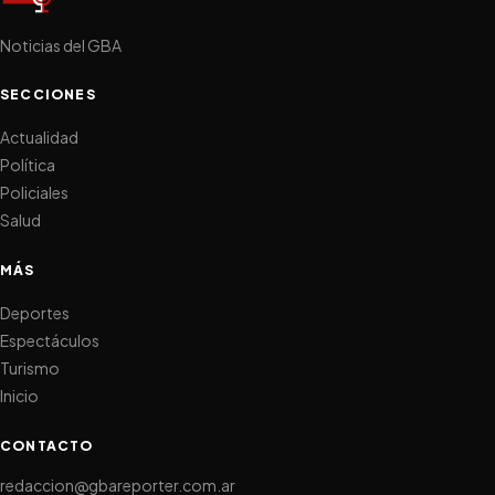
Noticias del GBA
SECCIONES
Actualidad
Política
Policiales
Salud
MÁS
Deportes
Espectáculos
Turismo
Inicio
CONTACTO
redaccion@gbareporter.com.ar