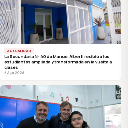
ACTUALIDAD
La Secundaria Nº 40 de Manuel Alberti recibió a los
estudiantes ampliada y transformada en la vuelta a
clases
6 Ago 2026