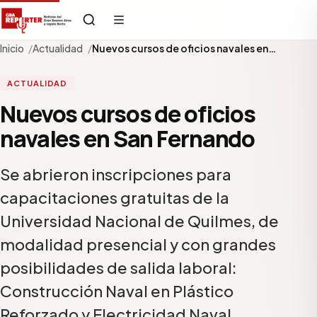
Inicio
Actualidad
Nuevos cursos de oficios navales en…
ACTUALIDAD
Nuevos cursos de oficios
navales en San Fernando
Se abrieron inscripciones para
capacitaciones gratuitas de la
Universidad Nacional de Quilmes, de
modalidad presencial y con grandes
posibilidades de salida laboral:
Construcción Naval en Plástico
Reforzado y Electricidad Naval.…