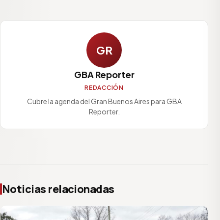
GR
GBA Reporter
REDACCIÓN
Cubre la agenda del Gran Buenos Aires para GBA
Reporter.
Noticias relacionadas