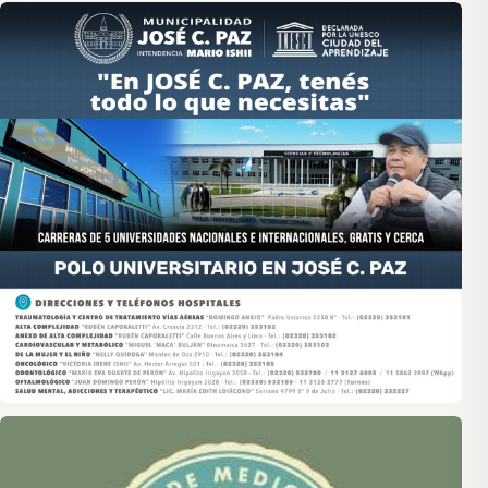
Asociación de Medios Vecinales