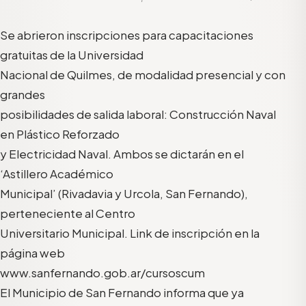
Se abrieron inscripciones para capacitaciones
gratuitas de la Universidad
Nacional de Quilmes, de modalidad presencial y con
grandes
posibilidades de salida laboral: Construcción Naval
en Plástico Reforzado
y Electricidad Naval. Ambos se dictarán en el
‘Astillero Académico
Municipal’ (Rivadavia y Urcola, San Fernando),
perteneciente al Centro
Universitario Municipal. Link de inscripción en la
página web
www.sanfernando.gob.ar/cursoscum
El Municipio de San Fernando informa que ya