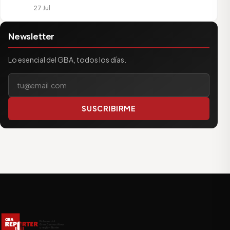
27 Jul
Newsletter
Lo esencial del GBA, todos los días.
Tu correo electrónico
SUSCRIBIRME