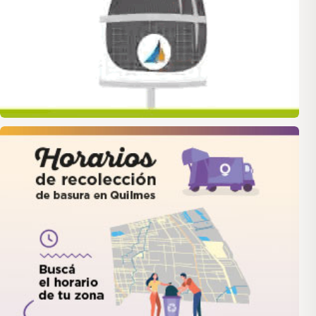
quilmes