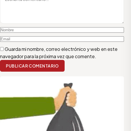
Guarda mi nombre, correo electrónico y web en este
navegador para la próxima vez que comente.
PUBLICAR COMENTARIO