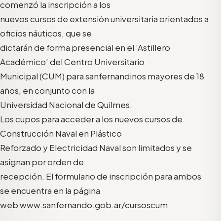
comenzó la inscripción a los
nuevos cursos de extensión universitaria orientados a
oficios náuticos, que se
dictarán de forma presencial en el ‘Astillero
Académico’ del Centro Universitario
Municipal (CUM) para sanfernandinos mayores de 18
años, en conjunto con la
Universidad Nacional de Quilmes.
Los cupos para acceder a los nuevos cursos de
Construcción Naval en Plástico
Reforzado y Electricidad Naval son limitados y se
asignan por orden de
recepción. El formulario de inscripción para ambos
se encuentra en la página
web www.sanfernando.gob.ar/cursoscum