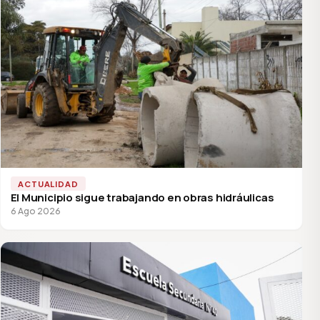
ACTUALIDAD
El Municipio sigue trabajando en obras hidráulicas
6 Ago 2026