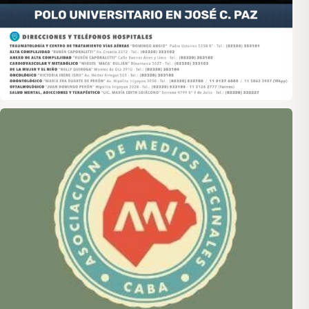
Asociación de Medios Vecinales