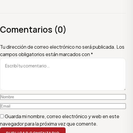
Comentarios (0)
Escribí tu comentario
Nombre
Email
Tu dirección de correo electrónico no será publicada.
Los
campos obligatorios están marcados con
*
Guarda mi nombre, correo electrónico y web en este
navegador para la próxima vez que comente.