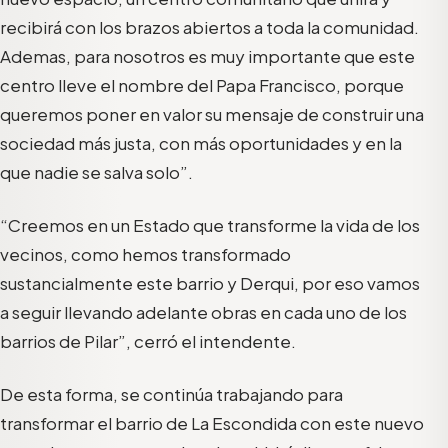
recibirá con los brazos abiertos a toda la comunidad.
Ademas, para nosotros es muy importante que este
centro lleve el nombre del Papa Francisco, porque
queremos poner en valor su mensaje de construir una
sociedad más justa, con más oportunidades y en la
que nadie se salva solo”.
“Creemos en un Estado que transforme la vida de los
vecinos, como hemos transformado
sustancialmente este barrio y Derqui, por eso vamos
a seguir llevando adelante obras en cada uno de los
barrios de Pilar”, cerró el intendente.
De esta forma, se continúa trabajando para
transformar el barrio de La Escondida con este nuevo