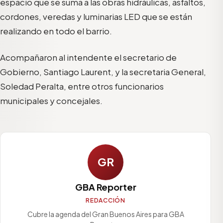
espacio que se suma a las obras hidráulicas, asfaltos,
cordones, veredas y luminarias LED que se están
realizando en todo el barrio.
Acompañaron al intendente el secretario de
Gobierno, Santiago Laurent, y la secretaria General,
Soledad Peralta, entre otros funcionarios
municipales y concejales.
GR
GBA Reporter
REDACCIÓN
Cubre la agenda del Gran Buenos Aires para GBA