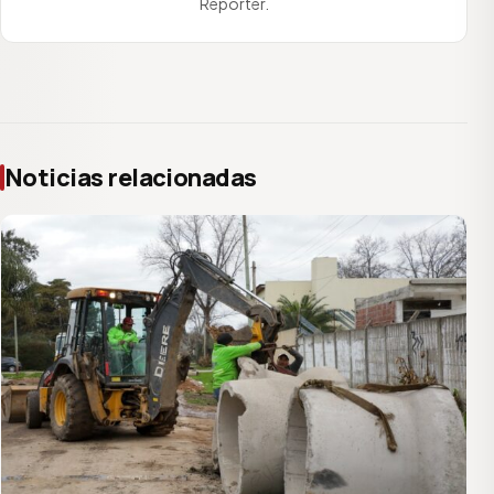
Reporter.
Noticias relacionadas