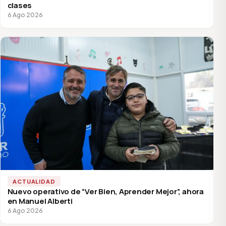
clases
6 Ago 2026
ACTUALIDAD
Nuevo operativo de “Ver Bien, Aprender Mejor”, ahora
en Manuel Alberti
6 Ago 2026