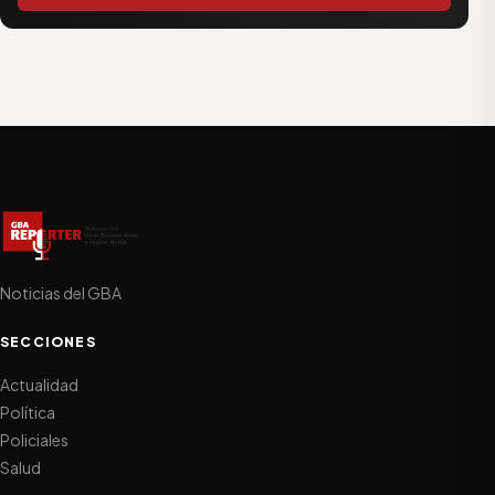
Noticias del GBA
SECCIONES
Actualidad
Política
Policiales
Salud