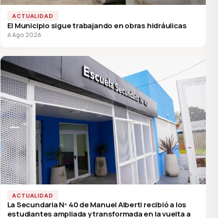
ACTUALIDAD
El Municipio sigue trabajando en obras hidráulicas
6 Ago 2026
ACTUALIDAD
La Secundaria Nº 40 de Manuel Alberti recibió a los
estudiantes ampliada y transformada en la vuelta a