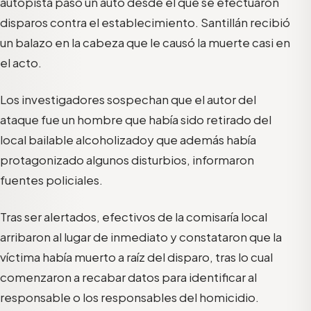
autopista pasó un auto desde el que se efectuaron
disparos contra el establecimiento. Santillán recibió
un balazo en la cabeza que le causó la muerte casi en
el acto.
Los investigadores sospechan que el autor del
ataque fue un hombre que había sido retirado del
local bailable alcoholizadoy que además había
protagonizado algunos disturbios, informaron
fuentes policiales.
Tras ser alertados, efectivos de la comisaría local
arribaron al lugar de inmediato y constataron que la
víctima había muerto a raíz del disparo, tras lo cual
comenzaron a recabar datos para identificar al
responsable o los responsables del homicidio.