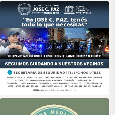
Asociación de Medios Vecinales