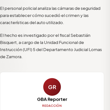
El personal policial analiza las cámaras de seguridad
para establecer cómo sucedió el crimen y las
características del auto utilizado.
El hecho es investigado por el fiscal Sebastián
Bisquert, a cargo de la Unidad Funcional de
Instrucción (UFI) 5 del Departamento Judicial Lomas
de Zamora.
GR
GBA Reporter
REDACCIÓN