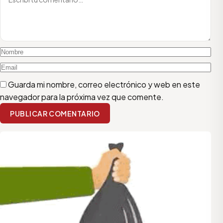
Guarda mi nombre, correo electrónico y web en este
navegador para la próxima vez que comente.
PUBLICAR COMENTARIO