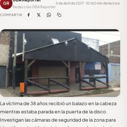
GR
3 de abril de 2017 · 10:16
2 min de lectura
Redacción GBA Reporter
COMPARTIR
La víctima de 38 años recibió un balazo en la cabeza
mientras estaba parada en la puerta de la disco.
Investigan las cámaras de seguridad de la zona para