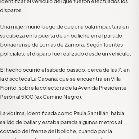
identificar el vehículo del que fueron efectuados los
disparos.
Una mujer murió luego de que una bala impactara en
su cabeza en la puerta de un boliche en el partido
bonaerense de Lomas de Zamora. Según fuentes
policiales, el disparo fue realizado desde un vehículo.
El hecho ocurrió el sábado pasado, cerca de las 7, en
la discoteca La Cabaña, que se encuentra en Villa
Fiorito, sobre la colectora de la Avenida Presidente
Perón al 5100 (ex Camino Negro).
La víctima, identificada como Paula Santillán, había
salido de bailar y estaba parada algunos metros al
costado del frente del boliche, cuando por la