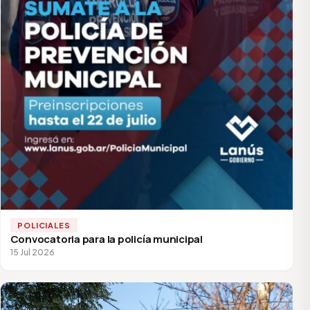
POLICIALES
Convocatoria para la policía municipal
15 Jul 2026