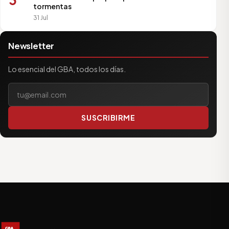
tormentas
31 Jul
Newsletter
Lo esencial del GBA, todos los días.
Tu correo electrónico
SUSCRIBIRME