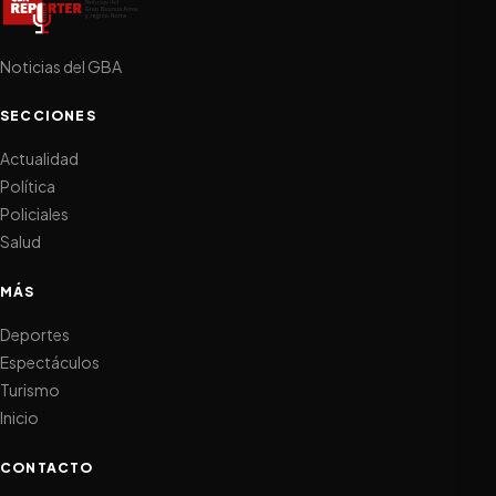
Noticias del GBA
SECCIONES
Actualidad
Política
Policiales
Salud
MÁS
Deportes
Espectáculos
Turismo
Inicio
CONTACTO