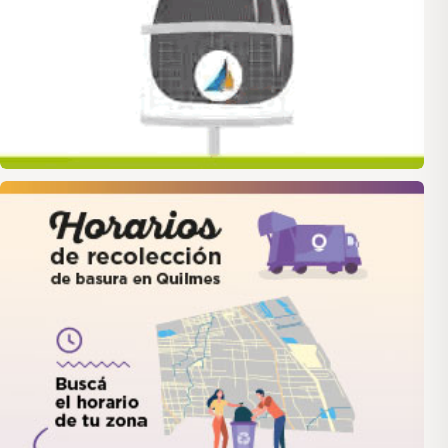
quilmes