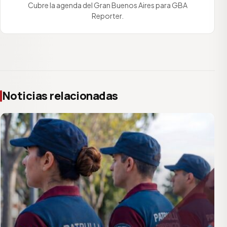
Cubre la agenda del Gran Buenos Aires para GBA
Reporter.
Noticias relacionadas