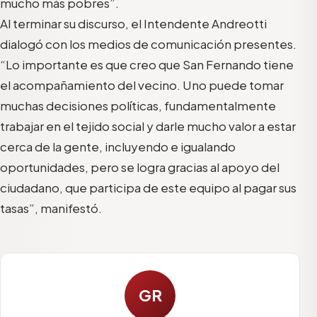
mucho más pobres”.
Al terminar su discurso, el Intendente Andreotti
dialogó con los medios de comunicación presentes.
“Lo importante es que creo que San Fernando tiene
el acompañamiento del vecino. Uno puede tomar
muchas decisiones políticas, fundamentalmente
trabajar en el tejido social y darle mucho valor a estar
cerca de la gente, incluyendo e igualando
oportunidades, pero se logra gracias al apoyo del
ciudadano, que participa de este equipo al pagar sus
tasas”, manifestó.
GR