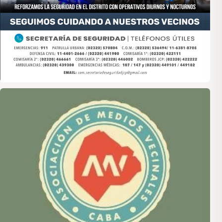
Asociación de Medios Vecinales