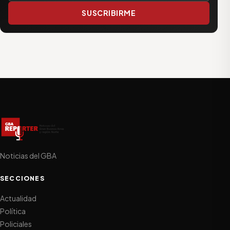
SUSCRIBIRME
Noticias del GBA
SECCIONES
Actualidad
Política
Policiales