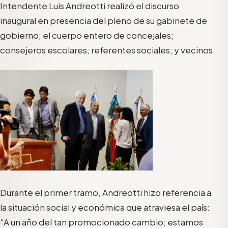
Intendente Luis Andreotti realizó el discurso
inaugural en presencia del pleno de su gabinete de
gobierno; el cuerpo entero de concejales;
consejeros escolares; referentes sociales; y vecinos.
Durante el primer tramo, Andreotti hizo referencia a
la situación social y económica que atraviesa el país:
“A un año del tan promocionado cambio; estamos