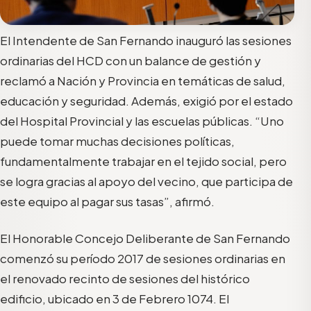
El Intendente de San Fernando inauguró las sesiones
ordinarias del HCD con un balance de gestión y
reclamó a Nación y Provincia en temáticas de salud,
educación y seguridad. Además, exigió por el estado
del Hospital Provincial y las escuelas públicas. “Uno
puede tomar muchas decisiones políticas,
fundamentalmente trabajar en el tejido social, pero
se logra gracias al apoyo del vecino, que participa de
este equipo al pagar sus tasas”, afirmó.
El Honorable Concejo Deliberante de San Fernando
comenzó su período 2017 de sesiones ordinarias en
el renovado recinto de sesiones del histórico
edificio, ubicado en 3 de Febrero 1074. El