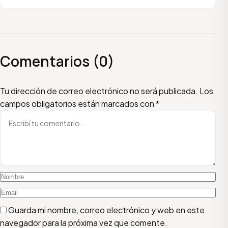
Comentarios (0)
Escribí tu comentario
Nombre
Email
Tu dirección de correo electrónico no será publicada.
Los
campos obligatorios están marcados con
*
Guarda mi nombre, correo electrónico y web en este
navegador para la próxima vez que comente.