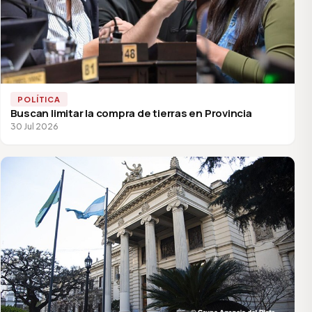
POLÍTICA
Buscan limitar la compra de tierras en Provincia
30 Jul 2026