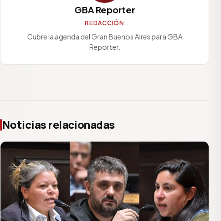
GBA Reporter
REDACCIÓN
Cubre la agenda del Gran Buenos Aires para GBA
Reporter.
Noticias relacionadas