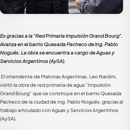
Es gracias a la “Red Primaria Impulsión Grand Bourg”.
Avanza en el barrio Quesada Pacheco de Ing. Pablo
Nogués. La obra se encuentra a cargo de Aguas y
Servicios Argentinos (AySA).
El intendente de Malvinas Argentinas, Leo Nardini,
visitó la obra de red primaria de agua “Impulsión
Grand Bourg” que se construye en el barrio Quesada
Pacheco de la ciudad de Ing. Pablo Nogués, gracias al
trabajo articulado con Aguas y Servicios Argentinos
(AySA).