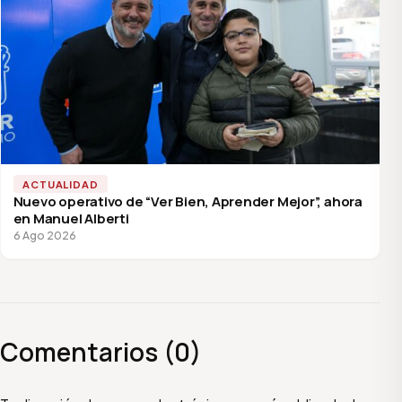
ACTUALIDAD
Nuevo operativo de “Ver Bien, Aprender Mejor”, ahora
en Manuel Alberti
6 Ago 2026
Comentarios (0)