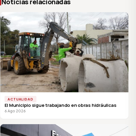
Noticias relacionadas
ACTUALIDAD
El Municipio sigue trabajando en obras hidráulicas
6 Ago 2026