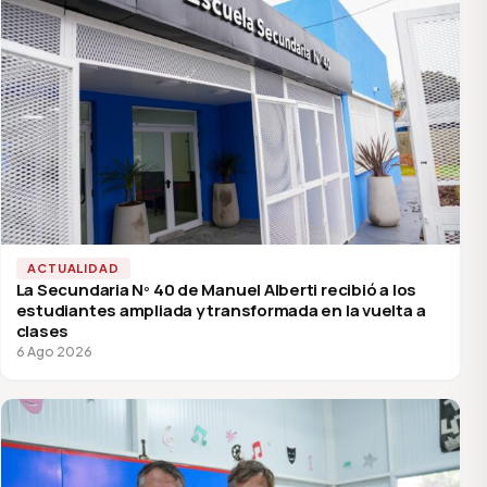
ACTUALIDAD
La Secundaria Nº 40 de Manuel Alberti recibió a los
estudiantes ampliada y transformada en la vuelta a
clases
6 Ago 2026