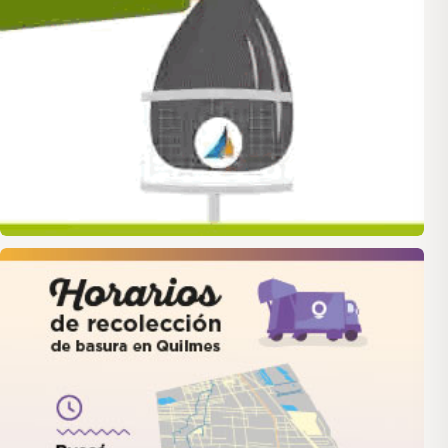
quilmes