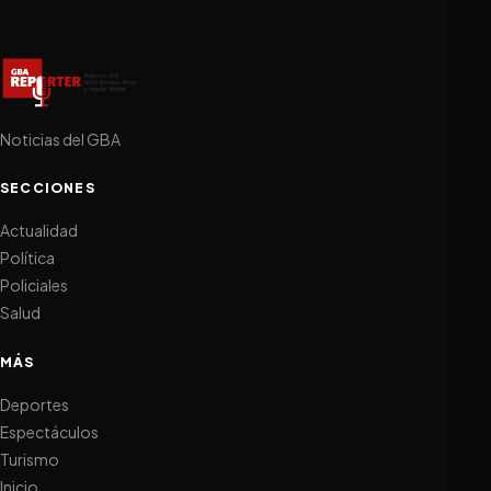
Noticias del GBA
SECCIONES
Actualidad
Política
Policiales
Salud
MÁS
Deportes
Espectáculos
Turismo
Inicio