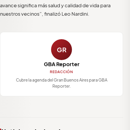
avance significa más salud y calidad de vida para
nuestros vecinos”, finalizó Leo Nardini.
GR
GBA Reporter
REDACCIÓN
Cubre la agenda del Gran Buenos Aires para GBA
Reporter.