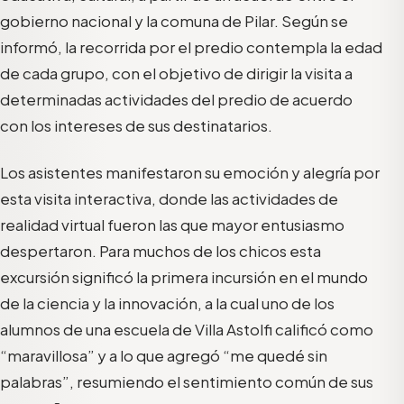
gobierno nacional y la comuna de Pilar. Según se
informó, la recorrida por el predio contempla la edad
de cada grupo, con el objetivo de dirigir la visita a
determinadas actividades del predio de acuerdo
con los intereses de sus destinatarios.
Los asistentes manifestaron su emoción y alegría por
esta visita interactiva, donde las actividades de
realidad virtual fueron las que mayor entusiasmo
despertaron. Para muchos de los chicos esta
excursión significó la primera incursión en el mundo
de la ciencia y la innovación, a la cual uno de los
alumnos de una escuela de Villa Astolfi calificó como
“maravillosa” y a lo que agregó “me quedé sin
palabras”, resumiendo el sentimiento común de sus