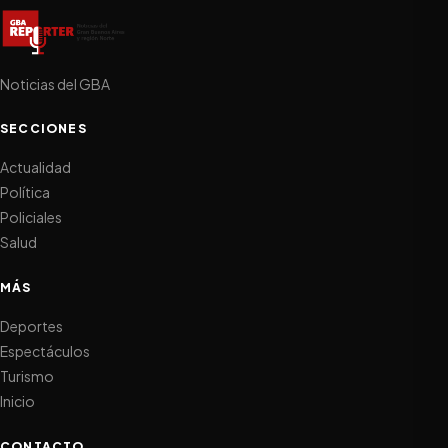
Noticias del GBA
SECCIONES
Actualidad
Política
Policiales
Salud
MÁS
Deportes
Espectáculos
Turismo
Inicio
CONTACTO