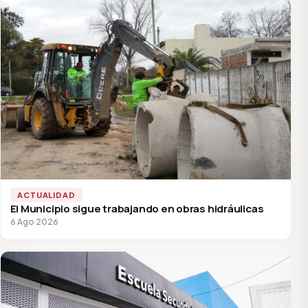
ACTUALIDAD
El Municipio sigue trabajando en obras hidráulicas
6 Ago 2026