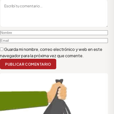
Guarda mi nombre, correo electrónico y web en este
navegador para la próxima vez que comente.
PUBLICAR COMENTARIO