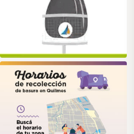
quilmes