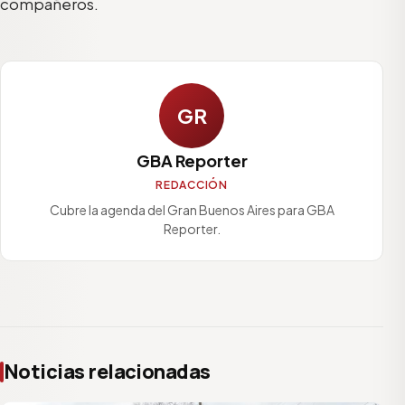
compañeros.
GR
GBA Reporter
REDACCIÓN
Cubre la agenda del Gran Buenos Aires para GBA
Reporter.
Noticias relacionadas