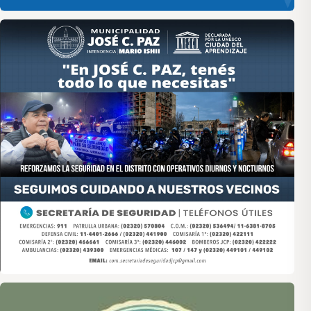
Asociación de Medios Vecinales