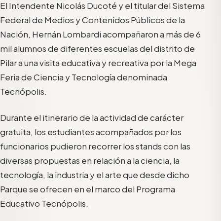
El Intendente Nicolás Ducoté y el titular del Sistema
Federal de Medios y Contenidos Públicos de la
Nación, Hernán Lombardi acompañaron a más de 6
mil alumnos de diferentes escuelas del distrito de
Pilar a una visita educativa y recreativa por la Mega
Feria de Ciencia y Tecnología denominada
Tecnópolis.
Durante el itinerario de la actividad de carácter
gratuita, los estudiantes acompañados por los
funcionarios pudieron recorrer los stands con las
diversas propuestas en relación a la ciencia, la
tecnología, la industria y el arte que desde dicho
Parque se ofrecen en el marco del Programa
Educativo Tecnópolis.