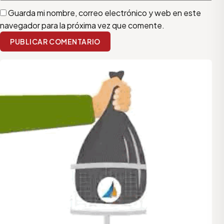
Guarda mi nombre, correo electrónico y web en este
navegador para la próxima vez que comente.
PUBLICAR COMENTARIO