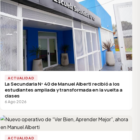
ACTUALIDAD
La Secundaria Nº 40 de Manuel Alberti recibió a los
estudiantes ampliada y transformada en la vuelta a
clases
6 Ago 2026
ACTUALIDAD