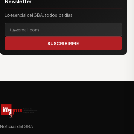
Newsletter
Lo esencial del GBA, todos los días.
Tu correo electrónico
SUSCRIBIRME
Noticias del GBA