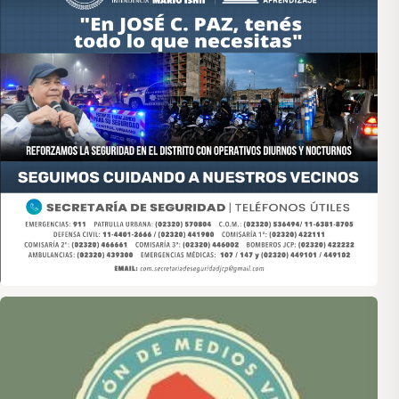
Asociación de Medios Vecinales