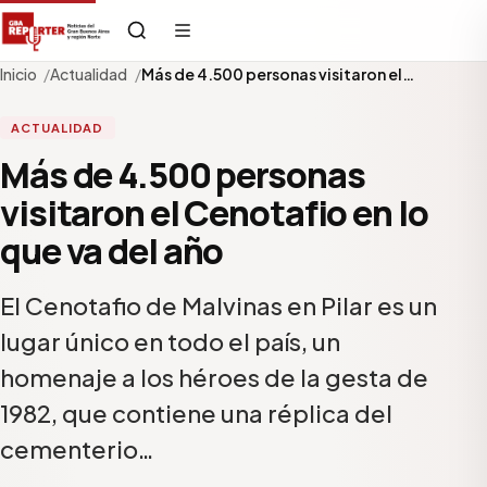
Inicio
Actualidad
Más de 4.500 personas visitaron el…
ACTUALIDAD
Más de 4.500 personas
visitaron el Cenotafio en lo
que va del año
El Cenotafio de Malvinas en Pilar es un
lugar único en todo el país, un
homenaje a los héroes de la gesta de
1982, que contiene una réplica del
cementerio…