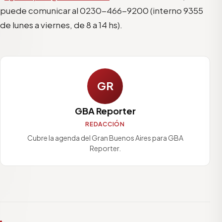
puede comunicar al 0230-466-9200 (interno 9355
de lunes a viernes, de 8 a 14 hs).
GR
GBA Reporter
REDACCIÓN
Cubre la agenda del Gran Buenos Aires para GBA
Reporter.