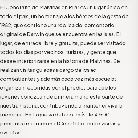
El Cenotafio de Malvinas en Pilar es un lugar único en
todo el país, un homenaje a los héroes de la gesta de
1982, que contiene una réplica del cementerio
original de Darwin que se encuentra en las islas. El
lugar, de entrada libre y gratuita, puede ser visitado
todos los días por vecinos, turistas, y gente que
desee interiorizarse en la historia de Malvinas. Se
realizan visitas guiadas a cargo de los ex
combatientes y además cada vez más escuelas
organizan recorridas por el predio, para que los
jóvenes conozcan de primera mano esta parte de
nuestra historia, contribuyendo a mantener viva la
memoria. En lo que va del año, más de 4.500
personas recorrieron el Cenotafio, entre visitas y
eventos.