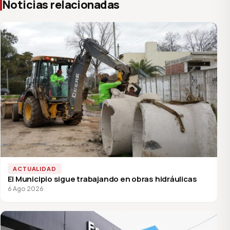
Noticias relacionadas
ACTUALIDAD
El Municipio sigue trabajando en obras hidráulicas
6 Ago 2026