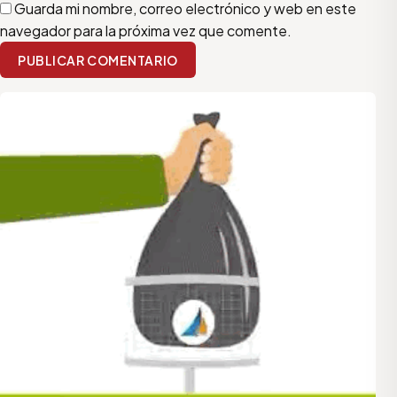
Guarda mi nombre, correo electrónico y web en este
navegador para la próxima vez que comente.
PUBLICAR COMENTARIO