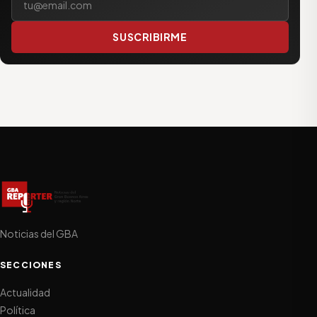
SUSCRIBIRME
Noticias del GBA
SECCIONES
Actualidad
Política