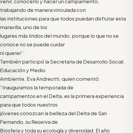
venir, conocerlo y hacer un campamento,
trabajando de manera vinculada con
las instituciones para que todos puedan disfrutar esta
maravilla, uno de los
lugares más lindos del mundo, porque lo que no se
conoce no se puede cuidar
ni querer”.
También participó la Secretaria de Desarrollo Social,
Educación y Medio
Ambiente, Eva Andreotti, quien comentó:
“Inauguramos la temporada de
campamentos en el Delta, es la primera experiencia
para que todos nuestros
jóvenes conozcan la belleza del Delta de San
Fernando, su Reserva de
Biosfera y toda su ecología y diversidad. El año