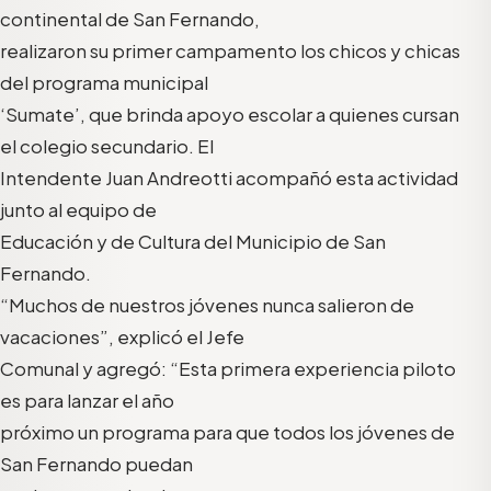
continental de San Fernando,
realizaron su primer campamento los chicos y chicas
del programa municipal
‘Sumate’, que brinda apoyo escolar a quienes cursan
el colegio secundario. El
Intendente Juan Andreotti acompañó esta actividad
junto al equipo de
Educación y de Cultura del Municipio de San
Fernando.
“Muchos de nuestros jóvenes nunca salieron de
vacaciones”, explicó el Jefe
Comunal y agregó: “Esta primera experiencia piloto
es para lanzar el año
próximo un programa para que todos los jóvenes de
San Fernando puedan