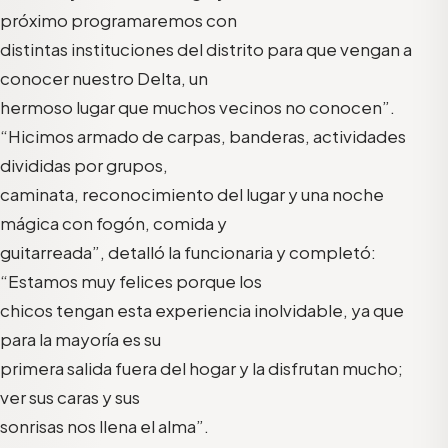
próximo programaremos con
distintas instituciones del distrito para que vengan a
conocer nuestro Delta, un
hermoso lugar que muchos vecinos no conocen”.
“Hicimos armado de carpas, banderas, actividades
divididas por grupos,
caminata, reconocimiento del lugar y una noche
mágica con fogón, comida y
guitarreada”, detalló la funcionaria y completó:
“Estamos muy felices porque los
chicos tengan esta experiencia inolvidable, ya que
para la mayoría es su
primera salida fuera del hogar y la disfrutan mucho;
ver sus caras y sus
sonrisas nos llena el alma”.