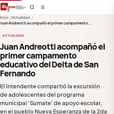
Inicio
Actualidad
Juan Andreotti acompañó el primer campamento…
ACTUALIDAD
Juan Andreotti acompañó el
primer campamento
educativo del Delta de San
Fernando
El Intendente compartió la excursión
de adolescentes del programa
municipal ‘Sumate’ de apoyo escolar,
en el pueblo Nueva Esperanza de la 2da