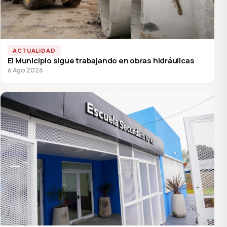
ACTUALIDAD
El Municipio sigue trabajando en obras hidráulicas
6 Ago 2026