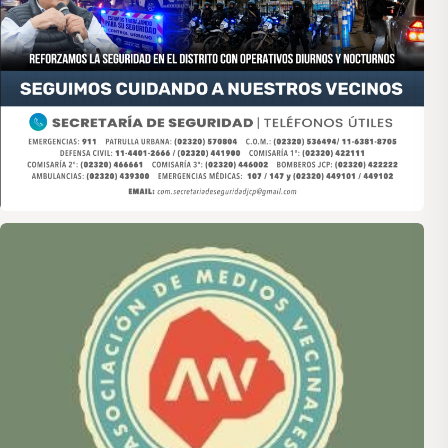
Asociación de Medios Vecinales