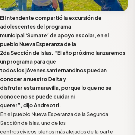
El Intendente compartió la excursión de
adolescentes del programa
municipal ‘Sumate’ de apoyo escolar, en el
pueblo Nueva Esperanza de la
2da Sección de Islas. “El año próximo lanzaremos
un programa para que
todos los jóvenes sanfernandinos puedan
conocer a nuestro Delta y
disfrutar esta maravilla, porque lo que no se
conoce no se puede cuidar ni
querer”, dijo Andreotti.
En el pueblo Nueva Esperanza de la Segunda
Sección de Islas, uno de los
centros cívicos isleños más alejados de la parte