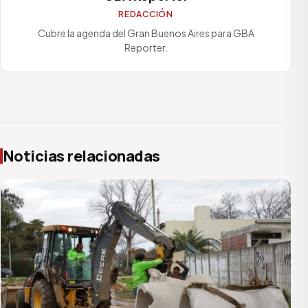
REDACCIÓN
Cubre la agenda del Gran Buenos Aires para GBA
Reporter.
Noticias relacionadas