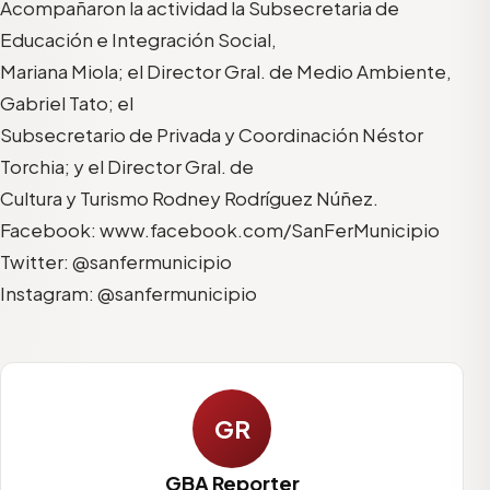
Acompañaron la actividad la Subsecretaria de
Educación e Integración Social,
Mariana Miola; el Director Gral. de Medio Ambiente,
Gabriel Tato; el
Subsecretario de Privada y Coordinación Néstor
Torchia; y el Director Gral. de
Cultura y Turismo Rodney Rodríguez Núñez.
Facebook: www.facebook.com/SanFerMunicipio
Twitter: @sanfermunicipio
Instagram: @sanfermunicipio
GR
GBA Reporter