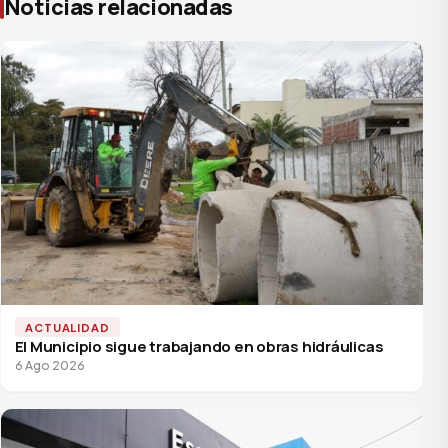
Noticias relacionadas
ACTUALIDAD
El Municipio sigue trabajando en obras hidráulicas
6 Ago 2026