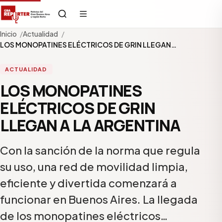
Inicio
Actualidad
LOS MONOPATINES ELÉCTRICOS DE GRIN LLEGAN…
ACTUALIDAD
LOS MONOPATINES
ELÉCTRICOS DE GRIN
LLEGAN A LA ARGENTINA
Con la sanción de la norma que regula
su uso, una red de movilidad limpia,
eficiente y divertida comenzará a
funcionar en Buenos Aires. La llegada
de los monopatines eléctricos…