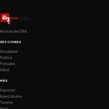
Noticias del GBA
SECCIONES
Actualidad
Política
Policiales
Salud
MÁS
Deportes
Espectáculos
Turismo
Inicio