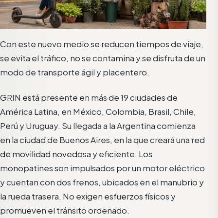
Con este nuevo medio se reducen tiempos de viaje,
se evita el tráfico, no se contamina y se disfruta de un
modo de transporte ágil y placentero.
GRIN está presente en más de 19 ciudades de
América Latina, en México, Colombia, Brasil, Chile,
Perú y Uruguay. Su llegada a la Argentina comienza
en la ciudad de Buenos Aires, en la que creará una red
de movilidad novedosa y eficiente. Los
monopatines son impulsados por un motor eléctrico
y cuentan con dos frenos, ubicados en el manubrio y
la rueda trasera. No exigen esfuerzos físicos y
promueven el tránsito ordenado.