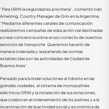
“Para GRIN la seguridad es prioritaria”, comentó Iván
Amelong
, Country Manager de
Grin
en la Argentina.
“Mediante diferentes canales de comunicación
realizaremos campañas de educación vial destinadas
a crear conciencia sobre el uso correcto de nuestros
servicios de transporte. Queremos hacerlo de
manera ordenada y respetando las normas
establecidas por las autoridades de Ciudad de
Buenos Aires”.
Pensado para brindar soluciones al tránsito en las
grandes ciudades, el sistema de monopatines
eléctricos GRIN y la instalación de sus estaciones,
que colaboran al ordenamiento de los patines y a la
incentivación de la actividad social y económica de