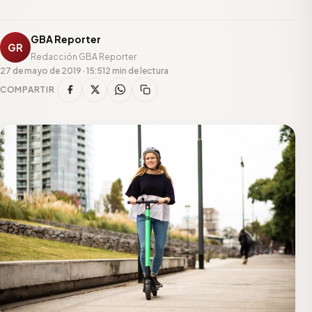
GBA Reporter
GR
Redacción GBA Reporter
27 de mayo de 2019 · 15:51
2 min de lectura
COMPARTIR