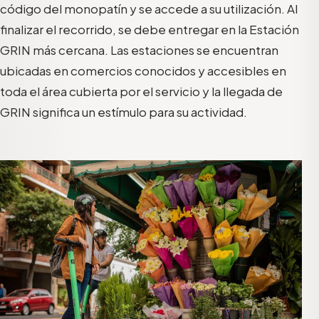
código del monopatín y se accede a su utilización. Al
finalizar el recorrido, se debe entregar en la Estación
GRIN más cercana. Las estaciones se encuentran
ubicadas en comercios conocidos y accesibles en
toda el área cubierta por el servicio y la llegada de
GRIN significa un estímulo para su actividad.