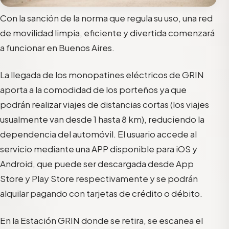
Con la sanción de la norma que regula su uso, una red
de movilidad limpia, eficiente y divertida comenzará
a funcionar en Buenos Aires.
La llegada de los monopatines eléctricos de GRIN
aporta a la comodidad de los porteños ya que
podrán realizar viajes de distancias cortas (los viajes
usualmente van desde 1 hasta 8 km), reduciendo la
dependencia del automóvil. El usuario accede al
servicio mediante una APP disponible para iOS y
Android, que puede ser descargada desde App
Store y Play Store respectivamente y se podrán
alquilar pagando con tarjetas de crédito o débito.
En la Estación GRIN donde se retira, se escanea el