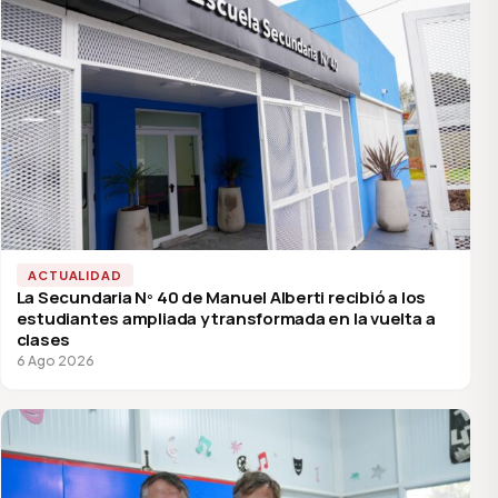
ACTUALIDAD
La Secundaria Nº 40 de Manuel Alberti recibió a los
estudiantes ampliada y transformada en la vuelta a
clases
6 Ago 2026