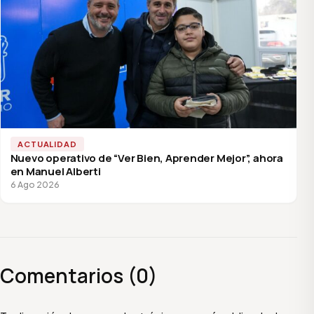
ACTUALIDAD
Nuevo operativo de “Ver Bien, Aprender Mejor”, ahora
en Manuel Alberti
6 Ago 2026
Comentarios (0)