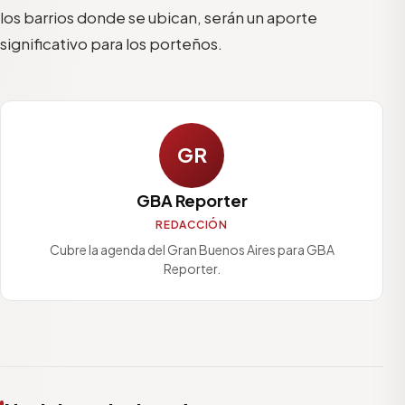
los barrios donde se ubican, serán un aporte
significativo para los porteños.
GR
GBA Reporter
REDACCIÓN
Cubre la agenda del Gran Buenos Aires para GBA
Reporter.