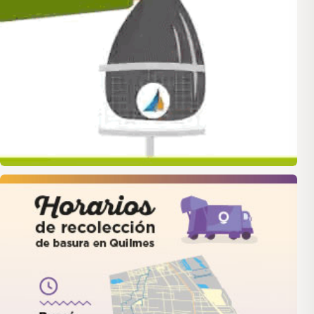
quilmes