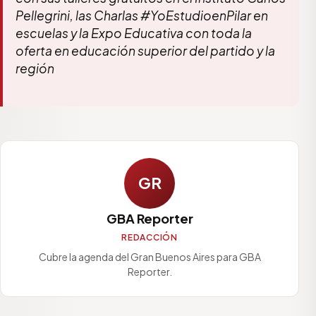
Pellegrini, las Charlas #YoEstudioenPilar en
escuelas y la Expo Educativa con toda la
oferta en educación superior del partido y la
región
GR
GBA Reporter
REDACCIÓN
Cubre la agenda del Gran Buenos Aires para GBA
Reporter.