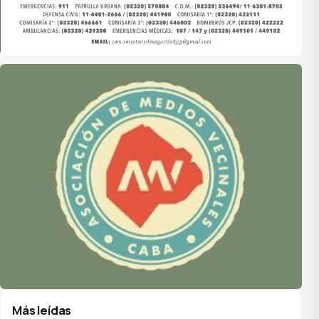
Asociación de Medios Vecinales
Más leídas