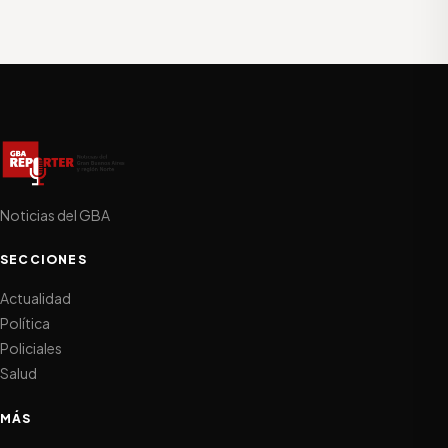
Noticias del GBA
SECCIONES
Actualidad
Política
Policiales
Salud
MÁS