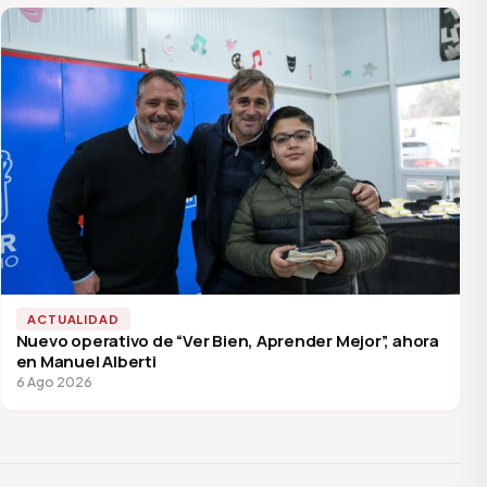
ACTUALIDAD
Nuevo operativo de “Ver Bien, Aprender Mejor”, ahora
en Manuel Alberti
6 Ago 2026