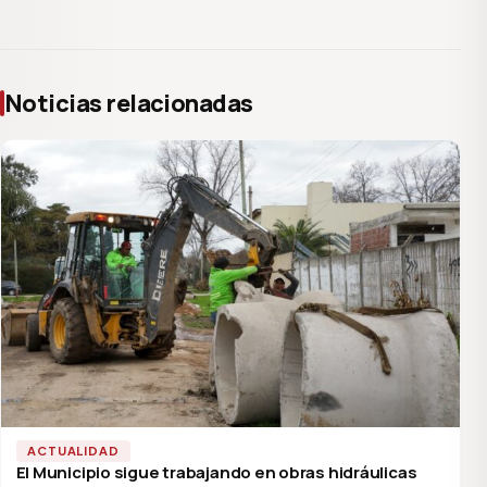
Noticias relacionadas
ACTUALIDAD
El Municipio sigue trabajando en obras hidráulicas