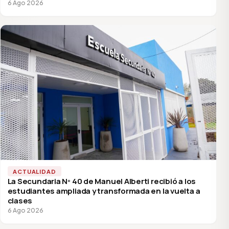
6 Ago 2026
ACTUALIDAD
La Secundaria Nº 40 de Manuel Alberti recibió a los
estudiantes ampliada y transformada en la vuelta a
clases
6 Ago 2026