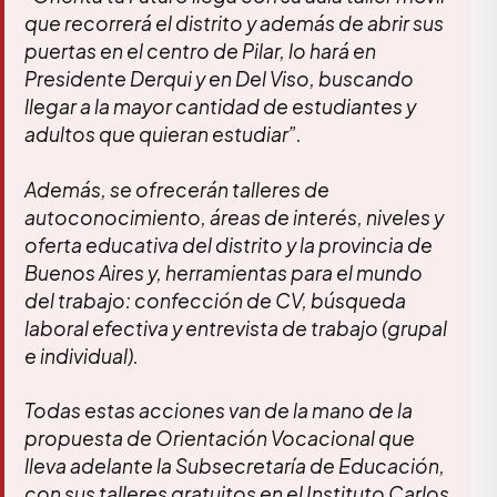
que recorrerá el distrito y además de abrir sus
puertas en el centro de Pilar, lo hará en
Presidente Derqui y en Del Viso, buscando
llegar a la mayor cantidad de estudiantes y
adultos que quieran estudiar”.
Además, se ofrecerán talleres de
autoconocimiento, áreas de interés, niveles y
oferta educativa del distrito y la provincia de
Buenos Aires y, herramientas para el mundo
del trabajo: confección de CV, búsqueda
laboral efectiva y entrevista de trabajo (grupal
e individual).
Todas estas acciones van de la mano de la
propuesta de Orientación Vocacional que
lleva adelante la Subsecretaría de Educación,
con sus talleres gratuitos en el Instituto Carlos