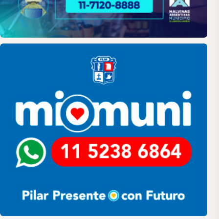
Pilar