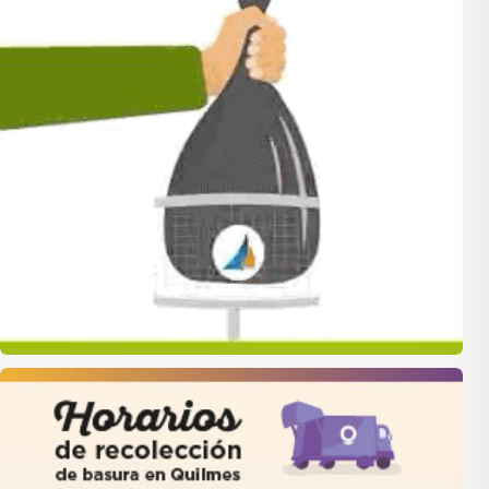
quilmes