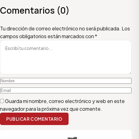
Comentarios (0)
Escribí tu comentario
Nombre
Email
Tu dirección de correo electrónico no será publicada.
Los
campos obligatorios están marcados con
*
Guarda mi nombre, correo electrónico y web en este
navegador para la próxima vez que comente.
PUBLICAR COMENTARIO