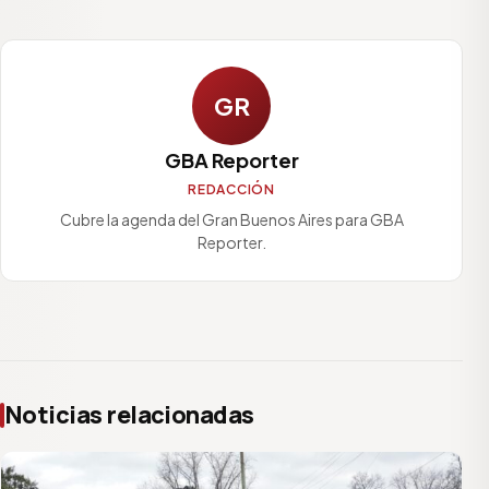
GR
GBA Reporter
REDACCIÓN
Cubre la agenda del Gran Buenos Aires para GBA
Reporter.
Noticias relacionadas