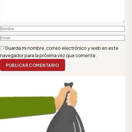
Guarda mi nombre, correo electrónico y web en este
navegador para la próxima vez que comente.
PUBLICAR COMENTARIO