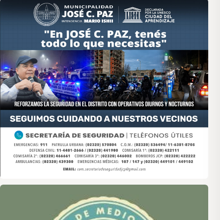
Asociación de Medios Vecinales