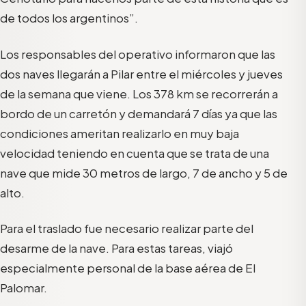
de todos los argentinos”.
Los responsables del operativo informaron que las
dos naves llegarán a Pilar entre el miércoles y jueves
de la semana que viene. Los 378 km se recorrerán a
bordo de un carretón y demandará 7 días ya que las
condiciones ameritan realizarlo en muy baja
velocidad teniendo en cuenta que se trata de una
nave que mide 30 metros de largo, 7 de ancho y 5 de
alto.
Para el traslado fue necesario realizar parte del
desarme de la nave. Para estas tareas, viajó
especialmente personal de la base aérea de El
Palomar.