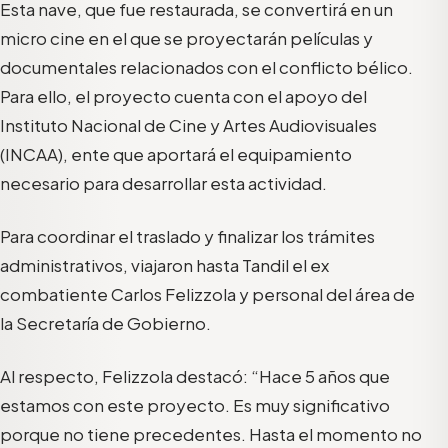
Esta nave, que fue restaurada, se convertirá en un
micro cine en el que se proyectarán películas y
documentales relacionados con el conflicto bélico.
Para ello, el proyecto cuenta con el apoyo del
Instituto Nacional de Cine y Artes Audiovisuales
(INCAA), ente que aportará el equipamiento
necesario para desarrollar esta actividad.
Para coordinar el traslado y finalizar los trámites
administrativos, viajaron hasta Tandil el ex
combatiente Carlos Felizzola y personal del área de
la Secretaría de Gobierno.
Al respecto, Felizzola destacó: “Hace 5 años que
estamos con este proyecto. Es muy significativo
porque no tiene precedentes. Hasta el momento no