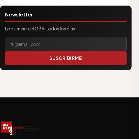
Newsletter
Lo esencial del GBA, todos los días.
Tu correo electrónico
SUSCRIBIRME