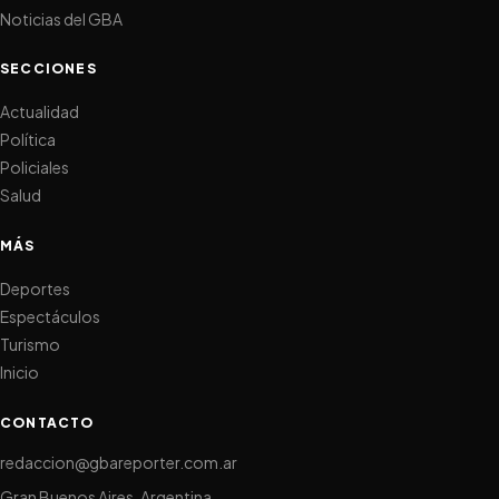
Noticias del GBA
SECCIONES
Actualidad
Política
Policiales
Salud
MÁS
Deportes
Espectáculos
Turismo
Inicio
CONTACTO
redaccion@gbareporter.com.ar
Gran Buenos Aires, Argentina