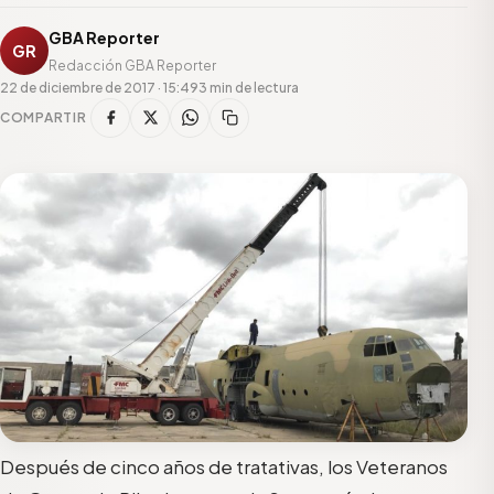
GBA Reporter
GR
Redacción GBA Reporter
22 de diciembre de 2017 · 15:49
3 min de lectura
COMPARTIR
Después de cinco años de tratativas, los Veteranos