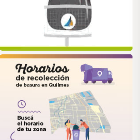
quilmes