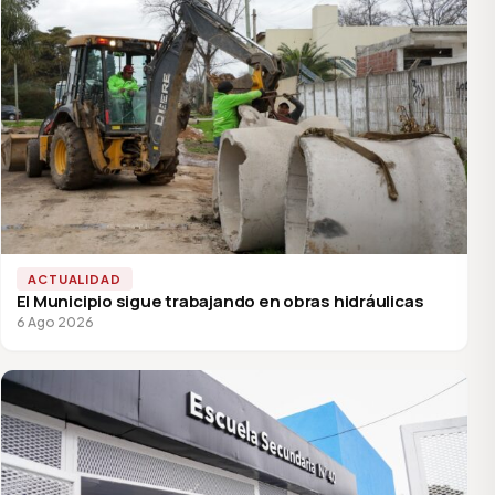
ACTUALIDAD
El Municipio sigue trabajando en obras hidráulicas
6 Ago 2026