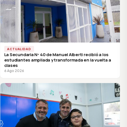
ACTUALIDAD
La Secundaria Nº 40 de Manuel Alberti recibió a los
estudiantes ampliada y transformada en la vuelta a
clases
6 Ago 2026