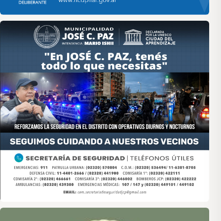
Asociación de Medios Vecinales