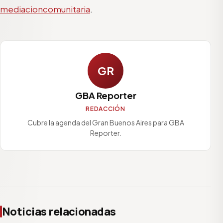
mediacioncomunitaria
.
GR
GBA Reporter
REDACCIÓN
Cubre la agenda del Gran Buenos Aires para GBA
Reporter.
Noticias relacionadas