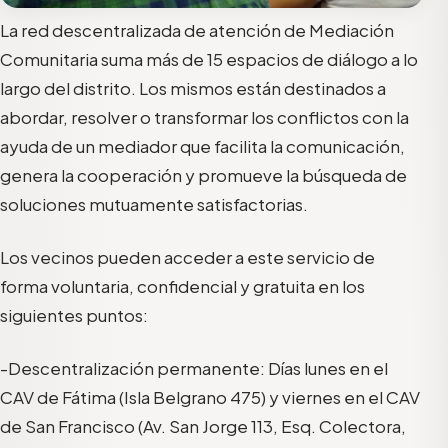
La red descentralizada de atención de Mediación
Comunitaria suma más de 15 espacios de diálogo a lo
largo del distrito. Los mismos están destinados a
abordar, resolver o transformar los conflictos con la
ayuda de un mediador que facilita la comunicación,
genera la cooperación y promueve la búsqueda de
soluciones mutuamente satisfactorias.
Los vecinos pueden acceder a este servicio de
forma voluntaria, confidencial y gratuita en los
siguientes puntos:
-Descentralización permanente: Días lunes en el
CAV de Fátima (Isla Belgrano 475) y viernes en el CAV
de San Francisco (Av. San Jorge 113, Esq. Colectora,