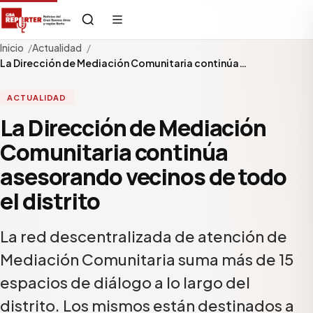
Inicio
Actualidad
La Dirección de Mediación Comunitaria continúa…
ACTUALIDAD
La Dirección de Mediación
Comunitaria continúa
asesorando vecinos de todo
el distrito
La red descentralizada de atención de
Mediación Comunitaria suma más de 15
espacios de diálogo a lo largo del
distrito. Los mismos están destinados a