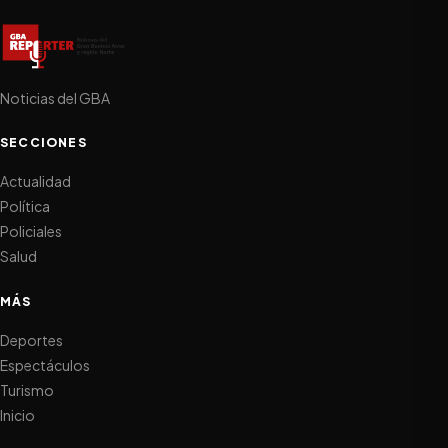
Noticias del GBA
SECCIONES
Actualidad
Política
Policiales
Salud
MÁS
Deportes
Espectáculos
Turismo
Inicio