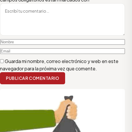
Guarda mi nombre, correo electrónico y web en este
navegador para la próxima vez que comente.
PUBLICAR COMENTARIO