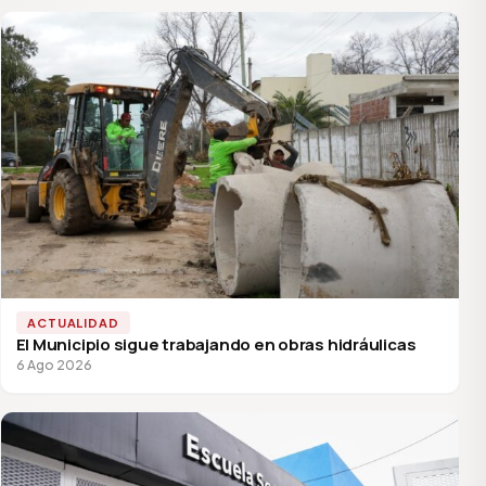
ACTUALIDAD
El Municipio sigue trabajando en obras hidráulicas
6 Ago 2026