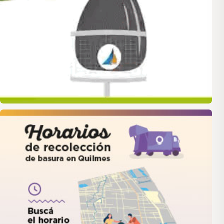
quilmes