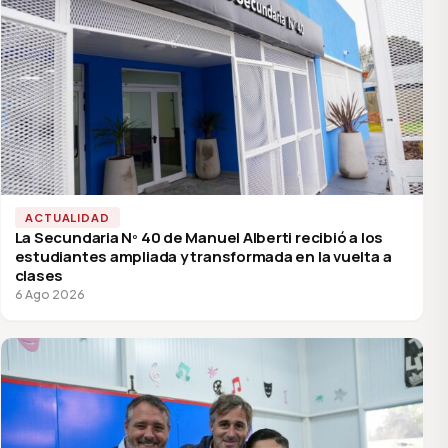
ACTUALIDAD
La Secundaria Nº 40 de Manuel Alberti recibió a los
estudiantes ampliada y transformada en la vuelta a
clases
6 Ago 2026