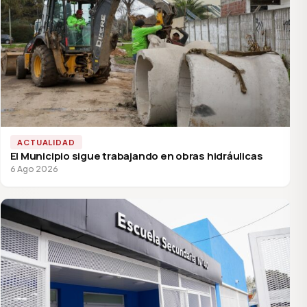
ACTUALIDAD
El Municipio sigue trabajando en obras hidráulicas
6 Ago 2026