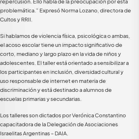
repercusión. Ello habla de la preocupación por esta
problemática.” Expresó Norma Lozano, directora de
Cultos y RRII.
Si hablamos de violencia física, psicológica o ambas,
el acoso escolar tiene un impacto significativo de
corto, mediano y largo plazo en la vida de niños y
adolescentes. El taller está orientado a sensibilizar a
los participantes en inclusión, diversidad cultural y
uso responsable de internet en materia de
discriminación y está destinado a alumnos de
escuelas primarias y secundarias.
Los talleres son dictados por Verónica Constantino
capacitadora de la Delegación de Asociaciones
Israelitas Argentinas – DAIA.