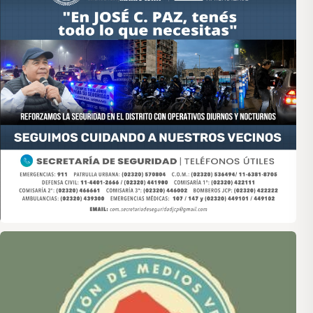
Asociación de Medios Vecinales