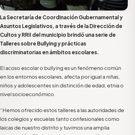
La Secretaría de Coordinación Gubernamental y
Asuntos Legislativos, a través de la Dirección de
Cultos y RRII del municipio brindó una serie de
Talleres sobre Bullying y prácticas
discriminatorias en ámbitos escolares.
El acoso escolar o bullying es un fenómeno común
en los entornos escolares, afecta por igual a niñas,
niños y adolescentes sin distinción de edad, etnia o
nivel socioeconómico.
“Hemos ofrecido estos talleres a las autoridades de
los colegios y escuelas tanto confesionales como
laicas de nuestro distrito y tuvimos una amplia