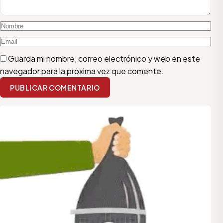
Guarda mi nombre, correo electrónico y web en este
navegador para la próxima vez que comente.
PUBLICAR COMENTARIO