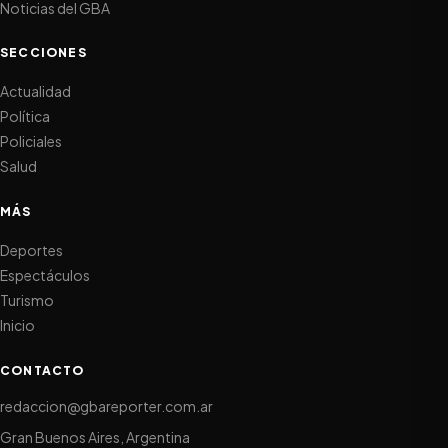
Noticias del GBA
SECCIONES
Actualidad
Política
Policiales
Salud
MÁS
Deportes
Espectáculos
Turismo
Inicio
CONTACTO
redaccion@gbareporter.com.ar
Gran Buenos Aires, Argentina