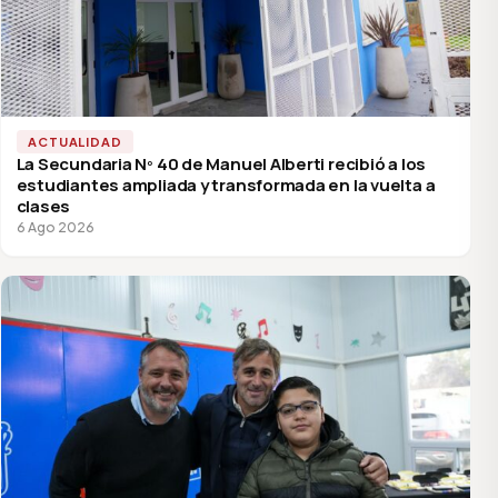
ACTUALIDAD
La Secundaria Nº 40 de Manuel Alberti recibió a los
estudiantes ampliada y transformada en la vuelta a
clases
6 Ago 2026