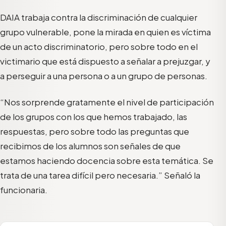
DAIA trabaja contra la discriminación de cualquier
grupo vulnerable, pone la mirada en quien es víctima
de un acto discriminatorio, pero sobre todo en el
victimario que está dispuesto a señalar a prejuzgar, y
a perseguir a una persona o a un grupo de personas.
“Nos sorprende gratamente el nivel de participación
de los grupos con los que hemos trabajado, las
respuestas, pero sobre todo las preguntas que
recibimos de los alumnos son señales de que
estamos haciendo docencia sobre esta temática. Se
trata de una tarea difícil pero necesaria.” Señaló la
funcionaria.