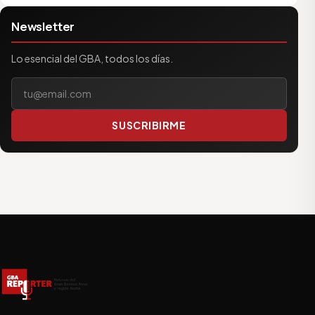
Newsletter
Lo esencial del GBA, todos los días.
Tu correo electrónico
SUSCRIBIRME