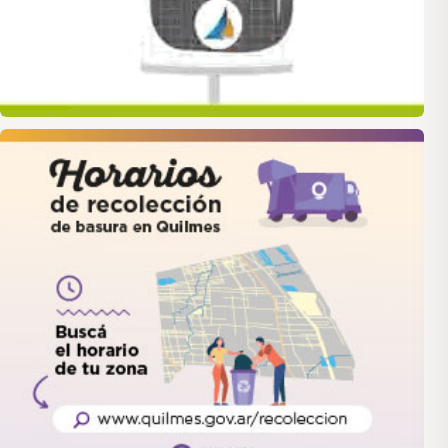
quilmes