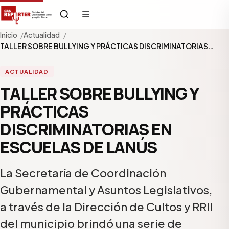
Inicio
Actualidad
TALLER SOBRE BULLYING Y PRÁCTICAS DISCRIMINATORIAS…
ACTUALIDAD
TALLER SOBRE BULLYING Y
PRÁCTICAS
DISCRIMINATORIAS EN
ESCUELAS DE LANÚS
La Secretaría de Coordinación
Gubernamental y Asuntos Legislativos,
a través de la Dirección de Cultos y RRII
del municipio brindó una serie de