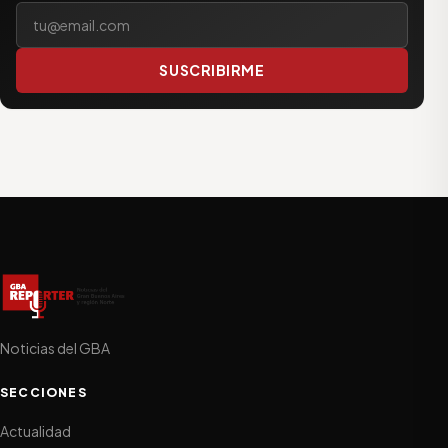
Tu correo electrónico
SUSCRIBIRME
Noticias del GBA
SECCIONES
Actualidad