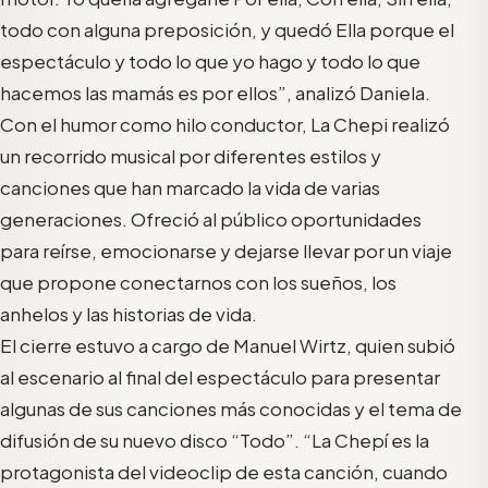
todo con alguna preposición, y quedó Ella porque el
espectáculo y todo lo que yo hago y todo lo que
hacemos las mamás es por ellos”, analizó Daniela.
Con el humor como hilo conductor, La Chepi realizó
un recorrido musical por diferentes estilos y
canciones que han marcado la vida de varias
generaciones. Ofreció al público oportunidades
para reírse, emocionarse y dejarse llevar por un viaje
que propone conectarnos con los sueños, los
anhelos y las historias de vida.
El cierre estuvo a cargo de Manuel Wirtz, quien subió
al escenario al final del espectáculo para presentar
algunas de sus canciones más conocidas y el tema de
difusión de su nuevo disco “Todo”. “La Chepí es la
protagonista del videoclip de esta canción, cuando