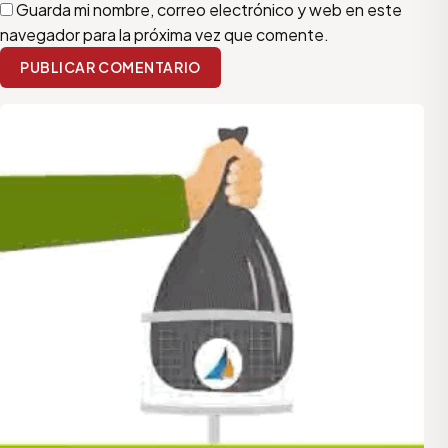
Guarda mi nombre, correo electrónico y web en este
navegador para la próxima vez que comente.
PUBLICAR COMENTARIO