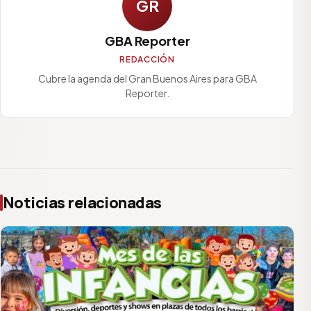
GR
GBA Reporter
REDACCIÓN
Cubre la agenda del Gran Buenos Aires para GBA
Reporter.
Noticias relacionadas