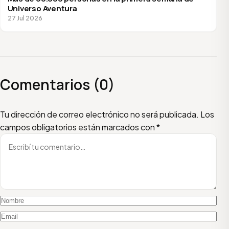
Universo Aventura
27 Jul 2026
Comentarios (0)
Escribí tu comentario
Nombre
Email
Tu dirección de correo electrónico no será publicada.
Los
campos obligatorios están marcados con
*