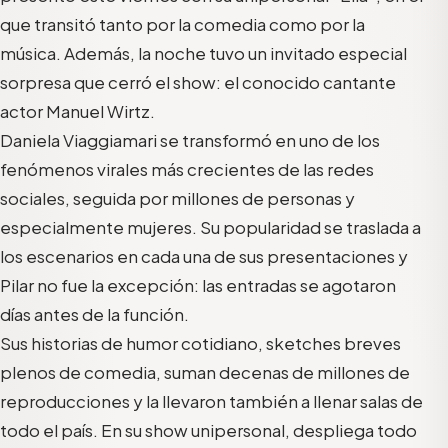
que transitó tanto por la comedia como por la
música. Además, la noche tuvo un invitado especial
sorpresa que cerró el show: el conocido cantante
actor Manuel Wirtz.
Daniela Viaggiamari se transformó en uno de los
fenómenos virales más crecientes de las redes
sociales, seguida por millones de personas y
especialmente mujeres. Su popularidad se traslada a
los escenarios en cada una de sus presentaciones y
Pilar no fue la excepción: las entradas se agotaron
días antes de la función.
Sus historias de humor cotidiano, sketches breves
plenos de comedia, suman decenas de millones de
reproducciones y la llevaron también a llenar salas de
todo el país. En su show unipersonal, despliega todo