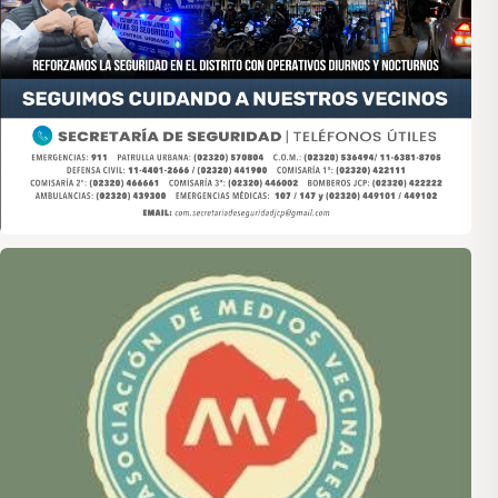
Asociación de Medios Vecinales