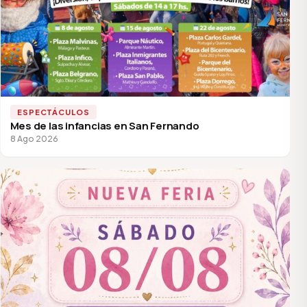
ESPECTÁCULOS
Mes de las infancias en San Fernando
8 Ago 2026