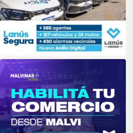
malvinas