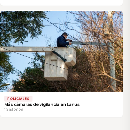
POLICIALES
Más cámaras de vigilancia en Lanús
10 Jul 2026