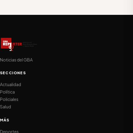
Noticias del GBA
SECCIONES
Actualidad
Política
Policiales
Salud
MÁS
Deportes