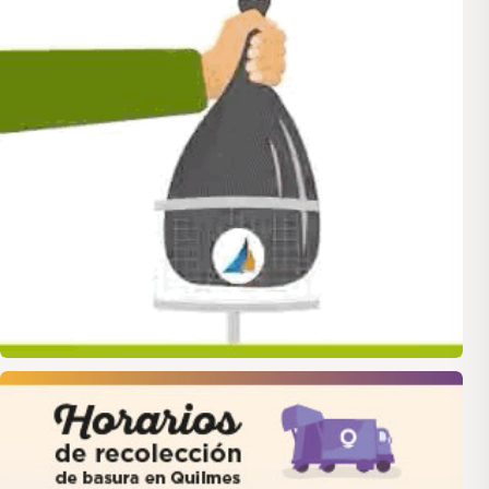
quilmes