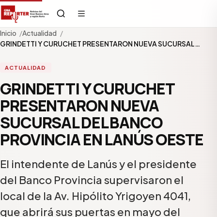
Inicio
Actualidad
GRINDETTI Y CURUCHET PRESENTARON NUEVA SUCURSAL…
ACTUALIDAD
GRINDETTI Y CURUCHET
PRESENTARON NUEVA
SUCURSAL DEL BANCO
PROVINCIA EN LANÚS OESTE
El intendente de Lanús y el presidente
del Banco Provincia supervisaron el
local de la Av. Hipólito Yrigoyen 4041,
que abrirá sus puertas en mayo del