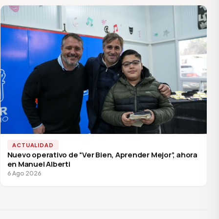
ACTUALIDAD
Nuevo operativo de “Ver Bien, Aprender Mejor”, ahora
en Manuel Alberti
6 Ago 2026