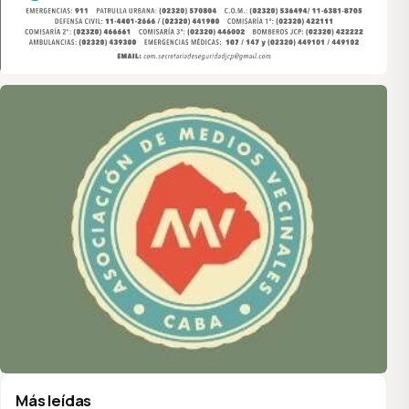
Asociación de Medios Vecinales
Más leídas