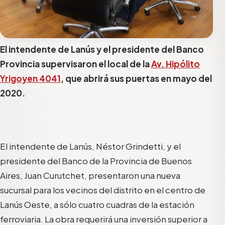
El intendente de Lanús y el presidente del Banco
Provincia supervisaron el local de la
Av. Hipólito
Yrigoyen 4041
, que abrirá sus puertas en mayo del
2020.
El intendente de Lanús, Néstor Grindetti, y el
presidente del Banco de la Provincia de Buenos
Aires, Juan Curutchet, presentaron una nueva
sucursal para los vecinos del distrito en el centro de
Lanús Oeste, a sólo cuatro cuadras de la estación
ferroviaria. La obra requerirá una inversión superior a