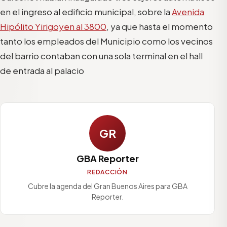
en el ingreso al edificio municipal, sobre la
Avenida
Hipólito Yirigoyen al 3800
, ya que hasta el momento
tanto los empleados del Municipio como los vecinos
del barrio contaban con una sola terminal en el hall
de entrada al palacio
GR
GBA Reporter
REDACCIÓN
Cubre la agenda del Gran Buenos Aires para GBA
Reporter.