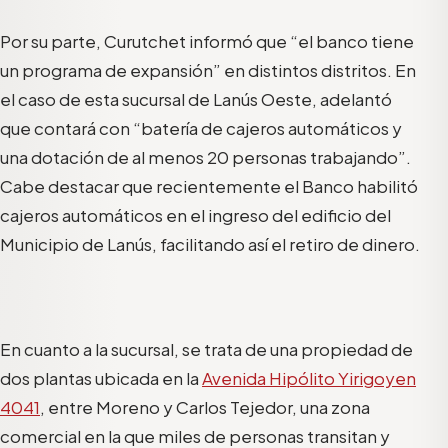
Por su parte, Curutchet informó que “el banco tiene
un programa de expansión” en distintos distritos. En
el caso de esta sucursal de Lanús Oeste, adelantó
que contará con “batería de cajeros automáticos y
una dotación de al menos 20 personas trabajando”.
Cabe destacar que recientemente el Banco habilitó
cajeros automáticos en el ingreso del edificio del
Municipio de Lanús, facilitando así el retiro de dinero.
En cuanto a la sucursal, se trata de una propiedad de
dos plantas ubicada en la
Avenida Hipólito Yirigoyen
4041
, entre Moreno y Carlos Tejedor, una zona
comercial en la que miles de personas transitan y