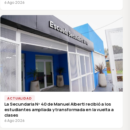
6 Ago 2026
ACTUALIDAD
La Secundaria Nº 40 de Manuel Alberti recibió a los
estudiantes ampliada y transformada en la vuelta a
clases
6 Ago 2026