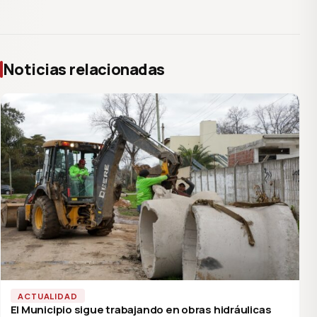
Noticias relacionadas
ACTUALIDAD
El Municipio sigue trabajando en obras hidráulicas