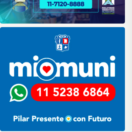
Pilar