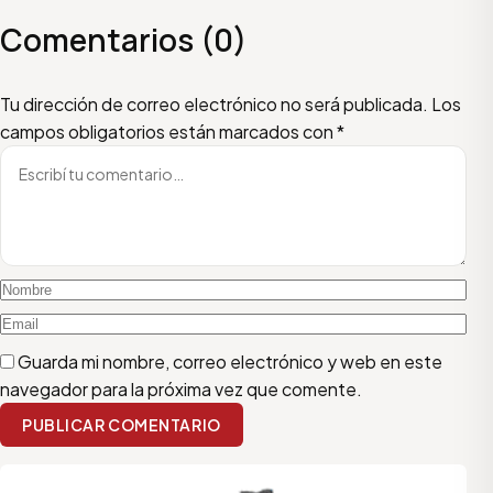
Comentarios (0)
Escribí tu comentario
Nombre
Email
Tu dirección de correo electrónico no será publicada.
Los
campos obligatorios están marcados con
*
Guarda mi nombre, correo electrónico y web en este
navegador para la próxima vez que comente.
PUBLICAR COMENTARIO