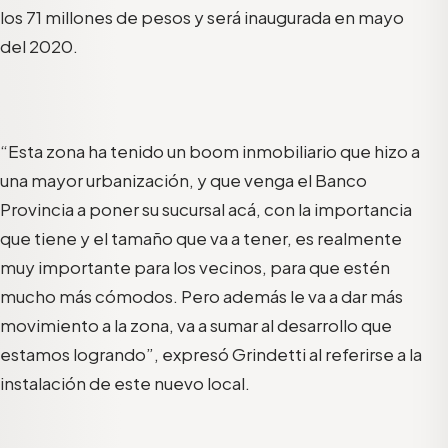
los 71 millones de pesos y será inaugurada en mayo
del 2020.
“Esta zona ha tenido un boom inmobiliario que hizo a
una mayor urbanización, y que venga el Banco
Provincia a poner su sucursal acá, con la importancia
que tiene y el tamaño que va a tener, es realmente
muy importante para los vecinos, para que estén
mucho más cómodos. Pero además le va a dar más
movimiento a la zona, va a sumar al desarrollo que
estamos logrando”, expresó Grindetti al referirse a la
instalación de este nuevo local.