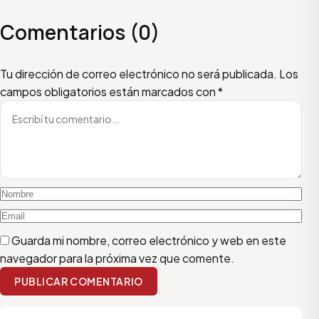
Comentarios (0)
Escribí tu comentario
Nombre
Email
Tu dirección de correo electrónico no será publicada.
Los
campos obligatorios están marcados con
*
Guarda mi nombre, correo electrónico y web en este
navegador para la próxima vez que comente.
PUBLICAR COMENTARIO