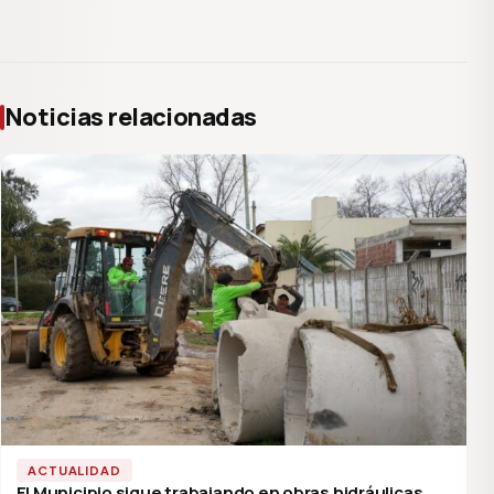
Noticias relacionadas
ACTUALIDAD
El Municipio sigue trabajando en obras hidráulicas