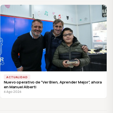
ACTUALIDAD
Nuevo operativo de “Ver Bien, Aprender Mejor”, ahora
en Manuel Alberti
6 Ago 2026