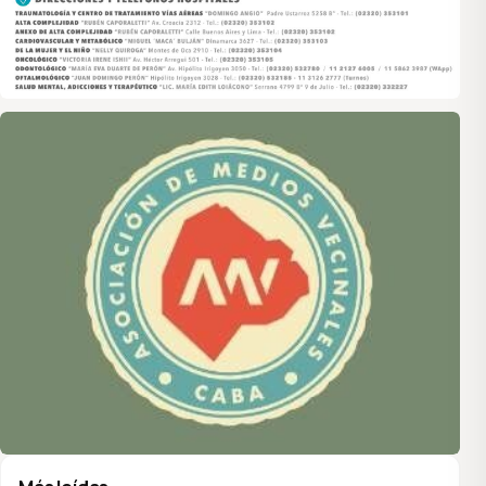
Asociación de Medios Vecinales