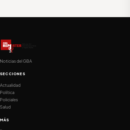
Noticias del GBA
SECCIONES
Actualidad
Política
Policiales
Salud
MÁS