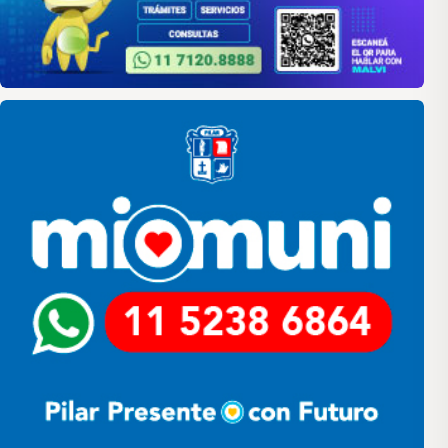
Pilar