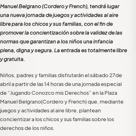
Manuel Belgrano (Cordero y French), tendrá lugar
una nueva jornada de juegos y actividades al aire
libre para los chicos y sus familias, con el fin de
promover la concientización sobre la validez de las
normas que garantizan a los niños una infancia
plena, digna y segura. La entrada es totalmente libre
y gratuita.
Niños, padres y familias disfrutarán el sábado 27de
abril a partir de las 14 horas de una jornada especial
de “Jugando Conozco mis Derechos” en la Plaza
Manuel Belgrano(Cordero y French) que, mediante
juegos y actividades al aire libre, plantean
concientizar a los chicos y sus familias sobre los
derechos de los niños.