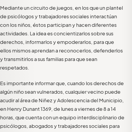
Mediante un circuito de juegos, en los que un plantel
de psicólogos y trabajadores sociales interactúan
con los niños, éstos participan y hacen diferentes
actividades. La idea es concientizarlos sobre sus
derechos, informarlos y empoderarlos, para que
ellos mismos aprendan a reconocerlos, defenderlos
y transmitirlos a sus familias para que sean
respetados.
Es importante informar que, cuando los derechos de
algún niño sean vulnerados, cualquier vecino puede
acudir al área de Niñez y Adolescencia del Municipio,
en Henry Dunant 1369, de lunes a viernes de 8 a 14
horas, que cuenta con un equipo interdisciplinario de
psicólogos, abogados y trabajadores sociales para