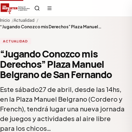
Inicio
Actualidad
“Jugando Conozco mis Derechos” Plaza Manuel…
ACTUALIDAD
“Jugando Conozco mis
Derechos” Plaza Manuel
Belgrano de San Fernando
Este sábado27 de abril, desde las 14hs,
en la Plaza Manuel Belgrano (Cordero y
French), tendrá lugar una nueva jornada
de juegos y actividades al aire libre
para los chicos…