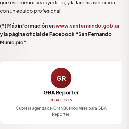
que ese menor sea ayudado, y la familia asesorada
con un equipo profesional.
(*) Más información en
www.sanfernando.gob.ar
y la página oficial de Facebook “San Fernando
Municipio”.
GR
GBA Reporter
REDACCIÓN
Cubre la agenda del Gran Buenos Aires para GBA
Reporter.