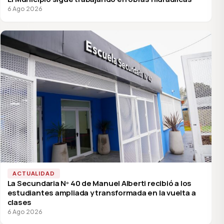
6 Ago 2026
ACTUALIDAD
La Secundaria Nº 40 de Manuel Alberti recibió a los
estudiantes ampliada y transformada en la vuelta a
clases
6 Ago 2026