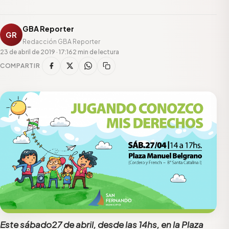
GBA Reporter
GR
Redacción GBA Reporter
23 de abril de 2019 · 17:16
2 min de lectura
COMPARTIR
Este sábado27 de abril, desde las 14hs, en la Plaza