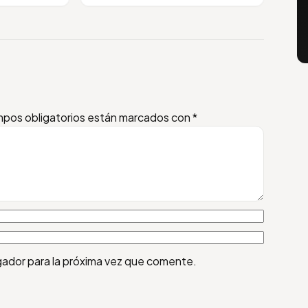
pos obligatorios están marcados con
*
gador para la próxima vez que comente.