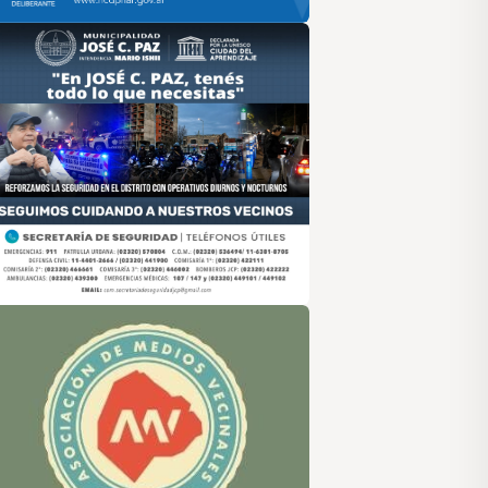
sociación de Medios Vecinales