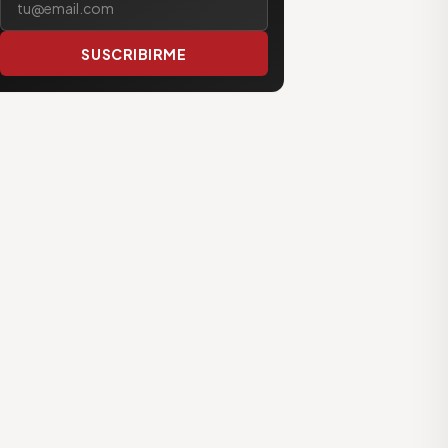
SUSCRIBIRME