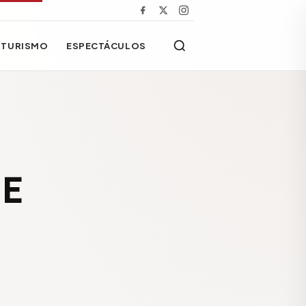
TURISMO
ESPECTÁCULOS
 E