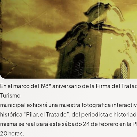
En el marco del 198° aniversario de la Firma del Tratad
Turismo
municipal exhibirá una muestra fotográfica interacti
histórica “Pilar, el Tratado”, del periodista e historia
misma se realizará este sábado 24 de febrero en la P
20 horas.