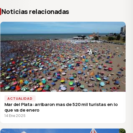
Noticias relacionadas
ACTUALIDAD
Mar del Plata: arribaron mas de 520 mil turistas en lo
que va de enero
14 Ene 2025