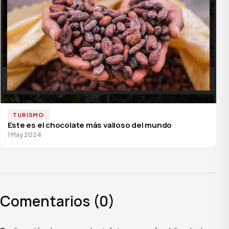
TURISMO
Este es el chocolate más valioso del mundo
1 May 2024
Comentarios (0)