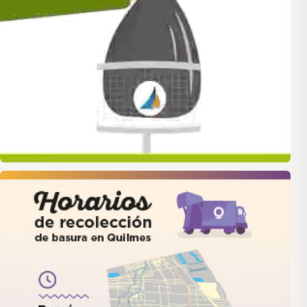
quilmes