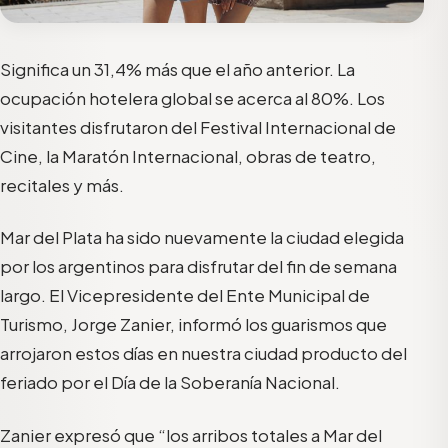
Significa un 31,4% más que el año anterior. La
ocupación hotelera global se acerca al 80%. Los
visitantes disfrutaron del Festival Internacional de
Cine, la Maratón Internacional, obras de teatro,
recitales y más.
Mar del Plata ha sido nuevamente la ciudad elegida
por los argentinos para disfrutar del fin de semana
largo. El Vicepresidente del Ente Municipal de
Turismo, Jorge Zanier, informó los guarismos que
arrojaron estos días en nuestra ciudad producto del
feriado por el Día de la Soberanía Nacional.
Zanier expresó que “los arribos totales a Mar del