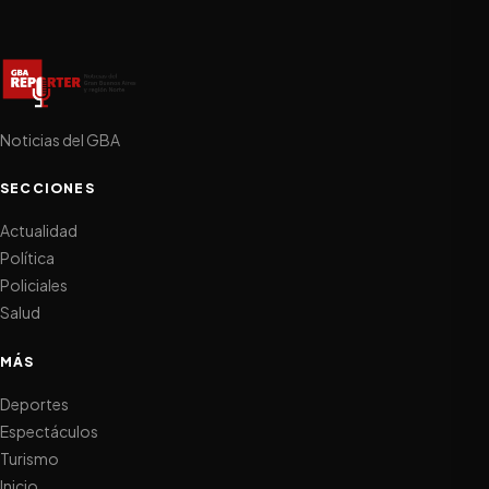
Noticias del GBA
SECCIONES
Actualidad
Política
Policiales
Salud
MÁS
Deportes
Espectáculos
Turismo
Inicio