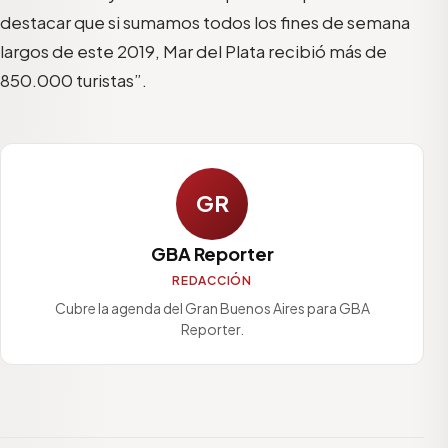
destacar que si sumamos todos los fines de semana
largos de este 2019, Mar del Plata recibió más de
850.000 turistas”.
GR
GBA Reporter
REDACCIÓN
Cubre la agenda del Gran Buenos Aires para GBA
Reporter.