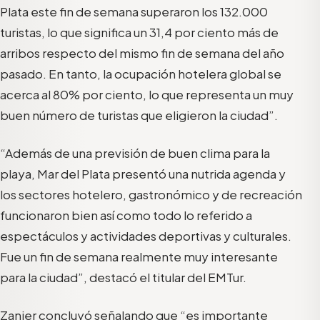
Plata este fin de semana superaron los 132.000
turistas, lo que significa un 31,4 por ciento más de
arribos respecto del mismo fin de semana del año
pasado. En tanto, la ocupación hotelera global se
acerca al 80% por ciento, lo que representa un muy
buen número de turistas que eligieron la ciudad”.
“Además de una previsión de buen clima para la
playa, Mar del Plata presentó una nutrida agenda y
los sectores hotelero, gastronómico y de recreación
funcionaron bien así como todo lo referido a
espectáculos y actividades deportivas y culturales.
Fue un fin de semana realmente muy interesante
para la ciudad”, destacó el titular del EMTur.
Zanier concluyó señalando que “es importante