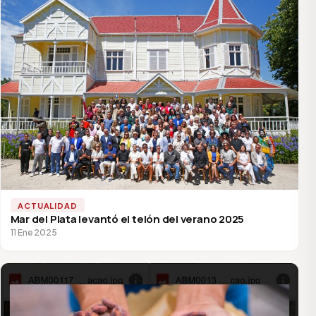
ACTUALIDAD
Mar del Plata levantó el telón del verano 2025
11 Ene 2025