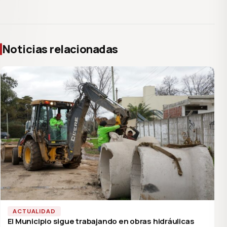
Noticias relacionadas
ACTUALIDAD
El Municipio sigue trabajando en obras hidráulicas