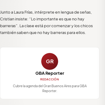
Junto a Laura Frías, intérprete en lengua de señas,
Cristian insiste: “Lo importante es que no hay
barreras”. La clase está por comenzar y los chicos
también saben que no hay barreras para ellos.
GR
GBA Reporter
REDACCIÓN
Cubre la agenda del Gran Buenos Aires para GBA
Reporter.