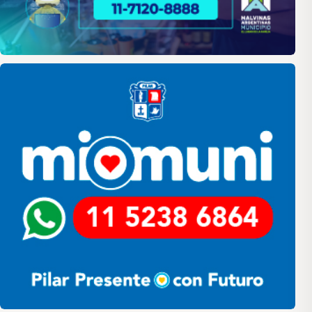
Pilar