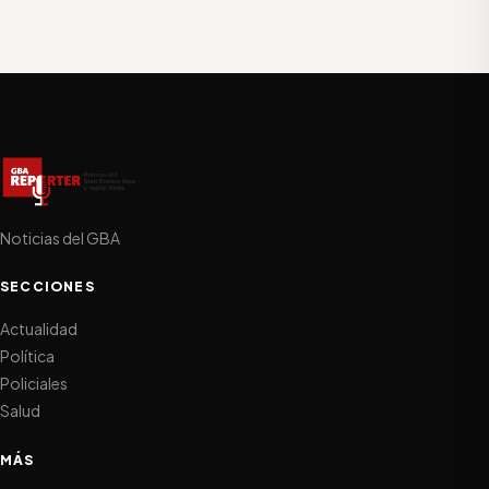
Noticias del GBA
SECCIONES
Actualidad
Política
Policiales
Salud
MÁS