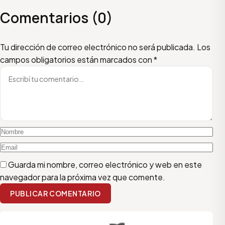
Comentarios (0)
Escribí tu comentario
Nombre
Email
Tu dirección de correo electrónico no será publicada.
Los
campos obligatorios están marcados con
*
Guarda mi nombre, correo electrónico y web en este
navegador para la próxima vez que comente.
PUBLICAR COMENTARIO