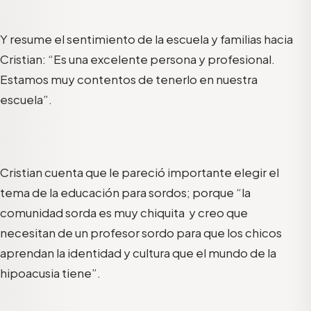
Y resume el sentimiento de la escuela y familias hacia
Cristian: “Es una excelente persona y profesional.
Estamos muy contentos de tenerlo en nuestra
escuela”.
Cristian cuenta que le pareció importante elegir el
tema de la educación para sordos; porque “la
comunidad sorda es muy chiquita y creo que
necesitan de un profesor sordo para que los chicos
aprendan la identidad y cultura que el mundo de la
hipoacusia tiene”.