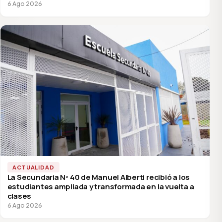
6 Ago 2026
ACTUALIDAD
La Secundaria Nº 40 de Manuel Alberti recibió a los
estudiantes ampliada y transformada en la vuelta a
clases
6 Ago 2026