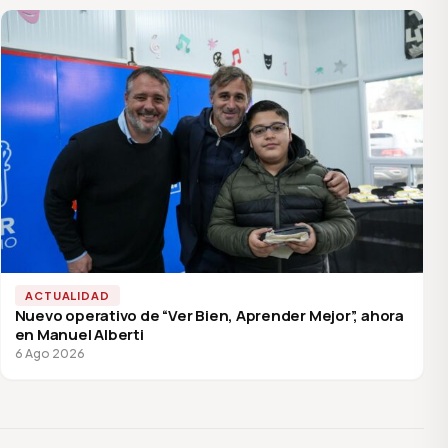
ACTUALIDAD
Nuevo operativo de “Ver Bien, Aprender Mejor”, ahora
en Manuel Alberti
6 Ago 2026