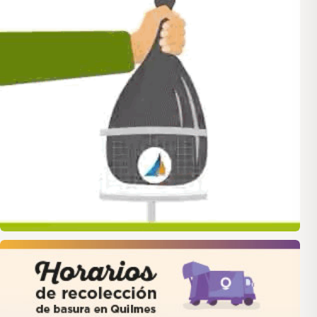
quilmes