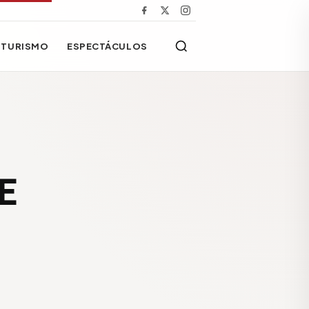
TURISMO
ESPECTÁCULOS
E