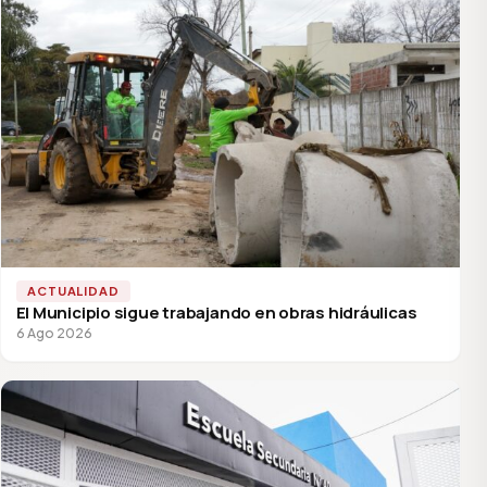
ACTUALIDAD
El Municipio sigue trabajando en obras hidráulicas
6 Ago 2026