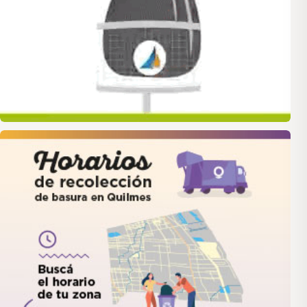
quilmes