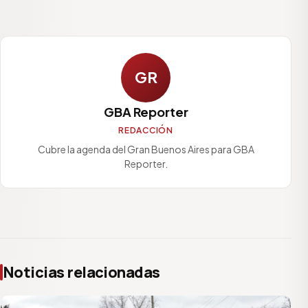
GR
GBA Reporter
REDACCIÓN
Cubre la agenda del Gran Buenos Aires para GBA
Reporter.
Noticias relacionadas