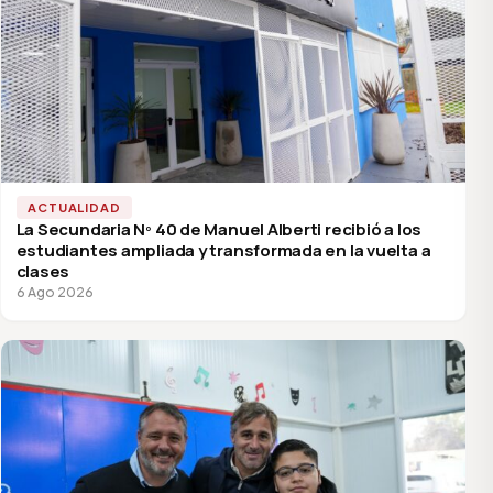
ACTUALIDAD
La Secundaria Nº 40 de Manuel Alberti recibió a los
estudiantes ampliada y transformada en la vuelta a
clases
6 Ago 2026