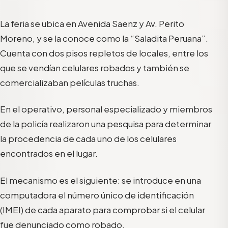
La feria se ubica en Avenida Saenz y Av. Perito
Moreno, y se la conoce como la “Saladita Peruana”.
Cuenta con dos pisos repletos de locales, entre los
que se vendían celulares robados y también se
comercializaban películas truchas.
En el operativo, personal especializado y miembros
de la policía realizaron una pesquisa para determinar
la procedencia de cada uno de los celulares
encontrados en el lugar.
El mecanismo es el siguiente: se introduce en una
computadora el número único de identificación
(IMEI) de cada aparato para comprobar si el celular
fue denunciado como robado.