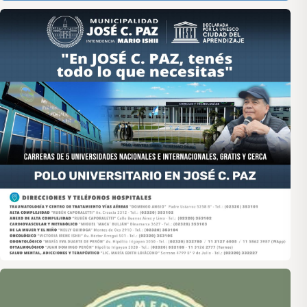
Asociación de Medios Vecinales