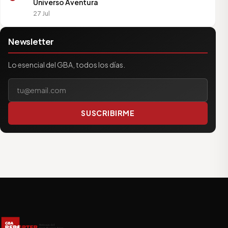
Universo Aventura
27 Jul
Newsletter
Lo esencial del GBA, todos los días.
Tu correo electrónico
SUSCRIBIRME