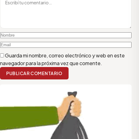
Guarda mi nombre, correo electrónico y web en este
navegador para la próxima vez que comente.
PUBLICAR COMENTARIO