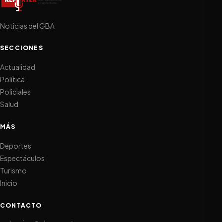
Noticias del GBA
SECCIONES
Actualidad
Política
Policiales
Salud
MÁS
Deportes
Espectáculos
Turismo
Inicio
CONTACTO