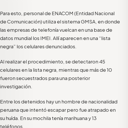
Para esto, personal de ENACOM (Entidad Nacional
de Comunicación) utiliza el sistema GMSA, en donde
las empresas de telefonía vuelcan en una base de
datos mundial los IMEI. Allí aparecen en una “lista
negra” los celulares denunciados.
Al realizar el procedimiento, se detectaron 45
celulares en la lista negra, mientras que más de 10
fueron secuestrados para una posterior
investigación.
Entre los detenidos hay un hombre de nacionalidad
peruana que intentó escapar pero fue atrapado en
su huída. En su mochila tenía marihuana y 13
teléfonos.