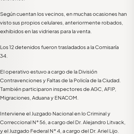
Según cuentan los vecinos, en muchas ocasiones han
visto sus propios celulares, anteriormente robados,
exhibidos en las vidrieras para la venta.
Los 12 detenidos fueron trasladados a la Comisaría
34.
El operativo estuvo a cargo de la División
Contravenciones y Faltas de la Policía de la Ciudad.
También participaron inspectores de AGC, AFIP,
Migraciones, Aduana y ENACOM.
Interviene el Juzgado Nacional en lo Criminal y
Correccional N° 56, a cargo del Dr. Alejandro Litvack,
y el Juzgado Federal N° 4, a cargo del Dr. Ariel Lijo.