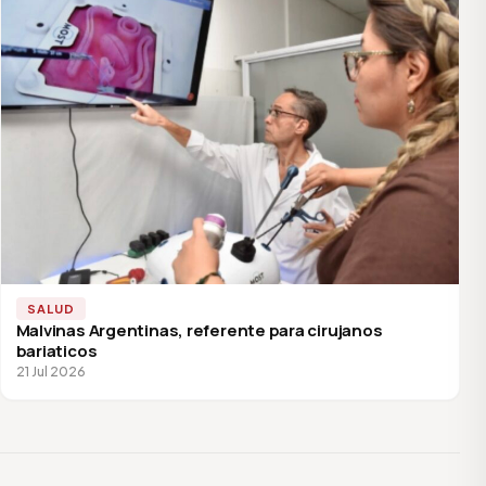
SALUD
Malvinas Argentinas, referente para cirujanos
bariaticos
21 Jul 2026