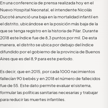
En una conferencia de prensa realizada hoy en el
Nuevo Hospital Neonatal, el intendente Nicolás
Ducoté anunció una baja en la mortalidad infantil en
el distrito, ubicándose en la posición más baja de la
que se tenga registro en la historia de Pilar. Durante
2018 este índice fue de 8,3 puntos por mil. De esta
manera, el distrito se ubica por debajo del índice
difundido por el gobierno de la provincia de Buenos
Aires que es del 8,9 para este período.
Es decir, que en 2015, por cada 1000 nacimientos
fallecían 90 bebés y en 2018 el número de fallecidos
fue de 55. Este dato permite evaluar el sistema,
formular las políticas sanitarias necesarias y trabajar
para reducir las muertes infantiles.