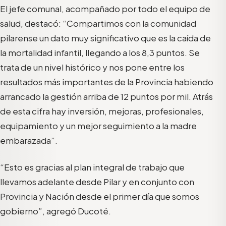
El jefe comunal, acompañado por todo el equipo de
salud, destacó: “Compartimos con la comunidad
pilarense un dato muy significativo que es la caída de
la mortalidad infantil, llegando a los 8,3 puntos. Se
trata de un nivel histórico y nos pone entre los
resultados más importantes de la Provincia habiendo
arrancado la gestión arriba de 12 puntos por mil. Atrás
de esta cifra hay inversión, mejoras, profesionales,
equipamiento y un mejor seguimiento a la madre
embarazada”.
“Esto es gracias al plan integral de trabajo que
llevamos adelante desde Pilar y en conjunto con
Provincia y Nación desde el primer día que somos
gobierno”, agregó Ducoté.