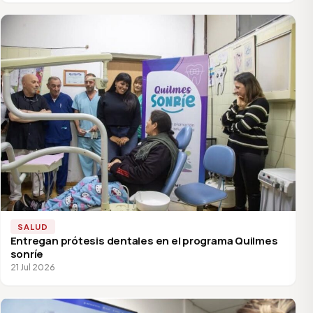
SALUD
Entregan prótesis dentales en el programa Quilmes
sonríe
21 Jul 2026