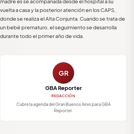
madre es se acompañada desde el hospital a su
vuelta a casa y la posterior atención en los CAPS,
donde se realiza el Alta Conjunta. Cuando se trata de
un bebé prematuro, el seguimiento se desarrolla
durante todo el primer año de vida.
GR
GBA Reporter
REDACCIÓN
Cubre la agenda del Gran Buenos Aires para GBA
Reporter.