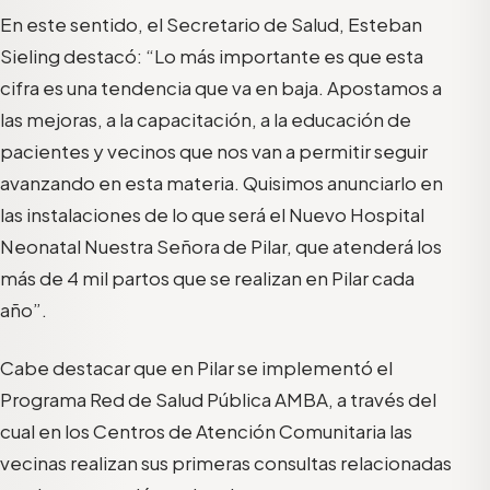
En este sentido, el Secretario de Salud, Esteban
Sieling destacó: “Lo más importante es que esta
cifra es una tendencia que va en baja. Apostamos a
las mejoras, a la capacitación, a la educación de
pacientes y vecinos que nos van a permitir seguir
avanzando en esta materia. Quisimos anunciarlo en
las instalaciones de lo que será el Nuevo Hospital
Neonatal Nuestra Señora de Pilar, que atenderá los
más de 4 mil partos que se realizan en Pilar cada
año”.
Cabe destacar que en Pilar se implementó el
Programa Red de Salud Pública AMBA, a través del
cual en los Centros de Atención Comunitaria las
vecinas realizan sus primeras consultas relacionadas