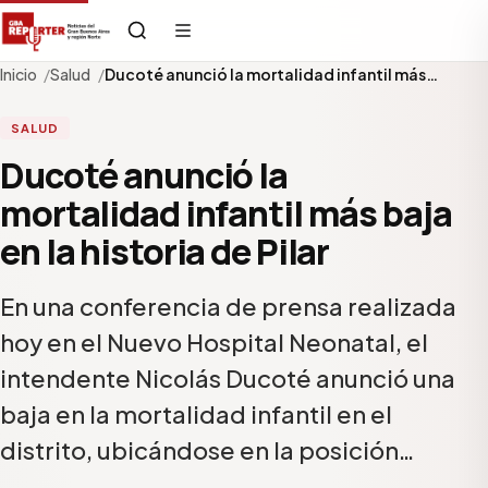
Inicio
Salud
Ducoté anunció la mortalidad infantil más…
SALUD
Ducoté anunció la
mortalidad infantil más baja
en la historia de Pilar
En una conferencia de prensa realizada
hoy en el Nuevo Hospital Neonatal, el
intendente Nicolás Ducoté anunció una
baja en la mortalidad infantil en el
distrito, ubicándose en la posición…