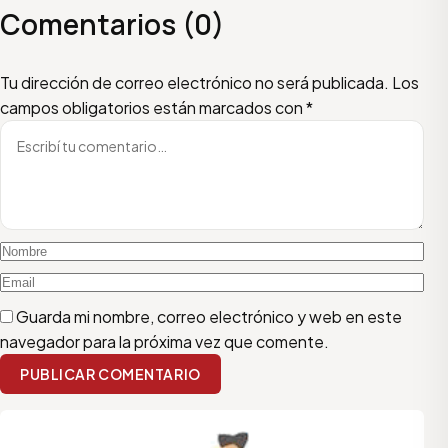
Comentarios (0)
Escribí tu comentario
Nombre
Email
Tu dirección de correo electrónico no será publicada.
Los
campos obligatorios están marcados con
*
Guarda mi nombre, correo electrónico y web en este
navegador para la próxima vez que comente.
PUBLICAR COMENTARIO