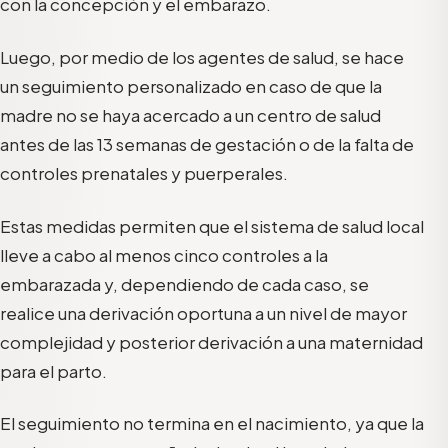
con la concepción y el embarazo.
Luego, por medio de los agentes de salud, se hace
un seguimiento personalizado en caso de que la
madre no se haya acercado a un centro de salud
antes de las 13 semanas de gestación o de la falta de
controles prenatales y puerperales.
Estas medidas permiten que el sistema de salud local
lleve a cabo al menos cinco controles a la
embarazada y, dependiendo de cada caso, se
realice una derivación oportuna a un nivel de mayor
complejidad y posterior derivación a una maternidad
para el parto.
El seguimiento no termina en el nacimiento, ya que la