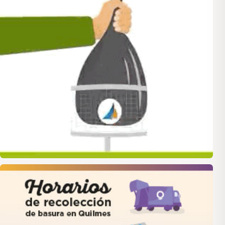
quilmes