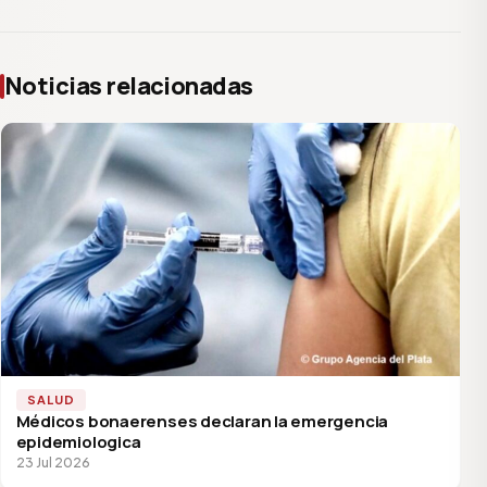
Noticias relacionadas
SALUD
Médicos bonaerenses declaran la emergencia
epidemiologica
23 Jul 2026