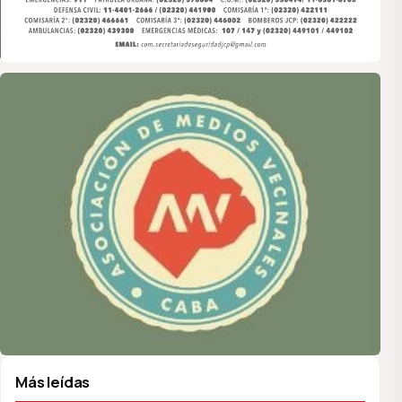
Asociación de Medios Vecinales
Más leídas