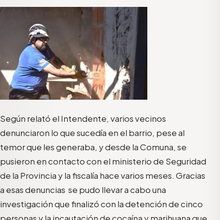
Según relató el Intendente, varios vecinos
denunciaron lo que sucedía en el barrio, pese al
temor que les generaba, y desde la Comuna, se
pusieron en contacto con el ministerio de Seguridad
de la Provincia y la fiscalía hace varios meses. Gracias
a esas denuncias se pudo llevar a cabo una
investigación que finalizó con la detención de cinco
personas y la incautación de cocaína y marihuana que