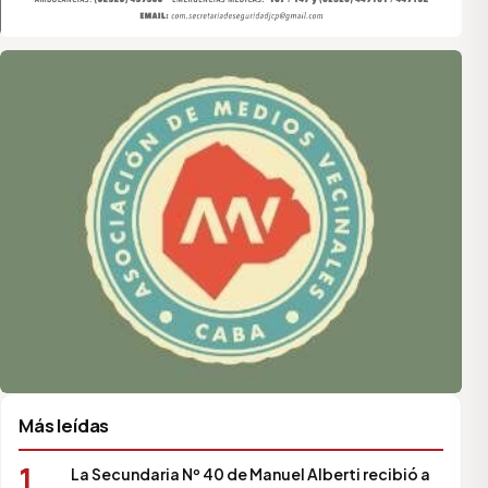
Asociación de Medios Vecinales
Más leídas
1
La Secundaria Nº 40 de Manuel Alberti recibió a