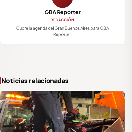
GBA Reporter
REDACCIÓN
Cubre la agenda del Gran Buenos Aires para GBA
Reporter.
Noticias relacionadas