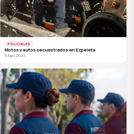
POLICIALES
Motos y autos secuestrados en Ezpeleta
8 Ago 2026