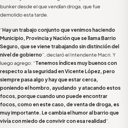
bunker desde el que vendían droga, que fue
demolido esta tarde.
“
Hay un trabajo conjunto que venimos haciendo
Municipio, Provincia y Nación que se llama Barrio
Seguro, que se viene trabajando sin distinción del
nivel de gobierno
”, declaró el Intendente Macri. Y
luego agrego: “
Tenemos índices muy buenos con
respecto a la seguridad en Vicente López, pero
siempre pasa algo y hay que estar cerca,
poniendo el hombro, ayudando y atacando estos
focos, porque cuando uno puede encontrar
focos, como en este caso, de venta de droga, es
muy importante. Le cambia el humor al barrio que
vivía con miedo de convivir con esa realidad
”.