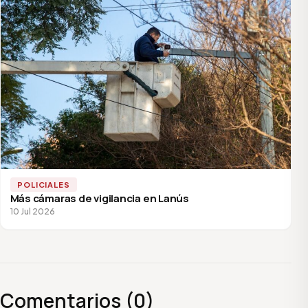
POLICIALES
Más cámaras de vigilancia en Lanús
10 Jul 2026
Comentarios (0)