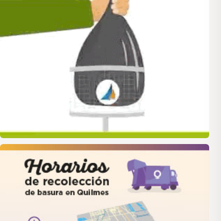
quilmes