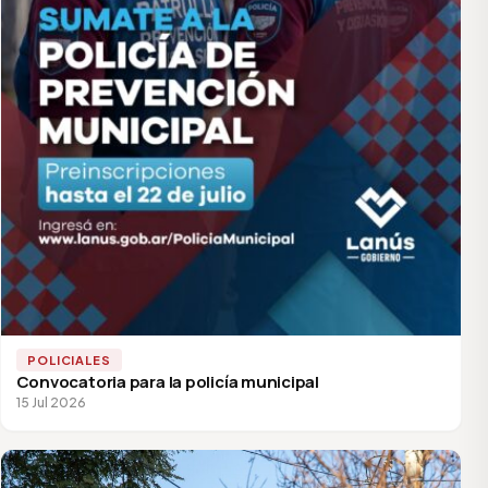
POLICIALES
Convocatoria para la policía municipal
15 Jul 2026