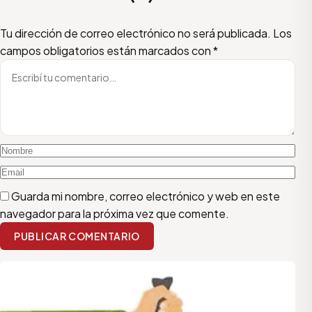
Escribí tu comentario
Nombre
Email
Tu dirección de correo electrónico no será publicada.
Los
campos obligatorios están marcados con
*
Guarda mi nombre, correo electrónico y web en este
navegador para la próxima vez que comente.
PUBLICAR COMENTARIO