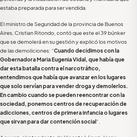
estaba preparada para ser vendida.
El ministro de Seguridad de la provincia de Buenos
Aires, Cristian Ritondo, contó que este el 39 búnker
que se demolerá en su gestión y explicó los motivos
de las demoliciones: “
Cuando decidimos con la
Gobernadora Maria Eugenia Vidal, que había que
dar esta batalla contra el narcotráfico,
entendimos que había que avanzar en los lugares
que solo servían para vender droga y demolerlos.
En cambio cuando se pueden reencontrar con la
sociedad, ponemos centros de recuperación de
adicciones, centros de primera infancia o lugares
que sirvan para dar contención social
”.