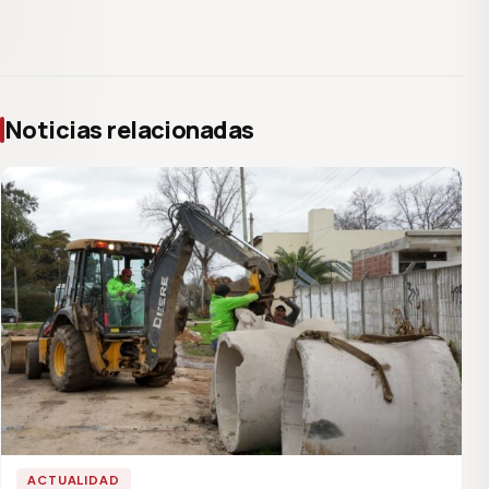
Noticias relacionadas
ACTUALIDAD