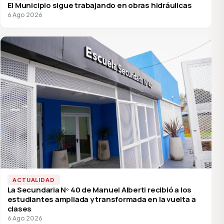
El Municipio sigue trabajando en obras hidráulicas
6 Ago 2026
ACTUALIDAD
La Secundaria Nº 40 de Manuel Alberti recibió a los
estudiantes ampliada y transformada en la vuelta a
clases
6 Ago 2026