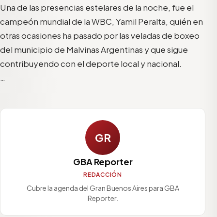
Una de las presencias estelares de la noche, fue el
campeón mundial de la WBC, Yamil Peralta, quién en
otras ocasiones ha pasado por las veladas de boxeo
del municipio de Malvinas Argentinas y que sigue
contribuyendo con el deporte local y nacional.
…
GR
GBA Reporter
REDACCIÓN
Cubre la agenda del Gran Buenos Aires para GBA
Reporter.