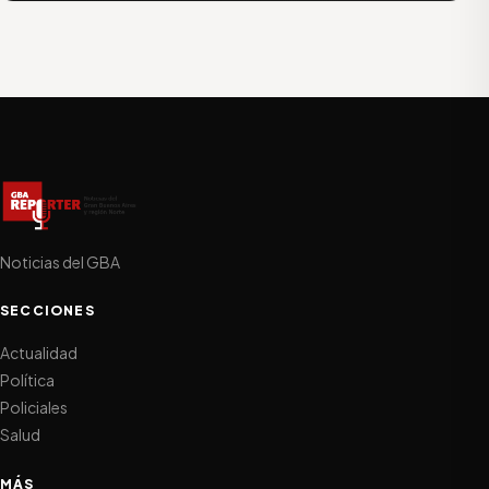
Noticias del GBA
SECCIONES
Actualidad
Política
Policiales
Salud
MÁS