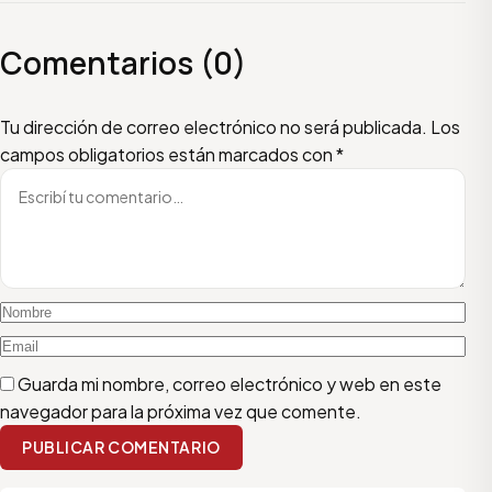
Comentarios (0)
Escribí tu comentario
Nombre
Email
Tu dirección de correo electrónico no será publicada.
Los
campos obligatorios están marcados con
*
Guarda mi nombre, correo electrónico y web en este
navegador para la próxima vez que comente.
PUBLICAR COMENTARIO