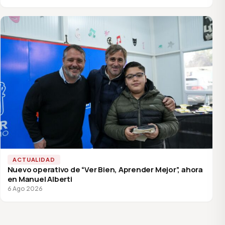
ACTUALIDAD
Nuevo operativo de “Ver Bien, Aprender Mejor”, ahora
en Manuel Alberti
6 Ago 2026