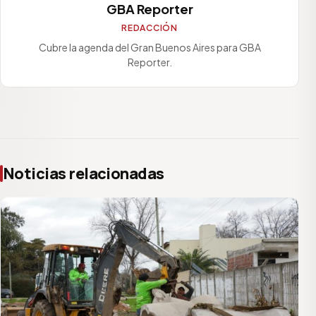
GBA Reporter
REDACCIÓN
Cubre la agenda del Gran Buenos Aires para GBA
Reporter.
Noticias relacionadas