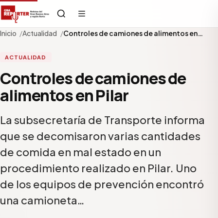
Inicio
Actualidad
Controles de camiones de alimentos en…
ACTUALIDAD
Controles de camiones de
alimentos en Pilar
La subsecretaría de Transporte informa
que se decomisaron varias cantidades
de comida en mal estado en un
procedimiento realizado en Pilar. Uno
de los equipos de prevención encontró
una camioneta…