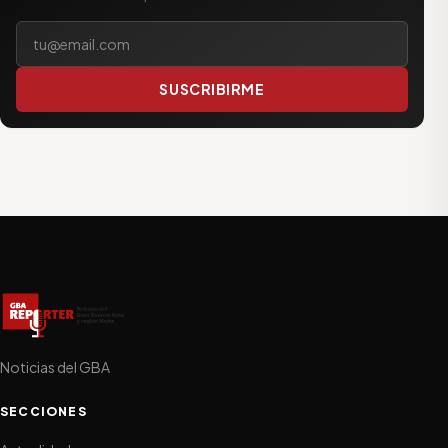
Tu correo electrónico
SUSCRIBIRME
Noticias del GBA
SECCIONES