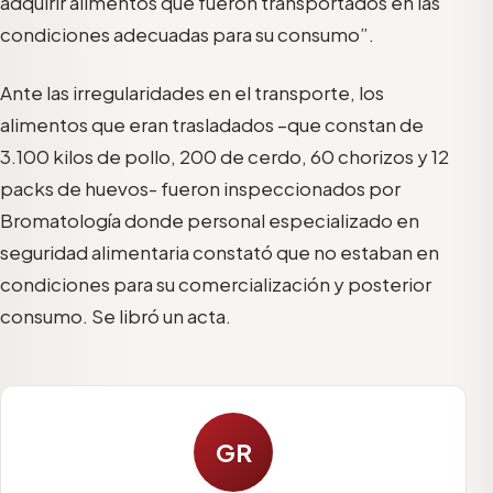
adquirir alimentos que fueron transportados en las
condiciones adecuadas para su consumo”.
Ante las irregularidades en el transporte, los
alimentos que eran trasladados –que constan de
3.100 kilos de pollo, 200 de cerdo, 60 chorizos y 12
packs de huevos- fueron inspeccionados por
Bromatología donde personal especializado en
seguridad alimentaria constató que no estaban en
condiciones para su comercialización y posterior
consumo. Se libró un acta.
GR