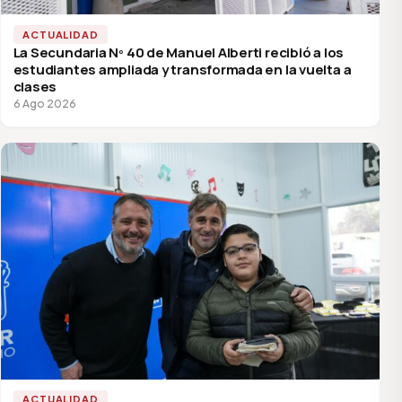
ACTUALIDAD
La Secundaria Nº 40 de Manuel Alberti recibió a los
estudiantes ampliada y transformada en la vuelta a
clases
6 Ago 2026
ACTUALIDAD