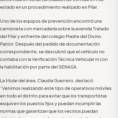
estado en un procedimiento realizado en Pilar.
Uno de los equipos de prevención encontró una
camioneta con mercadería sobre la avenida Tratado
del Pilar y enfrente del colegio Madre del Divino
Pastor. Después del pedido de documentación
correspondiente, se descubrió que el vehículo no
contaba con la Verificación Técnica Vehicular ni con
la habilitación por parte del SENASA.
La titular del área, Claudia Guerrero, destacó:
“Venimos realizando este tipo de operativos móviles
en todo el distrito para evitar que los transportistas
esquiven los puestos fijos y puedan incumplir las
normas que garantizan que los vecinos puedan