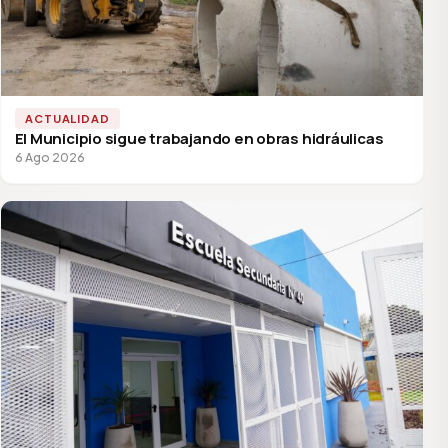
ACTUALIDAD
El Municipio sigue trabajando en obras hidráulicas
6 Ago 2026