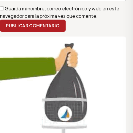
Guarda mi nombre, correo electrónico y web en este
navegador para la próxima vez que comente.
PUBLICAR COMENTARIO