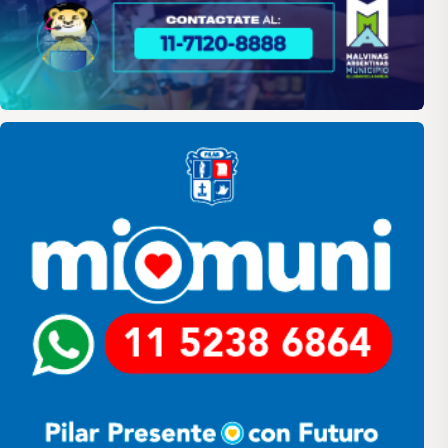
Pilar