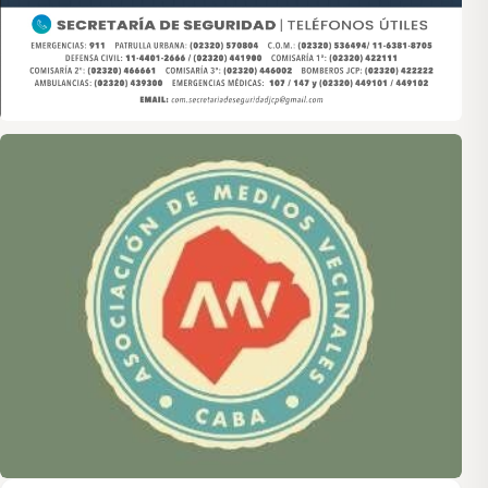
Asociación de Medios Vecinales