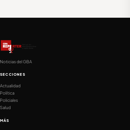
Noticias del GBA
SECCIONES
Actualidad
Política
Policiales
Salud
MÁS