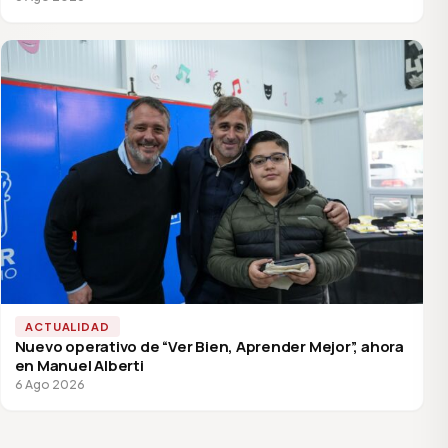
ACTUALIDAD
Nuevo operativo de “Ver Bien, Aprender Mejor”, ahora
en Manuel Alberti
6 Ago 2026