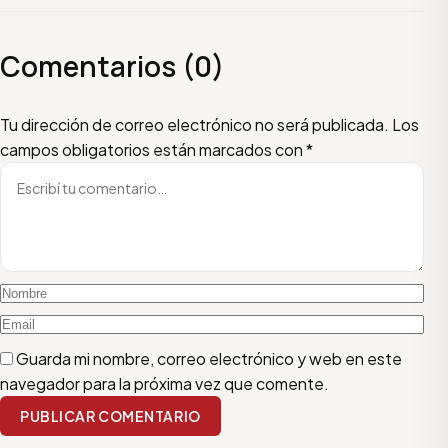
Comentarios (0)
Escribí tu comentario
Nombre
Email
Tu dirección de correo electrónico no será publicada.
Los
campos obligatorios están marcados con
*
Guarda mi nombre, correo electrónico y web en este
navegador para la próxima vez que comente.
PUBLICAR COMENTARIO