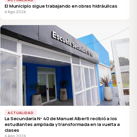
El Municipio sigue trabajando en obras hidráulicas
6 Ago 2026
ACTUALIDAD
La Secundaria Nº 40 de Manuel Alberti recibió a los
estudiantes ampliada y transformada en la vuelta a
clases
6 Ago 2026