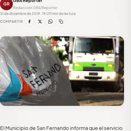
GBA Reporter
GR
Redacción GBA Reporter
31 de diciembre de 2019 · 19:01
1 min de lectura
COMPARTIR
El Municipio de San Fernando informa que el servicio