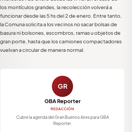
los montículos grandes, la recolección volverá a
funcionar desde las 5 hs del 2 de enero. Entre tanto,
la Comuna solicita a los vecinos no sacar bolsas de
basura ni bolsones, escombros, ramas u objetos de
gran porte, hasta que los camiones compactadores
vuelvan a circular de manera normal.
GR
GBA Reporter
REDACCIÓN
Cubre la agenda del Gran Buenos Aires para GBA
Reporter.