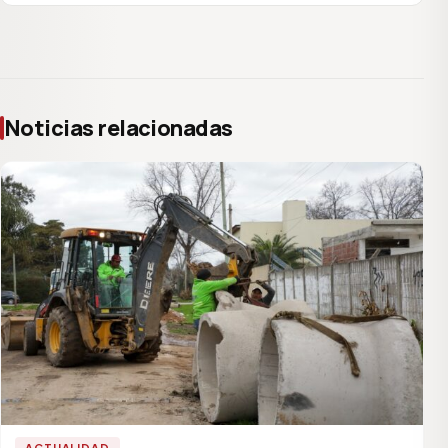
Noticias relacionadas
ACTUALIDAD