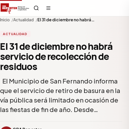
Inicio
Actualidad
El 31 de diciembre no habrá…
ACTUALIDAD
El 31 de diciembre no habrá
servicio de recolección de
residuos
El Municipio de San Fernando informa
que el servicio de retiro de basura en la
vía pública será limitado en ocasión de
las fiestas de fin de año. Desde…