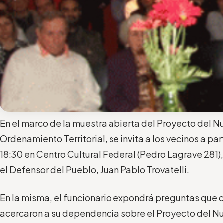
En el marco de la muestra abierta del Proyecto del 
Ordenamiento Territorial, se invita a los vecinos a part
18:30 en Centro Cultural Federal (Pedro Lagrave 281),
el Defensor del Pueblo, Juan Pablo Trovatelli.
En la misma, el funcionario expondrá preguntas que 
acercaron a su dependencia sobre el Proyecto del N