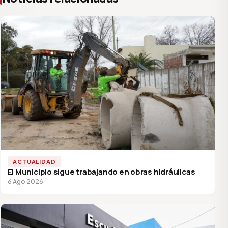
ACTUALIDAD
El Municipio sigue trabajando en obras hidráulicas
6 Ago 2026