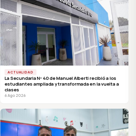
ACTUALIDAD
La Secundaria Nº 40 de Manuel Alberti recibió a los
estudiantes ampliada y transformada en la vuelta a
clases
6 Ago 2026