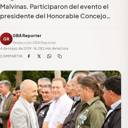
Malvinas. Participaron del evento el
presidente del Honorable Concejo…
GBA Reporter
GR
Redacción GBA Reporter
4 de mayo de 2019 · 16:28
2 min de lectura
COMPARTIR