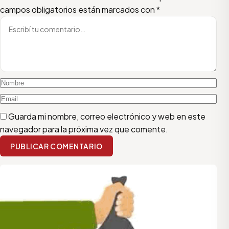
campos obligatorios están marcados con
*
Guarda mi nombre, correo electrónico y web en este
navegador para la próxima vez que comente.
PUBLICAR COMENTARIO