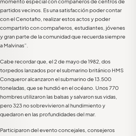
momento especial con compañeros de centros de
partidos vecinos. Es una satisfacción poder contar
con el Cenotafio, realizar estos actos y poder
compartirlo con compañeros, estudiantes, jóvenes
y gran parte de la comunidad que recuerda siempre
a Malvinas”.
Cabe recordar que, el 2 de mayo de 1982, dos
torpedos lanzados por el submarino británico HMS
Conqueror alcanzaron el submarino de 13.500
toneladas, que se hundió en el océano. Unos 770
hombres utilizaron las balsas y salvaron sus vidas,
pero 323 no sobrevivieron al hundimiento y
quedaron en las profundidades del mar.
Participaron del evento concejales, consejeros