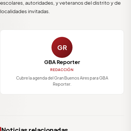
escolares, autoridades, y veteranos del distrito y de
localidades invitadas.
GR
GBA Reporter
REDACCIÓN
Cubre la agenda del Gran Buenos Aires para GBA
Reporter.
Noticias relacionadas