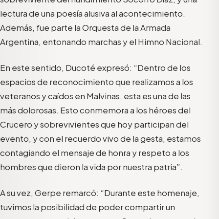
lectura de una poesía alusiva al acontecimiento.
Además, fue parte la Orquesta de la Armada
Argentina, entonando marchas y el Himno Nacional.
En este sentido, Ducoté expresó: “Dentro de los
espacios de reconocimiento que realizamos a los
veteranos y caídos en Malvinas, esta es una de las
más dolorosas. Esto conmemora a los héroes del
Crucero y sobrevivientes que hoy participan del
evento, y con el recuerdo vivo de la gesta, estamos
contagiando el mensaje de honra y respeto a los
hombres que dieron la vida por nuestra patria”.
A su vez, Gerpe remarcó: “Durante este homenaje,
tuvimos la posibilidad de poder compartir un