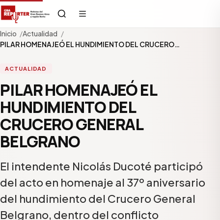
Inicio
Actualidad
PILAR HOMENAJEÓ EL HUNDIMIENTO DEL CRUCERO…
ACTUALIDAD
PILAR HOMENAJEÓ EL
HUNDIMIENTO DEL
CRUCERO GENERAL
BELGRANO
El intendente Nicolás Ducoté participó
del acto en homenaje al 37º aniversario
del hundimiento del Crucero General
Belgrano, dentro del conflicto