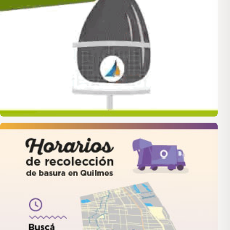
quilmes