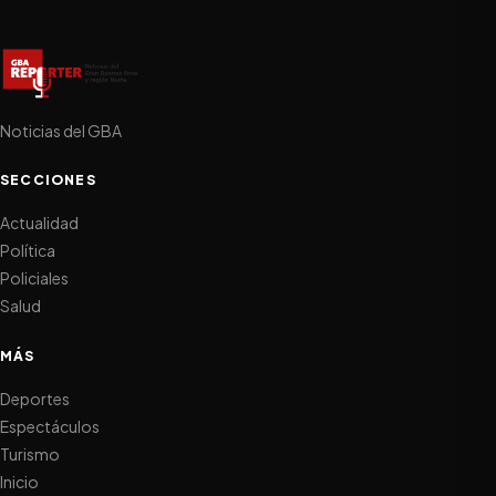
Noticias del GBA
SECCIONES
Actualidad
Política
Policiales
Salud
MÁS
Deportes
Espectáculos
Turismo
Inicio