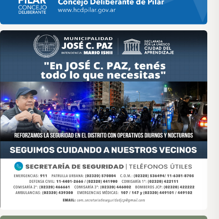
Asociación de Medios Vecinales