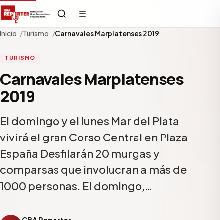
Inicio
Turismo
Carnavales Marplatenses 2019
TURISMO
Carnavales Marplatenses
2019
El domingo y el lunes Mar del Plata
vivirá el gran Corso Central en Plaza
España Desfilarán 20 murgas y
comparsas que involucran a más de
1000 personas. El domingo,…
GBA Reporter