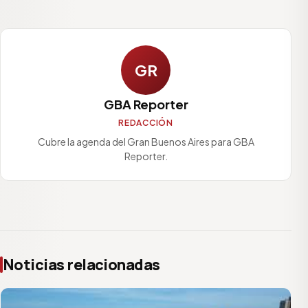
GR
GBA Reporter
REDACCIÓN
Cubre la agenda del Gran Buenos Aires para GBA
Reporter.
Noticias relacionadas