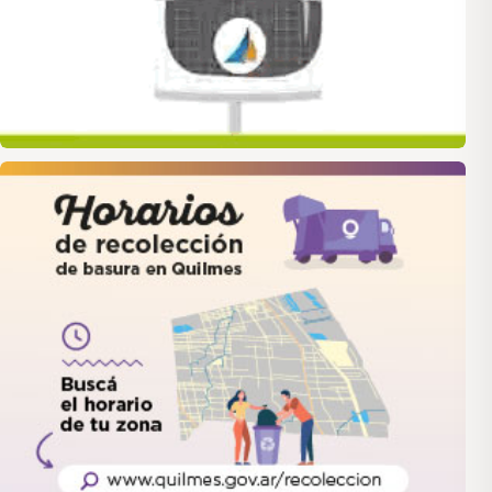
quilmes