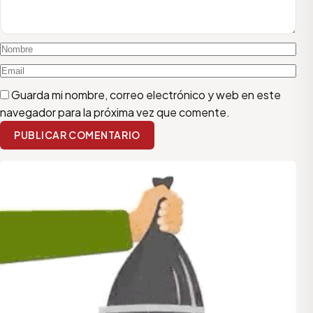
Guarda mi nombre, correo electrónico y web en este
navegador para la próxima vez que comente.
PUBLICAR COMENTARIO