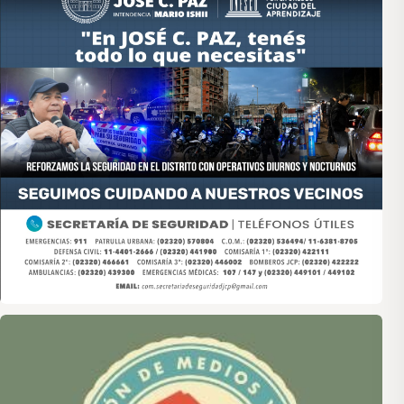
Asociación de Medios Vecinales