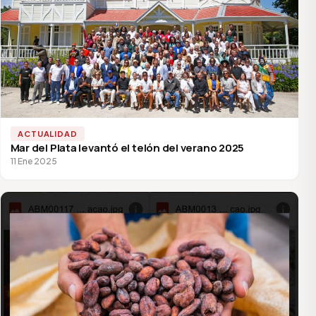
ACTUALIDAD
Mar del Plata levantó el telón del verano 2025
11 Ene 2025