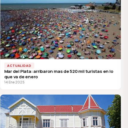
ACTUALIDAD
Mar del Plata: arribaron mas de 520 mil turistas en lo
que va de enero
14 Ene 2025