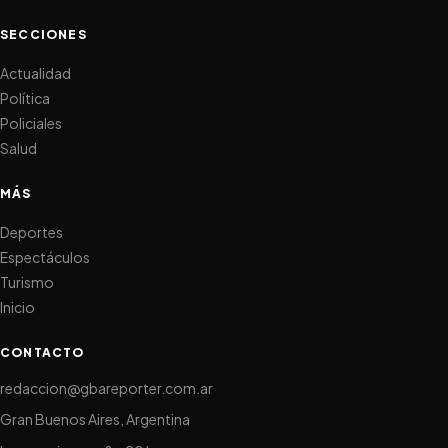
SECCIONES
Actualidad
Política
Policiales
Salud
MÁS
Deportes
Espectáculos
Turismo
Inicio
CONTACTO
redaccion@gbareporter.com.ar
Gran Buenos Aires, Argentina