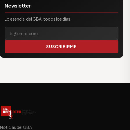
Newsletter
Lo esencial del GBA, todos los días.
Tu correo electrónico
SUSCRIBIRME
Noticias del GBA