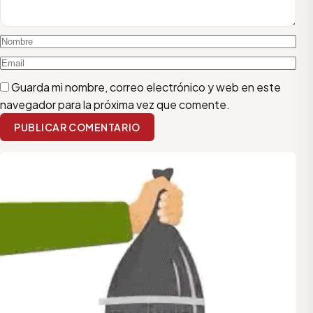
Guarda mi nombre, correo electrónico y web en este
navegador para la próxima vez que comente.
PUBLICAR COMENTARIO