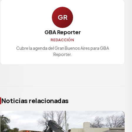
GR
GBA Reporter
REDACCIÓN
Cubre la agenda del Gran Buenos Aires para GBA
Reporter.
Noticias relacionadas