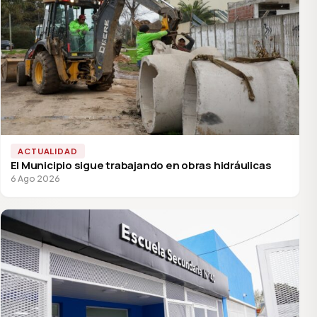
ACTUALIDAD
El Municipio sigue trabajando en obras hidráulicas
6 Ago 2026