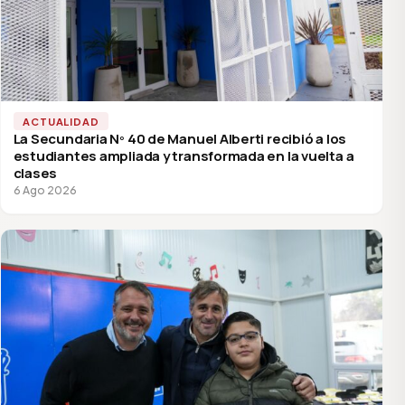
ACTUALIDAD
La Secundaria Nº 40 de Manuel Alberti recibió a los
estudiantes ampliada y transformada en la vuelta a
clases
6 Ago 2026