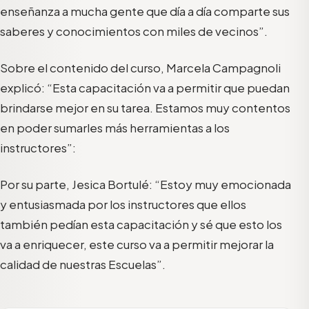
enseñanza a mucha gente que día a día comparte sus
saberes y conocimientos con miles de vecinos”.
Sobre el contenido del curso, Marcela Campagnoli
explicó: “Esta capacitación va a permitir que puedan
brindarse mejor en su tarea. Estamos muy contentos
en poder sumarles más herramientas a los
instructores”:
Por su parte, Jesica Bortulé: “Estoy muy emocionada
y entusiasmada por los instructores que ellos
también pedían esta capacitación y sé que esto los
va a enriquecer, este curso va a permitir mejorar la
calidad de nuestras Escuelas”.