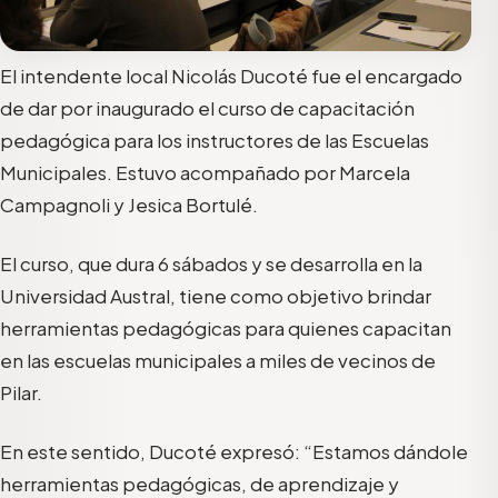
El intendente local Nicolás Ducoté fue el encargado
de dar por inaugurado el curso de capacitación
pedagógica para los instructores de las Escuelas
Municipales. Estuvo acompañado por Marcela
Campagnoli y Jesica Bortulé.
El curso, que dura 6 sábados y se desarrolla en la
Universidad Austral, tiene como objetivo brindar
herramientas pedagógicas para quienes capacitan
en las escuelas municipales a miles de vecinos de
Pilar.
En este sentido, Ducoté expresó: “Estamos dándole
herramientas pedagógicas, de aprendizaje y