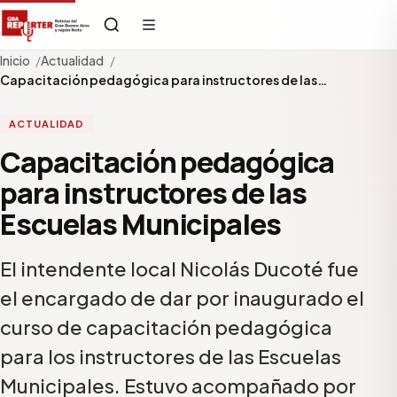
Inicio
Actualidad
Capacitación pedagógica para instructores de las…
ACTUALIDAD
Capacitación pedagógica
para instructores de las
Escuelas Municipales
El intendente local Nicolás Ducoté fue
el encargado de dar por inaugurado el
curso de capacitación pedagógica
para los instructores de las Escuelas
Municipales. Estuvo acompañado por