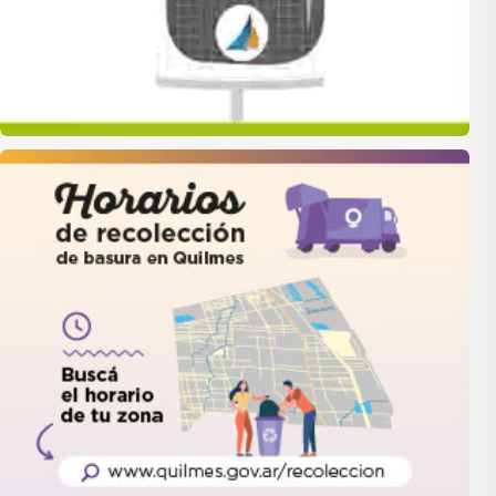
quilmes