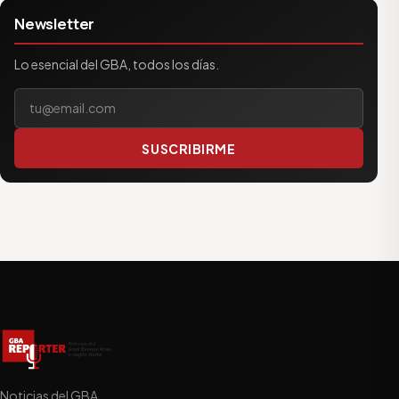
Newsletter
Lo esencial del GBA, todos los días.
Tu correo electrónico
SUSCRIBIRME
Noticias del GBA