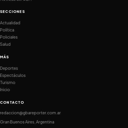
SECCIONES
Actualidad
Política
Policiales
Salud
MÁS
Deportes
Espectáculos
Turismo
Inicio
CONTACTO
redaccion@gbareporter.com.ar
Gran Buenos Aires, Argentina