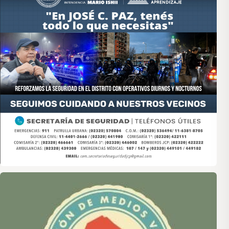
Asociación de Medios Vecinales