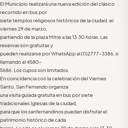
El Municipio realizará una nueva edición del clásico
recorrido en bus por
siete templos religiosos históricos de la ciudad, el
viernes 29 de marzo,
partiendo de la plaza Mitre a las 13.30 horas. Las
reservas son gratuitas y
pueden realizarse por WhatsApp al (11)2777-3386, o
llamando al 4580-
5686. Los cupos son limitados.
En coincidencia con la celebración del Viernes
Santo, San Fernando organiza
una visita guiada gratuita en bus por siete
tradicionales Iglesias de la ciudad,
para que los sanfernandinos puedan disfrutar el
patrimonio histórico de cada