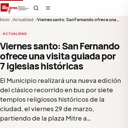
Inicio
Actualidad
Viernes santo: San Fernando ofrece una…
ACTUALIDAD
Viernes santo: San Fernando
ofrece una visita guiada por
7 iglesias históricas
El Municipio realizará una nueva edición
del clásico recorrido en bus por siete
templos religiosos históricos de la
ciudad, el viernes 29 de marzo,
partiendo de la plaza Mitre a…