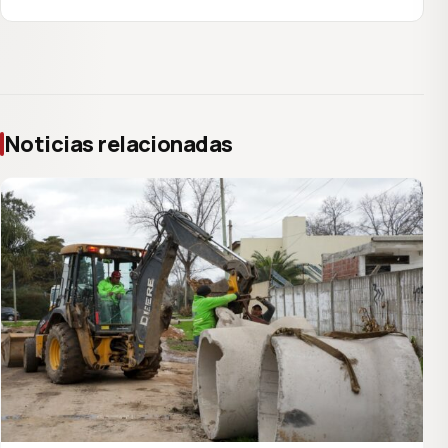
Noticias relacionadas