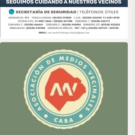
Asociación de Medios Vecinales