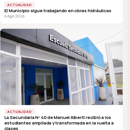
ACTUALIDAD
El Municipio sigue trabajando en obras hidráulicas
6 Ago 2026
ACTUALIDAD
La Secundaria Nº 40 de Manuel Alberti recibió a los
estudiantes ampliada y transformada en la vuelta a
clases