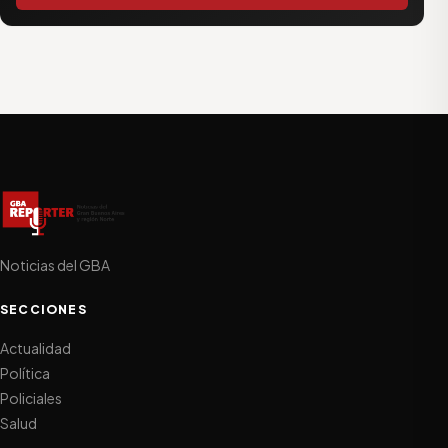
Noticias del GBA
SECCIONES
Actualidad
Política
Policiales
Salud