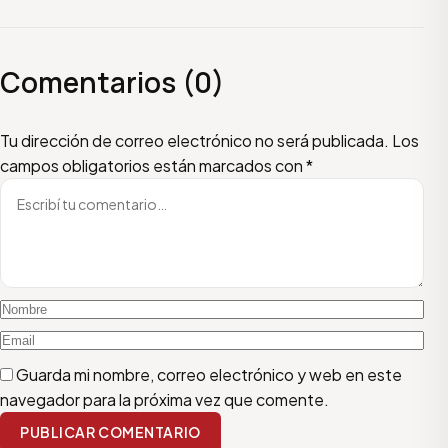
Comentarios (0)
Escribí tu comentario
Nombre
Email
Tu dirección de correo electrónico no será publicada.
Los
campos obligatorios están marcados con
*
Guarda mi nombre, correo electrónico y web en este
navegador para la próxima vez que comente.
PUBLICAR COMENTARIO