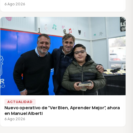
6 Ago 2026
ACTUALIDAD
Nuevo operativo de “Ver Bien, Aprender Mejor”, ahora
en Manuel Alberti
6 Ago 2026