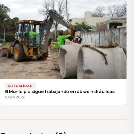
ACTUALIDAD
El Municipio sigue trabajando en obras hidráulicas
6 Ago 2026