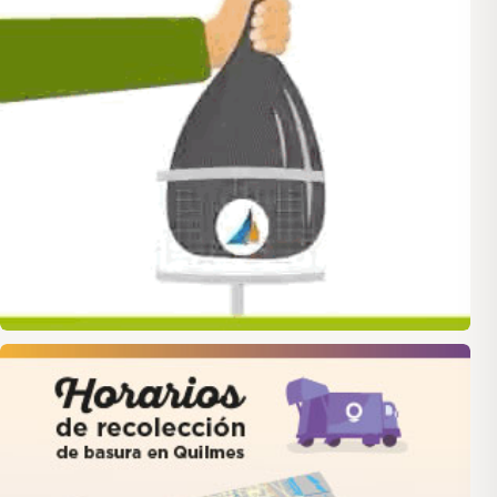
quilmes