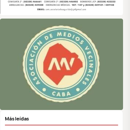
Asociación de Medios Vecinales
Más leídas