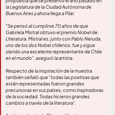
propuesta que se presentó el año pasado en
la Legislatura de la Ciudad Autónoma de
Buenos Aires y ahora llega a Pilar.
“Se pensó al cumplirse 70 años de que
Gabriela Mistral obtuvo el premio Nobel de
Literatura. Mistral es, junto con Pablo Neruda,
uno de los dos Nobel chilenos, fue y sigue
siendo una excelente representante de Chile
en el mundo”, aseguró la artista.
Respecto de la inspiración de la muestra
también señaló que “todas las poetisas que
están representadas fueron grandes
precursoras en sus países, como inspiradoras
de la sociedad. Todas hicieron grandes
cambios a través de la literatura”.