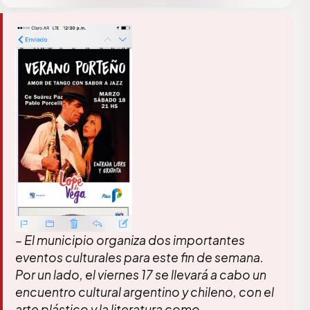
– El municipio organiza dos importantes
eventos culturales para este fin de semana.
Por un lado, el viernes 17 se llevará a cabo un
encuentro cultural argentino y chileno, con el
arte plástico y la literatura como