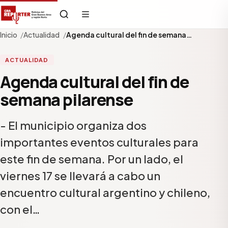
Inicio
Actualidad
Agenda cultural del fin de semana…
ACTUALIDAD
Agenda cultural del fin de
semana pilarense
- El municipio organiza dos
importantes eventos culturales para
este fin de semana. Por un lado, el
viernes 17 se llevará a cabo un
encuentro cultural argentino y chileno,
con el…