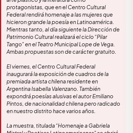
protagonistas, que en el Centro Cultural
Federal rendirá homenaje a las mujeres que
hicieron grande la poesía en Latinoamérica.
Mientras tanto, al día siguiente la Dirección de
Patrimonio Cultural realizará el ciclo “Pilar
Tango” en el Teatro Municipal Lope de Vega.
Ambas propuestas son de carácter gratuito.
El viernes, el Centro Cultural Federal
inaugurará la exposición de cuadros de la
premiada artista chilena residente en
Argentina Isabella Valenzano. También
expondrá poesías alusivas el autor Emiliano
Pintos, de nacionalidad chilena pero radicado
en nuestro distrito hace varios años.
La muestra, titulada “Homenaje a Gabriela