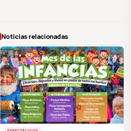
Noticias relacionadas
ESPECTÁCULOS