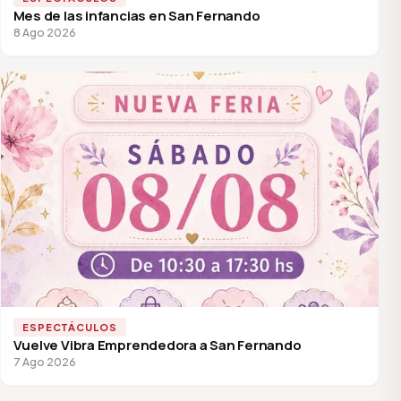
Mes de las infancias en San Fernando
8 Ago 2026
ESPECTÁCULOS
Vuelve Vibra Emprendedora a San Fernando
7 Ago 2026