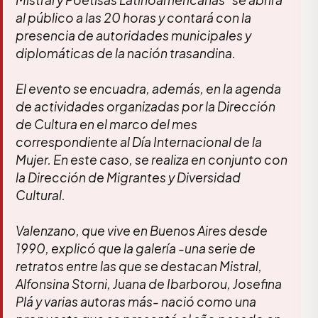
Mistral y Poetisas Latinoamericanas” se abrirá
al público a las 20 horas y contará con la
presencia de autoridades municipales y
diplomáticas de la nación trasandina.
El evento se encuadra, además, en la agenda
de actividades organizadas por la Dirección
de Cultura en el marco del mes
correspondiente al Día Internacional de la
Mujer. En este caso, se realiza en conjunto con
la Dirección de Migrantes y Diversidad
Cultural.
Valenzano, que vive en Buenos Aires desde
1990, explicó que la galería -una serie de
retratos entre las que se destacan Mistral,
Alfonsina Storni, Juana de Ibarborou, Josefina
Plá y varias autoras más- nació como una