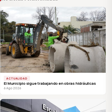
ACTUALIDAD
El Municipio sigue trabajando en obras hidráulicas
6 Ago 2026