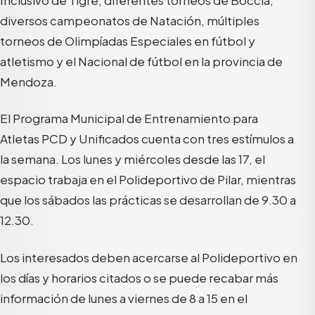
diversos campeonatos de Natación, múltiples
torneos de Olimpíadas Especiales en fútbol y
atletismo y el Nacional de fútbol en la provincia de
Mendoza.
El Programa Municipal de Entrenamiento para
Atletas PCD y Unificados cuenta con tres estímulos a
la semana. Los lunes y miércoles desde las 17, el
espacio trabaja en el Polideportivo de Pilar, mientras
que los sábados las prácticas se desarrollan de 9.30 a
12.30.
Los interesados deben acercarse al Polideportivo en
los días y horarios citados o se puede recabar más
información de lunes a viernes de 8 a 15 en el