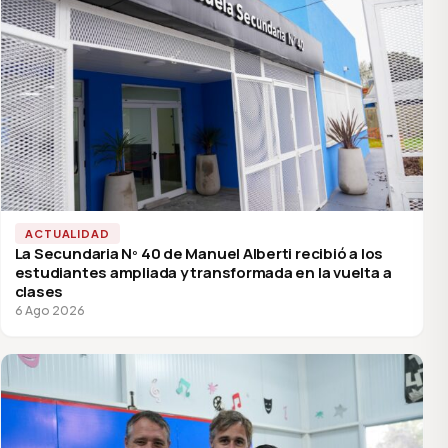
ACTUALIDAD
La Secundaria Nº 40 de Manuel Alberti recibió a los
estudiantes ampliada y transformada en la vuelta a
clases
6 Ago 2026