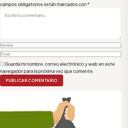
campos obligatorios están marcados con
*
Guarda mi nombre, correo electrónico y web en este
navegador para la próxima vez que comente.
PUBLICAR COMENTARIO