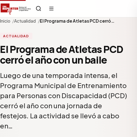
Inicio
Actualidad
El Programa de Atletas PCD cerró…
ACTUALIDAD
El Programa de Atletas PCD
cerró el año con un baile
Luego de una temporada intensa, el
Programa Municipal de Entrenamiento
para Personas con Discapacidad (PCD)
cerró el año con una jornada de
festejos. La actividad se llevó a cabo
en…