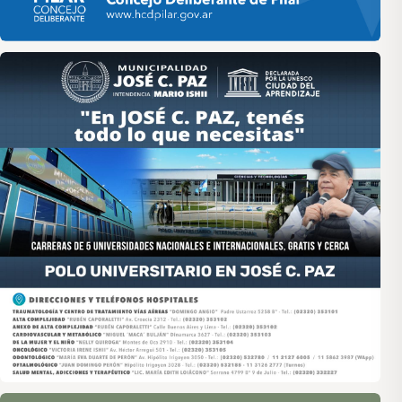
Asociación de Medios Vecinales