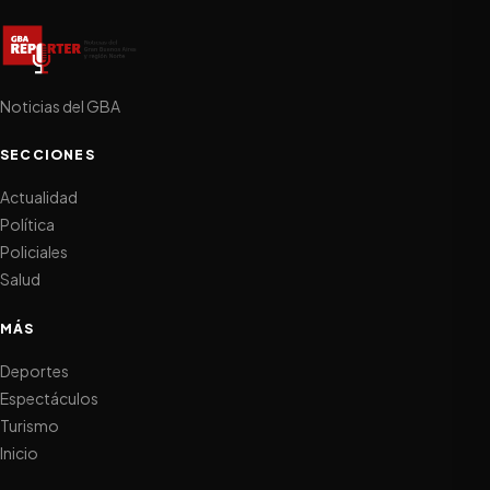
Noticias del GBA
SECCIONES
Actualidad
Política
Policiales
Salud
MÁS
Deportes
Espectáculos
Turismo
Inicio