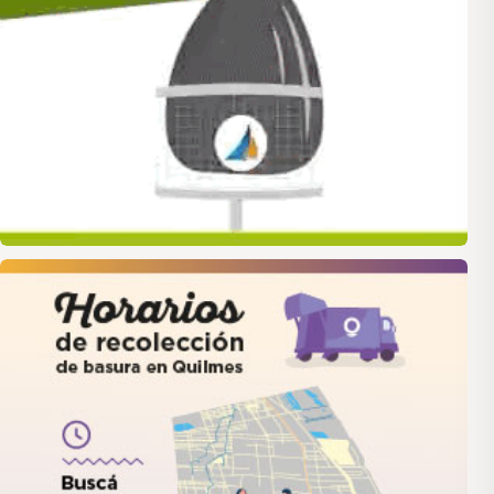
quilmes