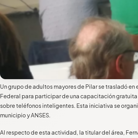
Un grupo de adultos mayores de Pilar se trasladó en e
Federal para participar de una capacitación gratuita
sobre teléfonos inteligentes. Esta iniciativa se organ
municipio y ANSES.
Al respecto de esta actividad, la titular del área, Fe