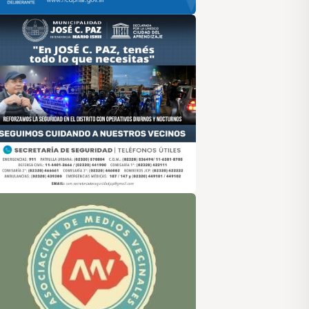
sociación de Medios Vecinales