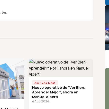
rter.
A
ACTUALIDAD
Nuevo operativo de “Ver Bien,
Aprender Mejor”, ahora en
Manuel Alberti
6 Ago 2026