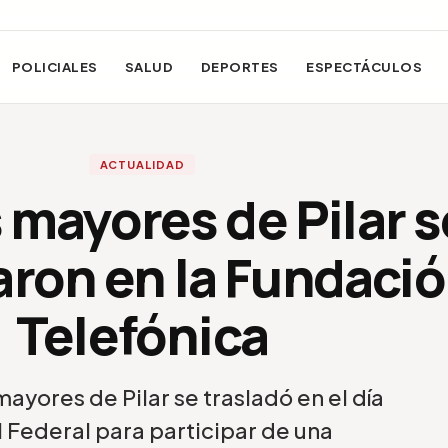
POLICIALES
SALUD
DEPORTES
ESPECTÁCULOS
ACTUALIDAD
 mayores de Pilar s
aron en la Fundaci
Telefónica
ayores de Pilar se trasladó en el día
l Federal para participar de una