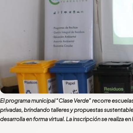
El programa municipal “Clase Verde” recorre escuelas
privadas, brindando talleres y propuestas sustentabl
desarrolla en forma virtual. La inscripción se realiza en