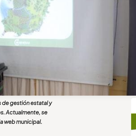
 de gestión estatal y
es. Actualmente, se
 la web municipal.