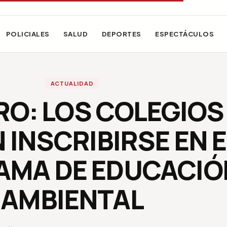
POLICIALES
SALUD
DEPORTES
ESPECTÁCULOS
ACTUALIDAD
RO: LOS COLEGIOS
 INSCRIBIRSE EN E
MA DE EDUCACIÓ
AMBIENTAL