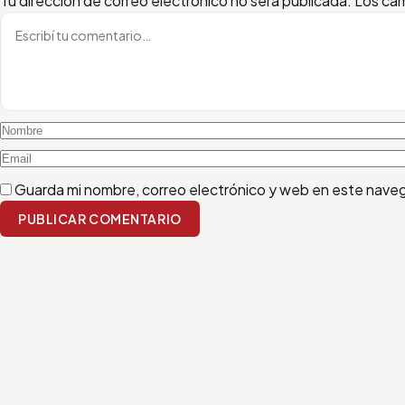
Tu dirección de correo electrónico no será publicada.
Los cam
Guarda mi nombre, correo electrónico y web en este nave
PUBLICAR COMENTARIO