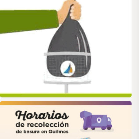
quilmes