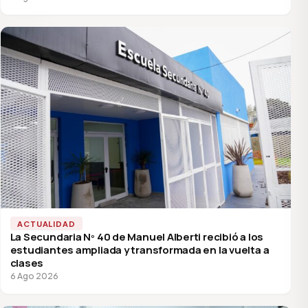
ACTUALIDAD
La Secundaria Nº 40 de Manuel Alberti recibió a los
estudiantes ampliada y transformada en la vuelta a
clases
6 Ago 2026