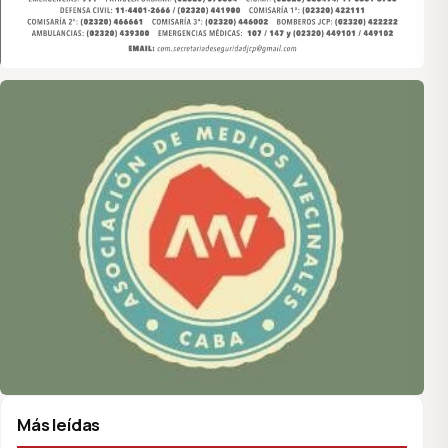
Asociación de Medios Vecinales
Más leídas