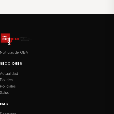
Noticias del GBA
SECCIONES
Actualidad
Política
Policiales
Salud
MÁS
Deportes