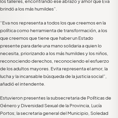
los talleres, encontrando ese abrazo y amor que Eva
brindó a los más humildes”.
“Eva nos representa a todos los que creemos en la
política como herramienta de transformación, a los
que creemos que tiene que haber un Estado
presente para darle una mano solidaria a quien lo
necesita, priorizando a los más humildes y los niños,
reconociendo derechos, reconociendo el esfuerzo
de los adultos mayores. Evita representa el amor, la
lucha y la incansable búsqueda de la justicia social”,
añadió el intendente.
Estuvieron presentes la subsecretaria de Políticas de
Género y Diversidad Sexual de la Provincia, Lucía
Portos; la secretaria general del Municipio, Soledad