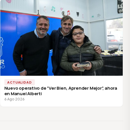
ACTUALIDAD
Nuevo operativo de “Ver Bien, Aprender Mejor”, ahora
en Manuel Alberti
6 Ago 2026