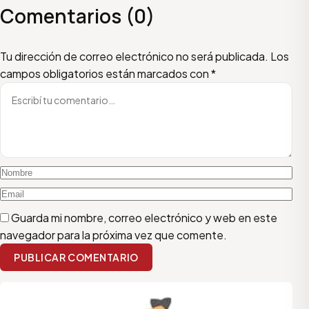
Comentarios (0)
Escribí tu comentario
Nombre
Email
Tu dirección de correo electrónico no será publicada.
Los
campos obligatorios están marcados con
*
Guarda mi nombre, correo electrónico y web en este
navegador para la próxima vez que comente.
PUBLICAR COMENTARIO