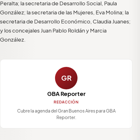
Peralta; la secretaria de Desarrollo Social, Paula
González; la secretaria de las Mujeres, Eva Molina; la
secretaria de Desarrollo Económico, Claudia Juanes;
y los concejales Juan Pablo Roldán y Marcia
González.
GR
GBA Reporter
REDACCIÓN
Cubre la agenda del Gran Buenos Aires para GBA
Reporter.