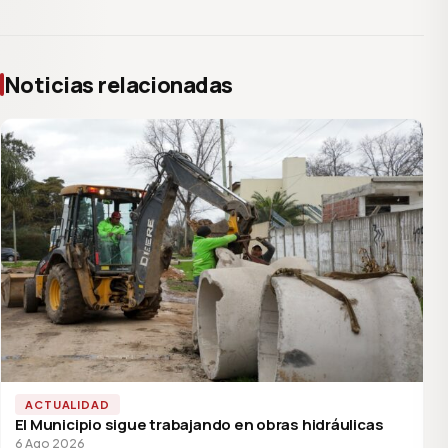
Noticias relacionadas
ACTUALIDAD
El Municipio sigue trabajando en obras hidráulicas
6 Ago 2026