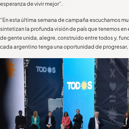
esperanza de vivir mejor”.
“En esta última semana de campaña escuchamos mu
sintetizan la profunda visión de país que tenemos en 
de gente unida, alegre, construido entre todos y, f
cada argentino tenga una oportunidad de progresar, d