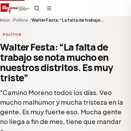
Inicio
Política
Walter Festa: “La falta de trabajo…
POLÍTICA
Walter Festa: “La falta de
trabajo se nota mucho en
nuestros distritos. Es muy
triste”
"Camino Moreno todos los días. Veo
mucho malhumor y mucha tristeza en la
gente. Es muy fuerte eso. Mucha gente
no llega a fin de mes, tiene que mandar
a…