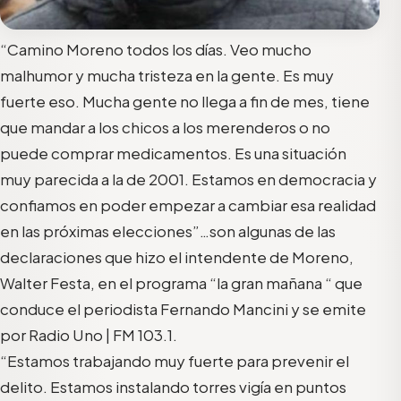
“Camino Moreno todos los días. Veo mucho
malhumor y mucha tristeza en la gente. Es muy
fuerte eso. Mucha gente no llega a fin de mes, tiene
que mandar a los chicos a los merenderos o no
puede comprar medicamentos. Es una situación
muy parecida a la de 2001. Estamos en democracia y
confiamos en poder empezar a cambiar esa realidad
en las próximas elecciones”…son algunas de las
declaraciones que hizo el intendente de Moreno,
Walter Festa, en el programa “la gran mañana “ que
conduce el periodista Fernando Mancini y se emite
por Radio Uno | FM 103.1.
“Estamos trabajando muy fuerte para prevenir el
delito. Estamos instalando torres vigía en puntos