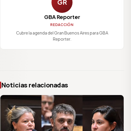
GR
GBA Reporter
REDACCIÓN
Cubre la agenda del Gran Buenos Aires para GBA
Reporter.
Noticias relacionadas