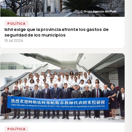
POLÍTICA
Ishii exige que la provincia afronte los gastos de
seguridad de los municipios
15 Jul 2026
POLÍTICA