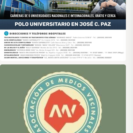
Asociación de Medios Vecinales