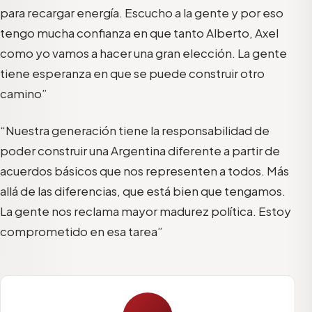
para recargar energía. Escucho a la gente y por eso
tengo mucha confianza en que tanto Alberto, Axel
como yo vamos a hacer una gran elección. La gente
tiene esperanza en que se puede construir otro
camino”
“Nuestra generación tiene la responsabilidad de
poder construir una Argentina diferente a partir de
acuerdos básicos que nos representen a todos. Más
allá de las diferencias, que está bien que tengamos.
La gente nos reclama mayor madurez política. Estoy
comprometido en esa tarea”