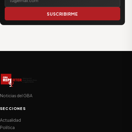
SUSCRIBIRME
Noticias del GBA
SECCIONES
Actualidad
Política