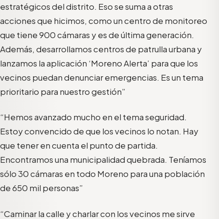
estratégicos del distrito. Eso se suma a otras
acciones que hicimos, como un centro de monitoreo
que tiene 900 cámaras y es de última generación.
Además, desarrollamos centros de patrulla urbana y
lanzamos la aplicación ‘Moreno Alerta’ para que los
vecinos puedan denunciar emergencias. Es un tema
prioritario para nuestro gestión”
“Hemos avanzado mucho en el tema seguridad.
Estoy convencido de que los vecinos lo notan. Hay
que tener en cuenta el punto de partida.
Encontramos una municipalidad quebrada. Teníamos
sólo 30 cámaras en todo Moreno para una población
de 650 mil personas”
“Caminar la calle y charlar con los vecinos me sirve