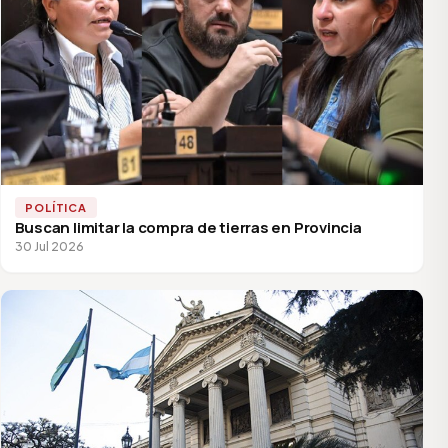
POLÍTICA
Buscan limitar la compra de tierras en Provincia
30 Jul 2026