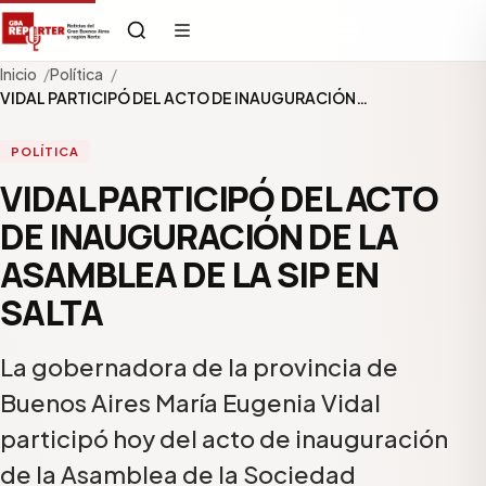
Inicio
Política
VIDAL PARTICIPÓ DEL ACTO DE INAUGURACIÓN…
POLÍTICA
VIDAL PARTICIPÓ DEL ACTO
DE INAUGURACIÓN DE LA
ASAMBLEA DE LA SIP EN
SALTA
La gobernadora de la provincia de
Buenos Aires María Eugenia Vidal
participó hoy del acto de inauguración
de la Asamblea de la Sociedad