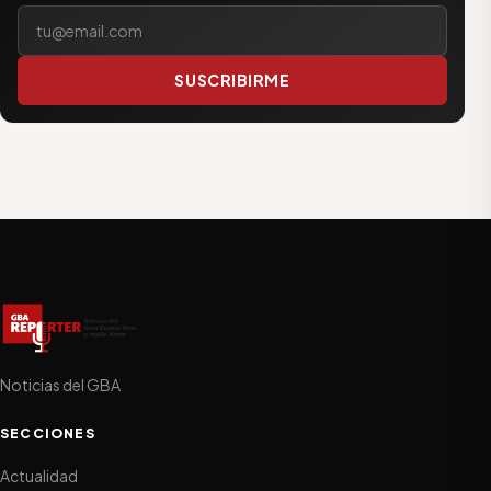
Tu correo electrónico
SUSCRIBIRME
Noticias del GBA
SECCIONES
Actualidad