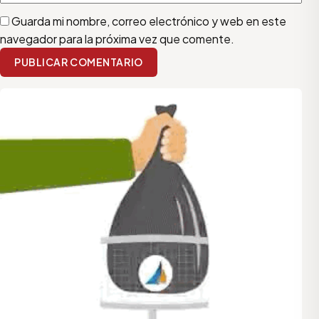
Guarda mi nombre, correo electrónico y web en este
navegador para la próxima vez que comente.
PUBLICAR COMENTARIO