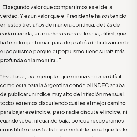
“El segundo valor que compartimos es el de la
verdad. Y es un valor que el Presidente ha sostenido
en estos tres años de manera continua, detrás de
cada medida, en muchos casos dolorosa, difícil, que
ha tenido que tomar, para dejar atrás definitivamente
el populismo porque el populismo tiene su raíz más
profunda en la mentira…”
“Eso hace, por ejemplo, que en una semana difícil
como esta para la Argentina donde el INDEC acaba
de publicar un índice muy alto de inflación mensual,
todos estemos discutiendo cuál es el mejor camino
para bajar ese índice, pero nadie discute el índice, ni
cuando sube, ni cuando baja, porque recuperamos
un instituto de estadísticas confiable, en el que todo