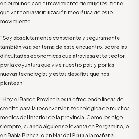
en el mundo con el movimiento de mujeres, tiene
que ver con la visibilización mediática de este
movimiento”
“Soy absolutamente consciente y seguramente
también va a ser tema de este encuentro, sobre las
dificultades económicas que atraviesa este sector,
por la coyuntura que vive nuestro país y por las
nuevas tecnologías y estos desafíos que nos
plantean”
“Hoy el Banco Provincia está ofreciendo líneas de
crédito para la reconversión tecnológica de muchos
medios del interior de la provincia. Como les digo
siempre, cuando alguien se levanta en Pergamino, o
en Bahía Blanca, o en Mar del Plata a la mañana,