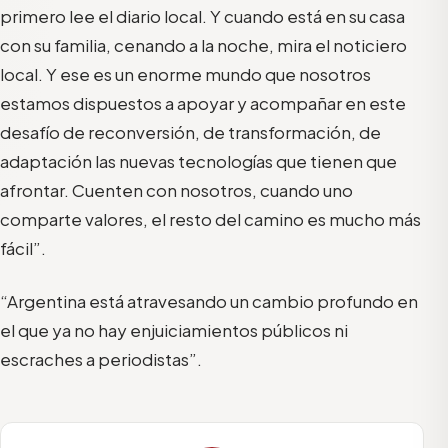
primero lee el diario local. Y cuando está en su casa
con su familia, cenando a la noche, mira el noticiero
local. Y ese es un enorme mundo que nosotros
estamos dispuestos a apoyar y acompañar en este
desafío de reconversión, de transformación, de
adaptación las nuevas tecnologías que tienen que
afrontar. Cuenten con nosotros, cuando uno
comparte valores, el resto del camino es mucho más
fácil”.
“Argentina está atravesando un cambio profundo en
el que ya no hay enjuiciamientos públicos ni
escraches a periodistas”.