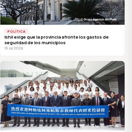
POLÍTICA
Ishii exige que la provincia afronte los gastos de
seguridad de los municipios
15 Jul 2026