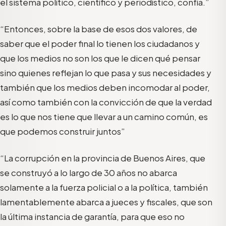
el sistema político, científico y periodístico, confía.”
“Entonces, sobre la base de esos dos valores, de
saber que el poder final lo tienen los ciudadanos y
que los medios no son los que le dicen qué pensar
sino quienes reflejan lo que pasa y sus necesidades y
también que los medios deben incomodar al poder,
así como también con la convicción de que la verdad
es lo que nos tiene que llevar a un camino común, es
que podemos construir juntos”
“La corrupción en la provincia de Buenos Aires, que
se construyó a lo largo de 30 años no abarca
solamente a la fuerza policial o a la política, también
lamentablemente abarca a jueces y fiscales, que son
la última instancia de garantía, para que eso no