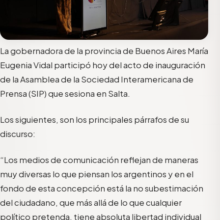
La gobernadora de la provincia de Buenos Aires María
Eugenia Vidal participó hoy del acto de inauguración
de la Asamblea de la Sociedad Interamericana de
Prensa (SIP) que sesiona en Salta.
Los siguientes, son los principales párrafos de su
discurso:
“Los medios de comunicación reflejan de maneras
muy diversas lo que piensan los argentinos y en el
fondo de esta concepción está la no subestimación
del ciudadano, que más allá de lo que cualquier
político pretenda, tiene absoluta libertad individual