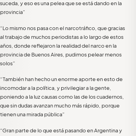
suceda, y eso es una pelea que se está dando en la
provincia”
“Lo mismo nos pasa con el narcotráfico, que gracias
al trabajo de muchos periodistas a lo largo de estos
años, donde reflejaron la realidad del narco en la
provincia de Buenos Aires, pudimos pelear menos
solos”
“También han hecho un enorme aporte en esto de
incomodar a la política, y privilegiar a la gente,
poniendo a la luz causas como las de los cuadernos,
que sin dudas avanzan mucho más rápido, porque
tienen una mirada pública”
“Gran parte de lo que está pasando en Argentina y