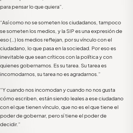
para pensar lo que quiera”.
“Así como no se someten los ciudadanos, tampoco
se someten los medios, y la SIP es una expresión de
eso (…) los medios reflejan, por su vínculo con el
ciudadano, lo que pasa en la sociedad. Por eso es
inevitable que sean críticos con la política y con
quienes gobernamos. Es su tarea. Su tarea es
incomodarnos, su tarea no es agradarnos.”
“Y cuando nos incomodan y cuando no nos gusta
cómo escriben, están siendo leales a ese ciudadano
con el que tienen vínculo, que no es el que tiene el
poder de gobernar, pero sí tiene el poder de
decidir.”