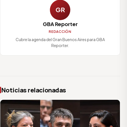
GR
GBA Reporter
REDACCIÓN
Cubre la agenda del Gran Buenos Aires para GBA
Reporter.
Noticias relacionadas