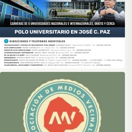
Asociación de Medios Vecinales