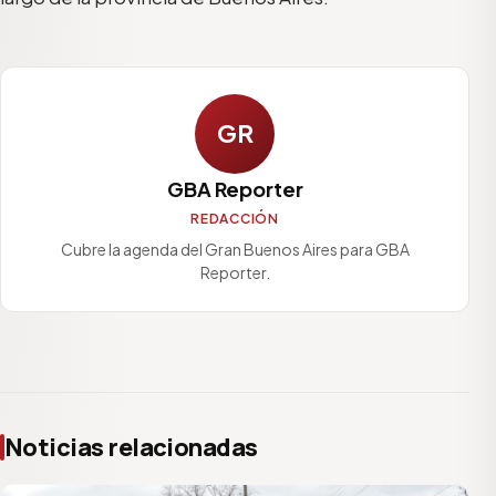
GR
GBA Reporter
REDACCIÓN
Cubre la agenda del Gran Buenos Aires para GBA
Reporter.
Noticias relacionadas