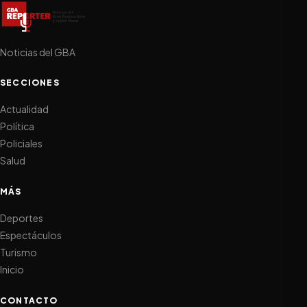
Noticias del GBA
SECCIONES
Actualidad
Política
Policiales
Salud
MÁS
Deportes
Espectáculos
Turismo
Inicio
CONTACTO