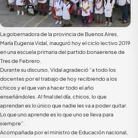
La gobernadora de la provincia de Buenos Aires,
María Eugenia Vidal, inauguró hoy el ciclo lectivo 2019
en una escuela primaria del partido bonaerense de
Tres de Febrero.
Durante su discurso, Vidal agradeció “a todo los
docentes por el trabajo de hoy recibiendo a los
chicos y el que van a hacer todo el año
enseñándoles. Al final del día, chicos, lo que
aprendan es lo único que nadie les va a poder quitar.
Lo que uno aprende es lo que uno se lleva para
siempre”.
Acompañada por el ministro de Educación nacional,