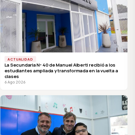
ACTUALIDAD
La Secundaria Nº 40 de Manuel Alberti recibió a los
estudiantes ampliada y transformada en la vuelta a
clases
6 Ago 2026