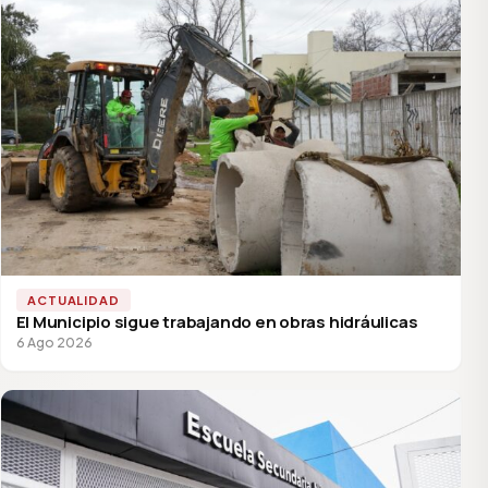
ACTUALIDAD
El Municipio sigue trabajando en obras hidráulicas
6 Ago 2026