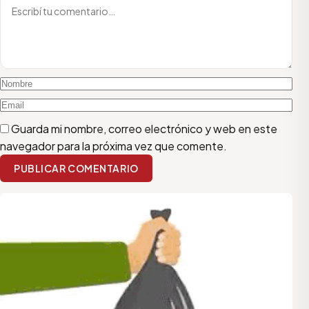
Guarda mi nombre, correo electrónico y web en este
navegador para la próxima vez que comente.
PUBLICAR COMENTARIO