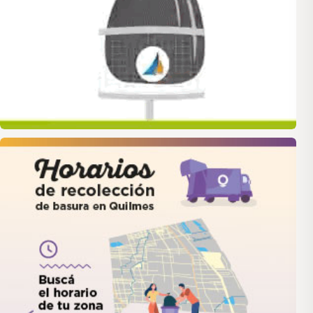
quilmes