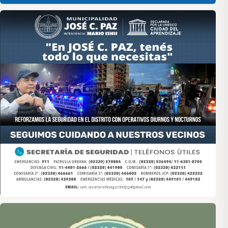
Asociación de Medios Vecinales