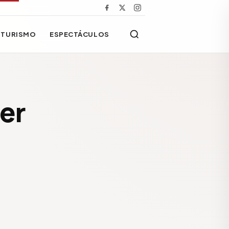
TURISMO
ESPECTÁCULOS
ler