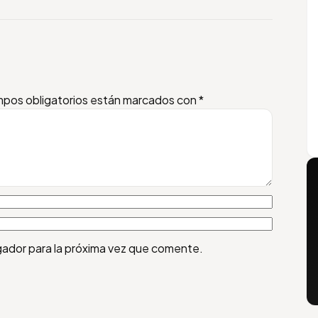
pos obligatorios están marcados con
*
gador para la próxima vez que comente.