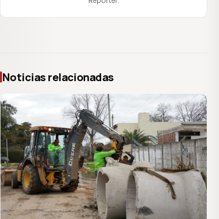
Noticias relacionadas