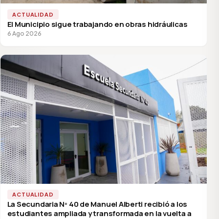
ACTUALIDAD
El Municipio sigue trabajando en obras hidráulicas
6 Ago 2026
ACTUALIDAD
La Secundaria Nº 40 de Manuel Alberti recibió a los
estudiantes ampliada y transformada en la vuelta a