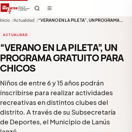
Inicio
Actualidad
“VERANO EN LA PILETA”, UN PROGRAMA…
ACTUALIDAD
“VERANO EN LA PILETA”, UN
PROGRAMA GRATUITO PARA
CHICOS
Niños de entre 6 y 15 años podrán
inscribirse para realizar actividades
recreativas en distintos clubes del
distrito. A través de su Subsecretaría
de Deportes, el Municipio de Lanús
lanzó…