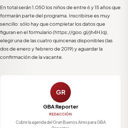
En total serán 1.050 los niños de entre 6 y 15 años que
formarán parte del programa. Inscribirse es muy
sencillo: sólo hay que completar los datos que
figuran en el formulario (https://goo.gl/jh4HJq),
elegir una de las cuatro quincenas disponibles (las
dos de enero y febrero de 2019) y aguardar la
confirmación de la vacante.
GR
GBA Reporter
REDACCIÓN
Cubre la agenda del Gran Buenos Aires para GBA
Reporter.