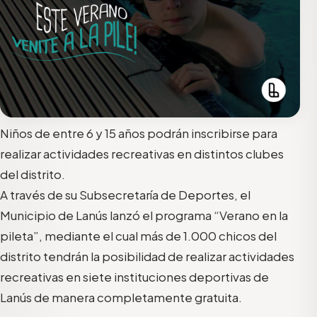
Niños de entre 6 y 15 años podrán inscribirse para
realizar actividades recreativas en distintos clubes
del distrito.
A través de su Subsecretaría de Deportes, el
Municipio de Lanús lanzó el programa “Verano en la
pileta”, mediante el cual más de 1.000 chicos del
distrito tendrán la posibilidad de realizar actividades
recreativas en siete instituciones deportivas de
Lanús de manera completamente gratuita.