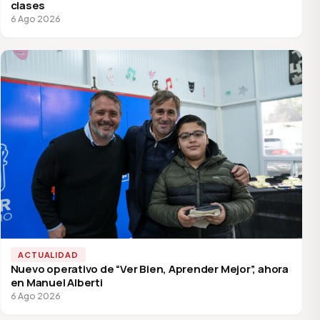
clases
6 Ago 2026
ACTUALIDAD
Nuevo operativo de “Ver Bien, Aprender Mejor”, ahora
en Manuel Alberti
6 Ago 2026