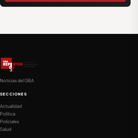
Noticias del GBA
SECCIONES
Actualidad
Política
Policiales
Salud