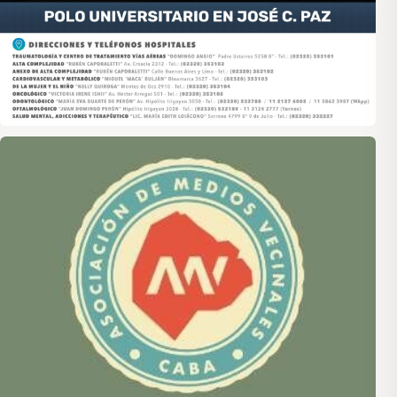
Asociación de Medios Vecinales