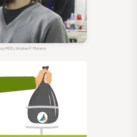
otos MDS / Andres P. Moreno