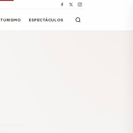
TURISMO
ESPECTÁCULOS