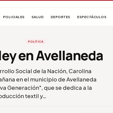
POLICIALES
SALUD
DEPORTES
ESPECTÁCULOS
POLÍTICA
ley en Avellaneda
rollo Social de la Nación, Carolina
mañana en el municipio de Avellaneda
va Generación", que se dedica a la
oducción textil y…