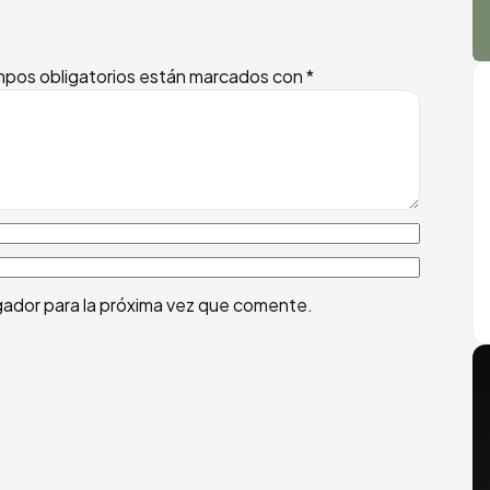
pos obligatorios están marcados con
*
gador para la próxima vez que comente.