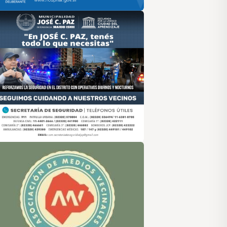
sociación de Medios Vecinales