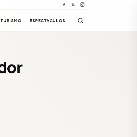
TURISMO
ESPECTÁCULOS
dor