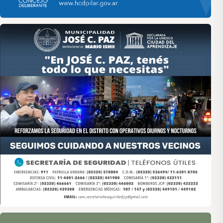
Asociación de Medios Vecinales