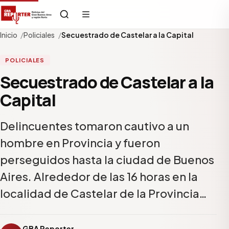
Inicio
Policiales
Secuestrado de Castelar a la Capital
POLICIALES
Secuestrado de Castelar a la
Capital
Delincuentes tomaron cautivo a un
hombre en Provincia y fueron
perseguidos hasta la ciudad de Buenos
Aires. Alrededor de las 16 horas en la
localidad de Castelar de la Provincia…
GBA Reporter