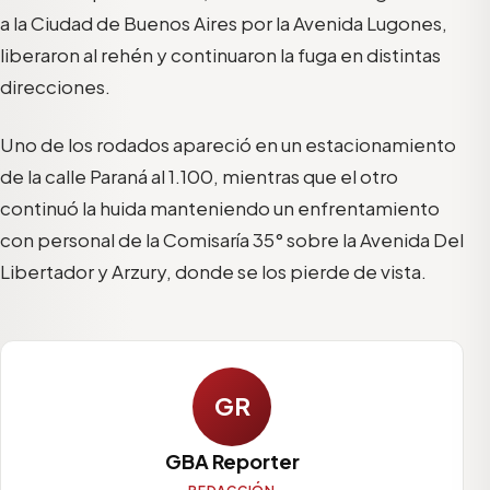
a la Ciudad de Buenos Aires por la Avenida Lugones,
liberaron al rehén y continuaron la fuga en distintas
direcciones.
Uno de los rodados apareció en un estacionamiento
de la calle Paraná al 1.100, mientras que el otro
continuó la huida manteniendo un enfrentamiento
con personal de la Comisaría 35° sobre la Avenida Del
Libertador y Arzury, donde se los pierde de vista.
GR
GBA Reporter