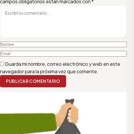
campos obligatorios están marcados con
*
Guarda mi nombre, correo electrónico y web en este
navegador para la próxima vez que comente.
PUBLICAR COMENTARIO