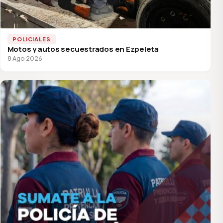
POLICIALES
Motos y autos secuestrados en Ezpeleta
8 Ago 2026