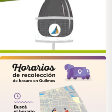
quilmes