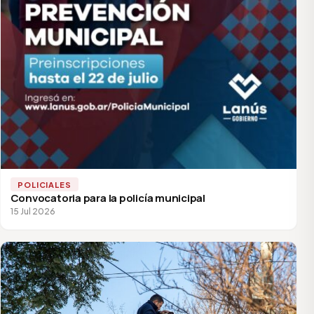
POLICIALES
Convocatoria para la policía municipal
15 Jul 2026