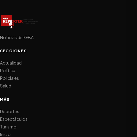
Noticias del GBA
SECCIONES
Actualidad
Política
Policiales
Salud
MÁS
Deportes
Espectáculos
Turismo
Inicio