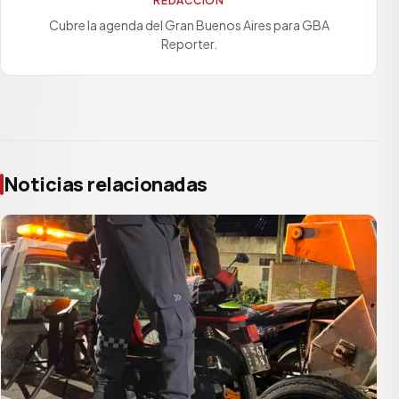
REDACCIÓN
Cubre la agenda del Gran Buenos Aires para GBA
Reporter.
Noticias relacionadas