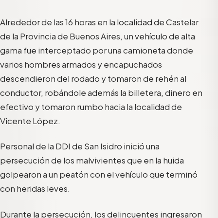
Alrededor de las 16 horas en la localidad de Castelar
de la Provincia de Buenos Aires, un vehículo de alta
gama fue interceptado por una camioneta donde
varios hombres armados y encapuchados
descendieron del rodado y tomaron de rehén al
conductor, robándole además la billetera, dinero en
efectivo y tomaron rumbo hacia la localidad de
Vicente López.
Personal de la DDI de San Isidro inició una
persecución de los malvivientes que en la huida
golpearon a un peatón con el vehículo que terminó
con heridas leves.
Durante la persecución, los delincuentes ingresaron